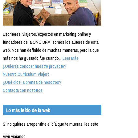
Escritores, viajeros, expertos en marketing online y
fundadores de la ONG BPM, somos los autores de esta
web. Nos han definido de muchas maneras, pero la que
más nos ha gustado fue cuando...
Leer Más
¿Quieres conocer nuestro proyecto?
Nuestro Currículum Viajero
¿Qué dice la prensa de nosotros?
Contacta con nosotros
Lo más leído de la web
Si no quieres arrepentirte el día que te mueras, lee esto
Vivir viajando