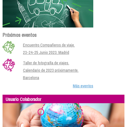
Próximos eventos
Encuentro Compañeros de viaje.
23-24-25 Junio 2023. Madrid
Taller de fotografía de viajes.
Calendario de 2023 próximamente.
Barcelona
Más eventos
Usuario Colaborador