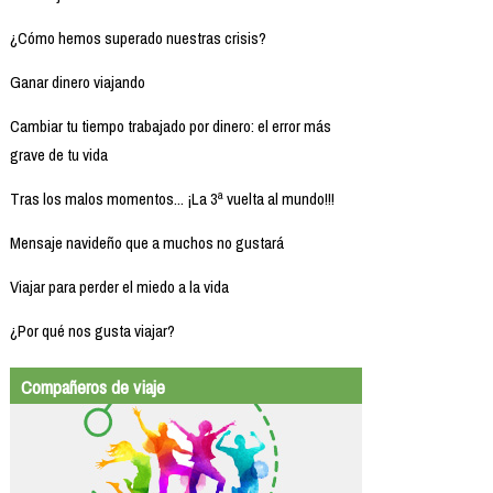
¿Cómo hemos superado nuestras crisis?
Ganar dinero viajando
Cambiar tu tiempo trabajado por dinero: el error más
grave de tu vida
Tras los malos momentos... ¡La 3ª vuelta al mundo!!!
Mensaje navideño que a muchos no gustará
Viajar para perder el miedo a la vida
¿Por qué nos gusta viajar?
Compañeros de viaje