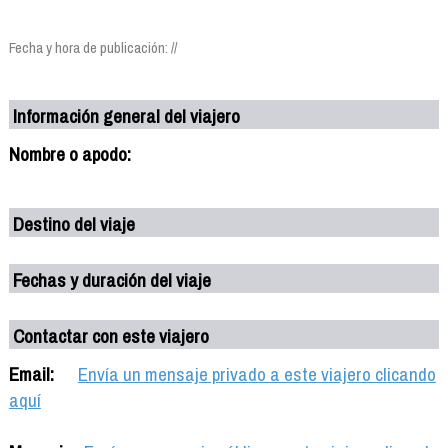
Fecha y hora de publicación: //
Información general del viajero
Nombre o apodo:
Destino del viaje
Fechas y duración del viaje
Contactar con este viajero
Email:
Envía un mensaje privado a este viajero clicando
aquí