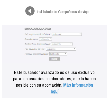
Formación
Info viajeros
Ir al listado de Compañeros de viaje
Contactar
Este buscador avanzado es de uso exclusivo
para los usuarios colaboradores, que lo hacen
posible con su aportación.
Más información
aquí