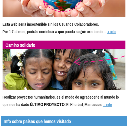
Esta web sería insostenible sin los Usuarios Colaboradores.
Por 1 € al mes, podrás contribuir a que pueda seguir existiendo...
+ info
Camino solidario
Realizar proyectos humanitarios, es el modo de agradecerle al mundo lo
que nos ha dado.
ÚLTIMO PROYECTO:
El Khorbat, Marruecos
+ info
Info sobre países que hemos visitado