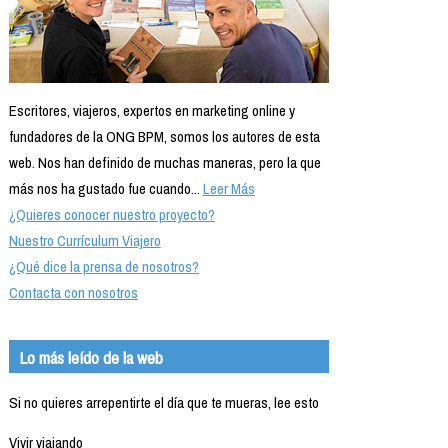
Escritores, viajeros, expertos en marketing online y
fundadores de la ONG BPM, somos los autores de esta
web. Nos han definido de muchas maneras, pero la que
más nos ha gustado fue cuando...
Leer Más
¿Quieres conocer nuestro proyecto?
Nuestro Currículum Viajero
¿Qué dice la prensa de nosotros?
Contacta con nosotros
Lo más leído de la web
Si no quieres arrepentirte el día que te mueras, lee esto
Vivir viajando