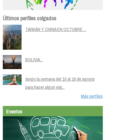
Últimos perfiles colgados
TAIWÁN Y CHINA EN OCTUBRE ...
BOLIVIA...
tengo la semana del 10 al 16 de agosto
para hacer algun viaj...
Más perfiles
Eventos