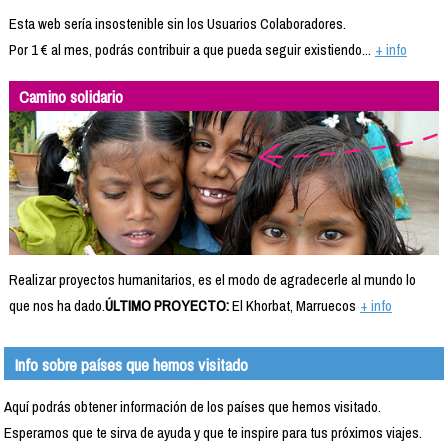
Esta web sería insostenible sin los Usuarios Colaboradores.
Por 1 € al mes, podrás contribuir a que pueda seguir existiendo...
+ info
Camino solidario
Realizar proyectos humanitarios, es el modo de agradecerle al mundo lo
que nos ha dado.
ÚLTIMO PROYECTO:
El Khorbat, Marruecos
+ info
Info sobre países que hemos visitado
Aquí podrás obtener información de los países que hemos visitado.
Esperamos que te sirva de ayuda y que te inspire para tus próximos viajes.