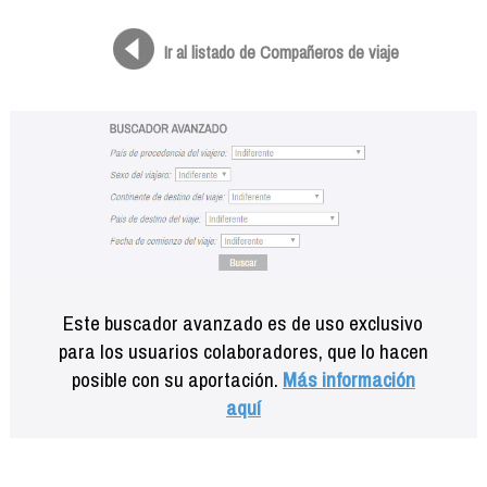
Formación
Info viajeros
Ir al listado de Compañeros de viaje
Contactar
Este buscador avanzado es de uso exclusivo
para los usuarios colaboradores, que lo hacen
posible con su aportación.
Más información
aquí