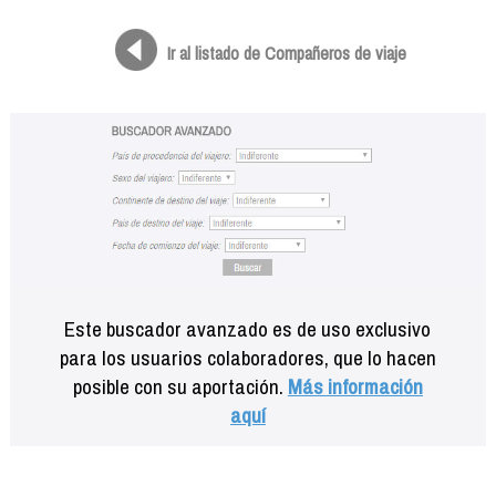
Formación
Info viajeros
Ir al listado de Compañeros de viaje
Contactar
Este buscador avanzado es de uso exclusivo
para los usuarios colaboradores, que lo hacen
posible con su aportación.
Más información
aquí