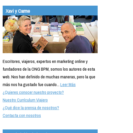
Xavi y Carme
Escritores, viajeros, expertos en marketing online y
fundadores de la ONG BPM, somos los autores de esta
web. Nos han definido de muchas maneras, pero la que
más nos ha gustado fue cuando...
Leer Más
¿Quieres conocer nuestro proyecto?
Nuestro Currículum Viajero
¿Qué dice la prensa de nosotros?
Contacta con nosotros