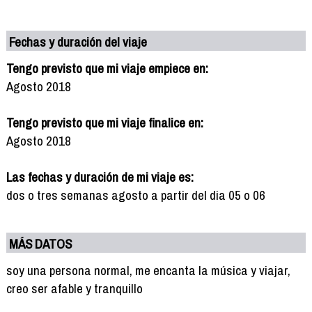
Fechas y duración del viaje
Tengo previsto que mi viaje empiece en:
Agosto 2018
Tengo previsto que mi viaje finalice en:
Agosto 2018
Las fechas y duración de mi viaje es:
dos o tres semanas agosto a partir del dia 05 o 06
MÁS DATOS
soy una persona normal, me encanta la música y viajar,
creo ser afable y tranquillo