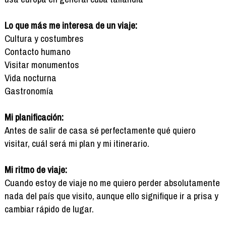
Lo que más me interesa de un viaje:
Cultura y costumbres
Contacto humano
Visitar monumentos
Vida nocturna
Gastronomía
Mi planificación:
Antes de salir de casa sé perfectamente qué quiero
visitar, cuál será mi plan y mi itinerario.
Mi ritmo de viaje:
Cuando estoy de viaje no me quiero perder absolutamente
nada del país que visito, aunque ello signifique ir a prisa y
cambiar rápido de lugar.