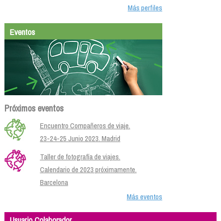
Más perfiles
Eventos
Próximos eventos
Encuentro Compañeros de viaje.
23-24-25 Junio 2023. Madrid
Taller de fotografía de viajes.
Calendario de 2023 próximamente.
Barcelona
Más eventos
Usuario Colaborador