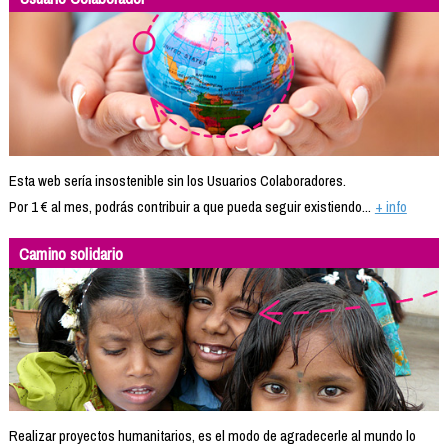
Esta web sería insostenible sin los Usuarios Colaboradores.
Por 1 € al mes, podrás contribuir a que pueda seguir existiendo...
+ info
Camino solidario
Realizar proyectos humanitarios, es el modo de agradecerle al mundo lo