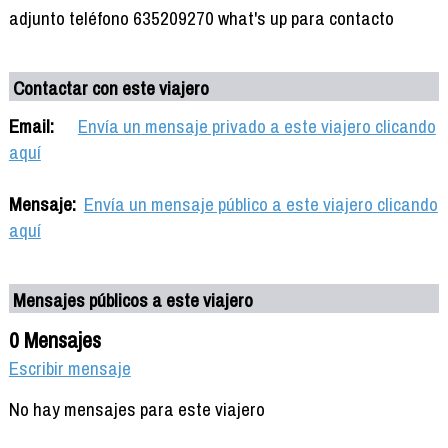
adjunto teléfono 635209270 what's up para contacto
Contactar con este viajero
Email:
Envía un mensaje privado a este viajero clicando
aquí
Mensaje:
Envía un mensaje público a este viajero clicando
aquí
Mensajes públicos a este viajero
0 Mensajes
Escribir mensaje
No hay mensajes para este viajero