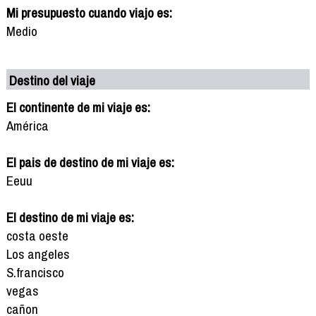
Mi presupuesto cuando viajo es:
Medio
Destino del viaje
El continente de mi viaje es:
América
El pais de destino de mi viaje es:
Eeuu
El destino de mi viaje es:
costa oeste
Los angeles
S.francisco
vegas
cañon