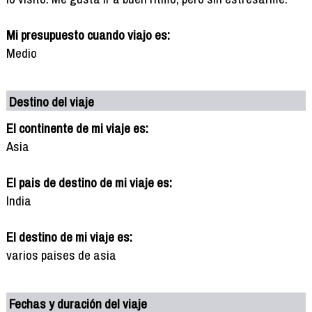
Mi presupuesto cuando viajo es:
Medio
Destino del viaje
El continente de mi viaje es:
Asia
El pais de destino de mi viaje es:
India
El destino de mi viaje es:
varios paises de asia
Fechas y duración del viaje