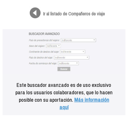
Formación
Info viajeros
Ir al listado de Compañeros de viaje
Contactar
Este buscador avanzado es de uso exclusivo
para los usuarios colaboradores, que lo hacen
posible con su aportación.
Más información
aquí