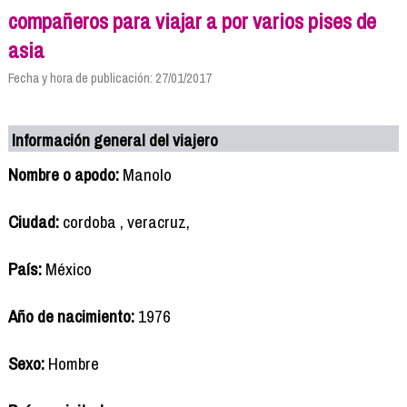
compañeros para viajar a por varios pises de
asia
Fecha y hora de publicación: 27/01/2017
Información general del viajero
Nombre o apodo:
Manolo
Ciudad:
cordoba , veracruz,
País:
México
Año de nacimiento:
1976
Sexo:
Hombre