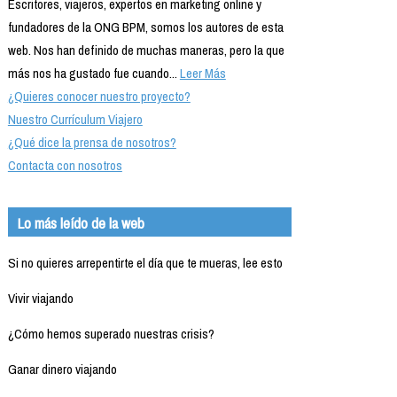
Escritores, viajeros, expertos en marketing online y
fundadores de la ONG BPM, somos los autores de esta
web. Nos han definido de muchas maneras, pero la que
más nos ha gustado fue cuando...
Leer Más
¿Quieres conocer nuestro proyecto?
Nuestro Currículum Viajero
¿Qué dice la prensa de nosotros?
Contacta con nosotros
Lo más leído de la web
Si no quieres arrepentirte el día que te mueras, lee esto
Vivir viajando
¿Cómo hemos superado nuestras crisis?
Ganar dinero viajando