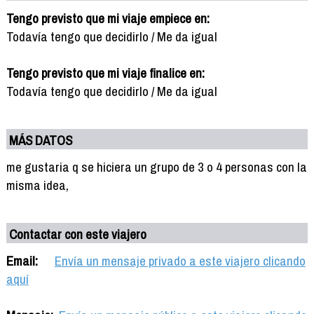
Tengo previsto que mi viaje empiece en:
Todavía tengo que decidirlo / Me da igual
Tengo previsto que mi viaje finalice en:
Todavía tengo que decidirlo / Me da igual
MÁS DATOS
me gustaria q se hiciera un grupo de 3 o 4 personas con la
misma idea,
Contactar con este viajero
Email:
Envía un mensaje privado a este viajero clicando
aquí