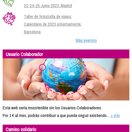
23-24-25 Junio 2023. Madrid
Taller de fotografía de viajes.
Calendario de 2023 próximamente.
Barcelona
Más eventos
Usuario Colaborador
Esta web sería insostenible sin los Usuarios Colaboradores.
Por 1 € al mes, podrás contribuir a que pueda seguir existiendo...
+ info
Camino solidario