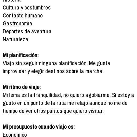
Cultura y costumbres
Contacto humano
Gastronomía
Deportes de aventura
Naturaleza
Mi planificación:
Viajo sin seguir ninguna planificación. Me gusta
improvisar y elegir destinos sobre la marcha.
Mi ritmo de viaje:
Mi lema es la tranquilidad, no quiero agobiarme. Si estoy a
gusto en un punto de la ruta me relajo aunque no me dé
tiempo de ver otros puntos que quiero visitar.
Mi presupuesto cuando viajo es:
Económico