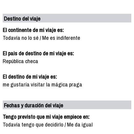
Destino del viaje
El continente de mi viaje es:
Todavía no lo sé / Me es indiferente
El pais de destino de mi viaje es:
República checa
El destino de mi viaje es:
me gustaría visitar la mágica praga
Fechas y duración del viaje
Tengo previsto que mi viaje empiece en:
Todavía tengo que decidirlo / Me da igual