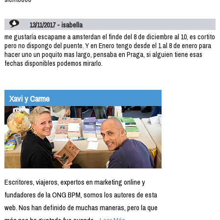
13/11/2017 - isabella
me gustaría escapame a amsterdan el finde del 8 de diciembre al 10, es cortito
pero no dispongo del puente. Y en Enero tengo desde el 1 al 8 de enero para
hacer uno un poquito mas largo, pensaba en Praga, si alguien tiene esas
fechas disponibles podemos mirarlo.
Xavi y Carme
Escritores, viajeros, expertos en marketing online y
fundadores de la ONG BPM, somos los autores de esta
web. Nos han definido de muchas maneras, pero la que