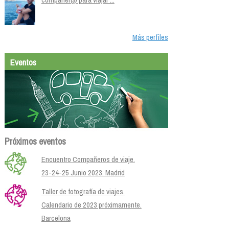
Más perfiles
Eventos
Próximos eventos
Encuentro Compañeros de viaje.
23-24-25 Junio 2023. Madrid
Taller de fotografía de viajes.
Calendario de 2023 próximamente.
Barcelona