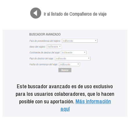
Formación
Info viajeros
Ir al listado de Compañeros de viaje
Contactar
Este buscador avanzado es de uso exclusivo
para los usuarios colaboradores, que lo hacen
posible con su aportación.
Más información
aquí