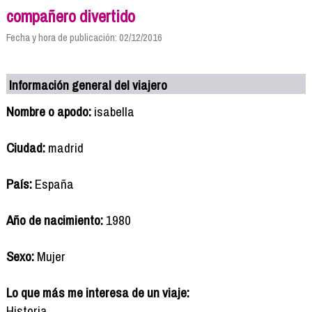
compañero divertido
Fecha y hora de publicación: 02/12/2016
Información general del viajero
Nombre o apodo:
isabella
Ciudad:
madrid
País:
España
Año de nacimiento:
1980
Sexo:
Mujer
Lo que más me interesa de un viaje:
Historia