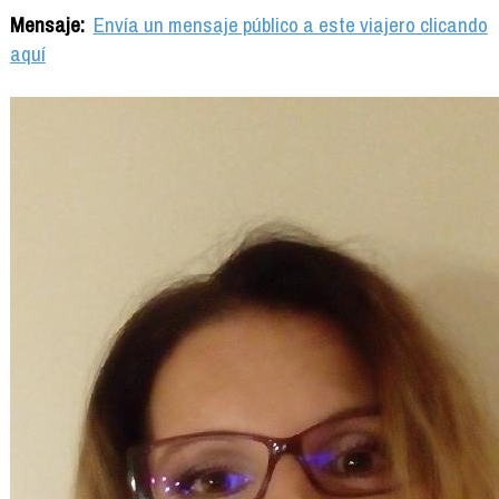
Mensaje:
Envía un mensaje público a este viajero clicando
aquí