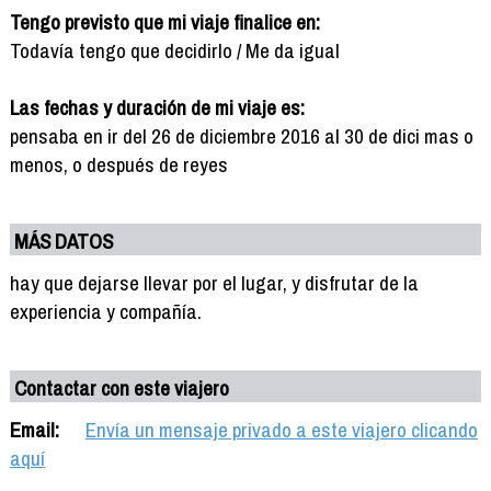
Tengo previsto que mi viaje finalice en:
Todavía tengo que decidirlo / Me da igual
Las fechas y duración de mi viaje es:
pensaba en ir del 26 de diciembre 2016 al 30 de dici mas o
menos, o después de reyes
MÁS DATOS
hay que dejarse llevar por el lugar, y disfrutar de la
experiencia y compañía.
Contactar con este viajero
Email:
Envía un mensaje privado a este viajero clicando
aquí