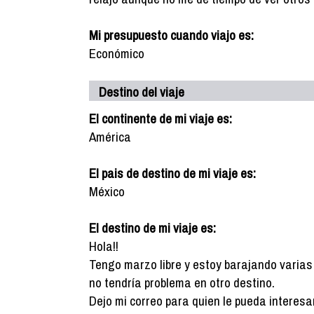
Mi presupuesto cuando viajo es:
Económico
Destino del viaje
El continente de mi viaje es:
América
El pais de destino de mi viaje es:
México
El destino de mi viaje es:
Hola!!
Tengo marzo libre y estoy barajando varia
no tendría problema en otro destino.
Dejo mi correo para quien le pueda intere