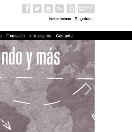
Iniciar sesión
Registrarse
e
Formación
Info viajeros
Contactar