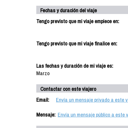
Fechas y duración del viaje
Tengo previsto que mi viaje empiece en:
Tengo previsto que mi viaje finalice en:
Las fechas y duración de mi viaje es:
Marzo
Contactar con este viajero
Email:
Envía un mensaje privado a este v
Mensaje:
Envía un mensaje público a este v