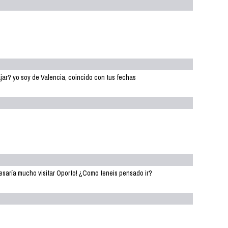
ajar? yo soy de Valencia, coincido con tus fechas
resaría mucho visitar Oporto! ¿Como teneis pensado ir?