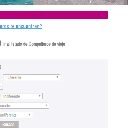
ajeros te encuentren?
Ir al listado de Compañeros de viaje