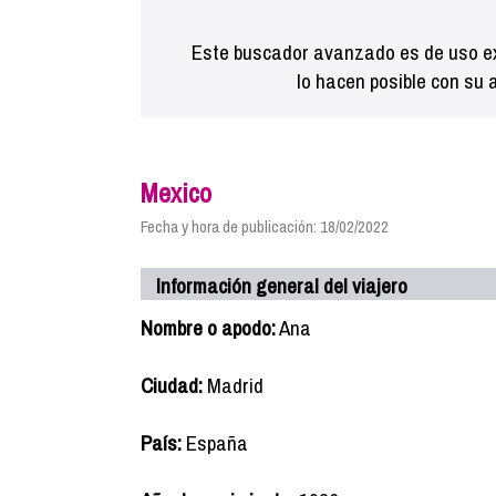
Este buscador avanzado es de uso ex
lo hacen posible con su 
Mexico
Fecha y hora de publicación: 18/02/2022
Información general del viajero
Nombre o apodo:
Ana
Ciudad:
Madrid
País:
España