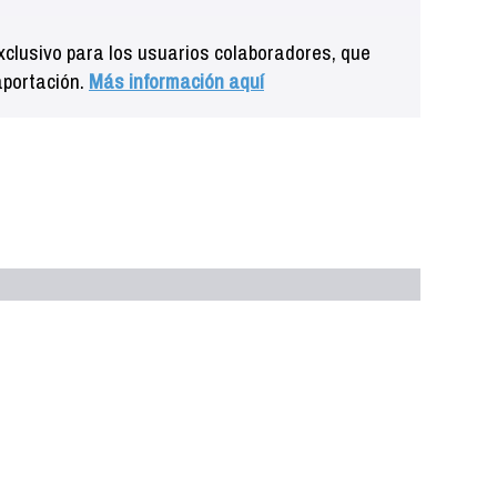
clusivo para los usuarios colaboradores, que
aportación.
Más información aquí