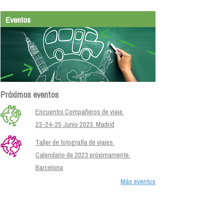
Eventos
Próximos eventos
Encuentro Compañeros de viaje.
23-24-25 Junio 2023. Madrid
Taller de fotografía de viajes.
Calendario de 2023 próximamente.
Barcelona
Más eventos