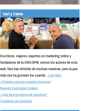
Xavi y Carme
Escritores, viajeros, expertos en marketing online y
fundadores de la ONG BPM, somos los autores de esta
web. Nos han definido de muchas maneras, pero la que
más nos ha gustado fue cuando...
Leer Más
¿Quieres conocer nuestro proyecto?
Nuestro Currículum Viajero
¿Qué dice la prensa de nosotros?
Contacta con nosotros