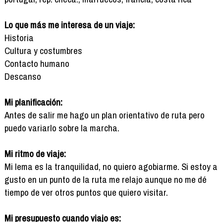
Lo que más me interesa de un viaje:
Historia
Cultura y costumbres
Contacto humano
Descanso
Mi planificación:
Antes de salir me hago un plan orientativo de ruta pero
puedo variarlo sobre la marcha.
Mi ritmo de viaje:
Mi lema es la tranquilidad, no quiero agobiarme. Si estoy a
gusto en un punto de la ruta me relajo aunque no me dé
tiempo de ver otros puntos que quiero visitar.
Mi presupuesto cuando viajo es: