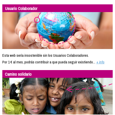
Usuario Colaborador
Esta web sería insostenible sin los Usuarios Colaboradores.
Por 1 € al mes, podrás contribuir a que pueda seguir existiendo...
+ info
Camino solidario