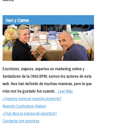
Xavi y Carme
Escritores, viajeros, expertos en marketing online y
fundadores de la ONG BPM, somos los autores de esta
web. Nos han definido de muchas maneras, pero la que
más nos ha gustado fue cuando...
Leer Más
¿Quieres conocer nuestro proyecto?
Nuestro Currículum Viajero
¿Qué dice la prensa de nosotros?
Contacta con nosotros