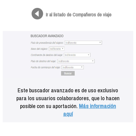
Formación
Info viajeros
Ir al listado de Compañeros de viaje
Contactar
Este buscador avanzado es de uso exclusivo
para los usuarios colaboradores, que lo hacen
posible con su aportación.
Más información
aquí