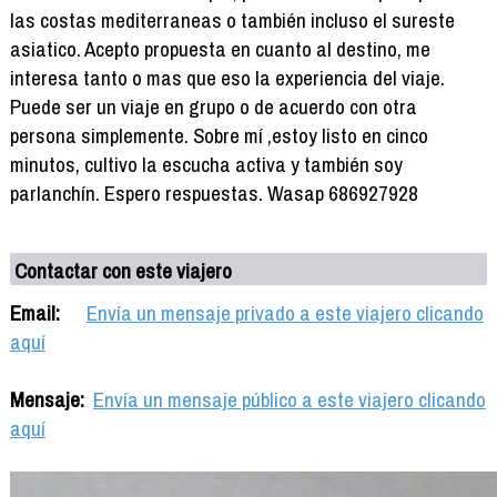
las costas mediterraneas o también incluso el sureste
asiatico. Acepto propuesta en cuanto al destino, me
interesa tanto o mas que eso la experiencia del viaje.
Puede ser un viaje en grupo o de acuerdo con otra
persona simplemente. Sobre mí ,estoy listo en cinco
minutos, cultivo la escucha activa y también soy
parlanchín. Espero respuestas. Wasap 686927928
Contactar con este viajero
Email:
Envía un mensaje privado a este viajero clicando
aquí
Mensaje:
Envía un mensaje público a este viajero clicando
aquí