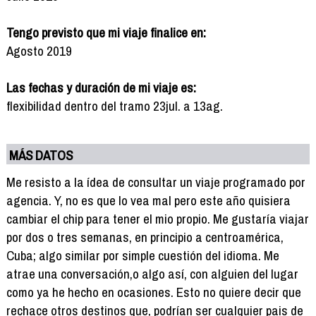
Tengo previsto que mi viaje finalice en:
Agosto 2019
Las fechas y duración de mi viaje es:
flexibilidad dentro del tramo 23jul. a 13ag.
MÁS DATOS
Me resisto a la ídea de consultar un viaje programado por
agencia. Y, no es que lo vea mal pero este año quisiera
cambiar el chip para tener el mio propio. Me gustaría viajar
por dos o tres semanas, en principio a centroamérica,
Cuba; algo similar por simple cuestión del idioma. Me
atrae una conversación,o algo así, con alguien del lugar
como ya he hecho en ocasiones. Esto no quiere decir que
rechace otros destinos que, podrían ser cualquier pais de