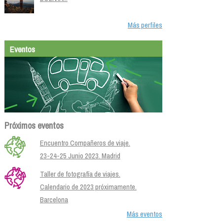
Más perfiles
Eventos
Próximos eventos
Encuentro Compañeros de viaje.
23-24-25 Junio 2023. Madrid
Taller de fotografía de viajes.
Calendario de 2023 próximamente.
Barcelona
Más eventos