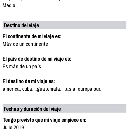
Medio
Destino del viaje
El continente de mi viaje es:
Más de un continente
El pais de destino de mi viaje es:
És más de un país
El destino de mi viaje es:
america, cuba....guatemala... ,asia, europa sur.
Fechas y duración del viaje
Tengo previsto que mi viaje empiece en:
Julio 2019