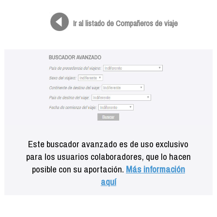
Formación
Info viajeros
Ir al listado de Compañeros de viaje
Contactar
Este buscador avanzado es de uso exclusivo
para los usuarios colaboradores, que lo hacen
posible con su aportación.
Más información
aquí