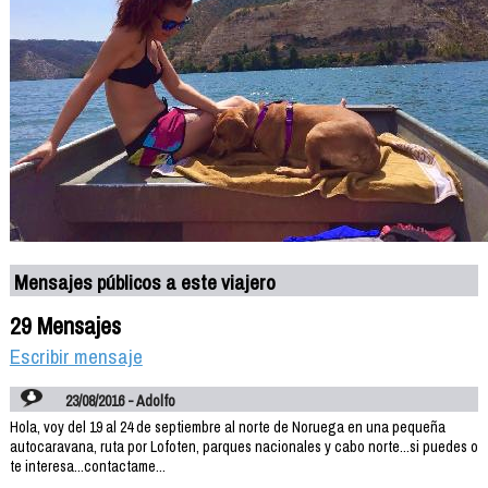
Mensajes públicos a este viajero
29 Mensajes
Escribir mensaje
23/08/2016 - Adolfo
Hola, voy del 19 al 24 de septiembre al norte de Noruega en una pequeña
autocaravana, ruta por Lofoten, parques nacionales y cabo norte...si puedes o
te interesa...contactame...