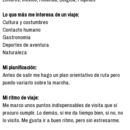
Lo que más me interesa de un viaje:
Cultura y costumbres
Contacto humano
Gastronomía
Deportes de aventura
Naturaleza
Mi planificación:
Antes de salir me hago un plan orientativo de ruta pero
puedo variarlo sobre la marcha.
Mi ritmo de viaje:
Me marco unos puntos indispensables de visita que sí
procuro cumplir. Lo demás, si me da tiempo bien, si no, no
lo visito. Me gusta ir a buen ritmo, pero sin estresarme.