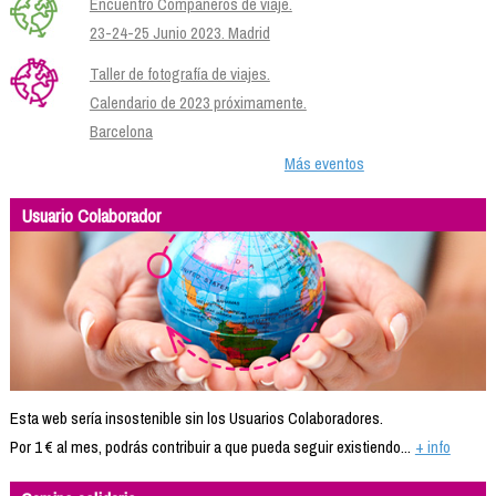
Encuentro Compañeros de viaje.
23-24-25 Junio 2023. Madrid
Taller de fotografía de viajes.
Calendario de 2023 próximamente.
Barcelona
Más eventos
Usuario Colaborador
Esta web sería insostenible sin los Usuarios Colaboradores.
Por 1 € al mes, podrás contribuir a que pueda seguir existiendo...
+ info