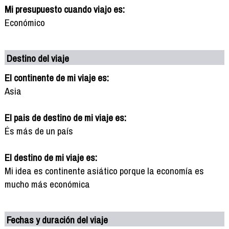
Mi presupuesto cuando viajo es:
Económico
Destino del viaje
El continente de mi viaje es:
Asia
El pais de destino de mi viaje es:
És más de un país
El destino de mi viaje es:
Mi idea es continente asiático porque la economía es
mucho más económica
Fechas y duración del viaje