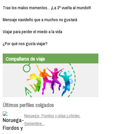
Tras los malos momentos... ¡La 3ª vuelta al mundo!!!
Mensaje navideño que a muchos no gustará
Viajar para perder el miedo a la vida
¿Por qué nos gusta viajar?
Compañeros de viaje
Últimos perfiles colgados
Noruega- Fiordos y islas Lofoten.
Seriembre...