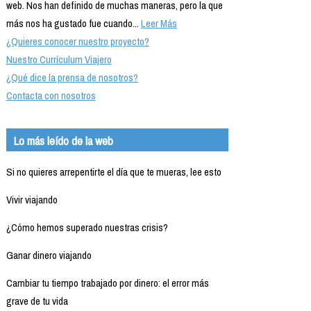
web. Nos han definido de muchas maneras, pero la que
más nos ha gustado fue cuando...
Leer Más
¿Quieres conocer nuestro proyecto?
Nuestro Currículum Viajero
¿Qué dice la prensa de nosotros?
Contacta con nosotros
Lo más leído de la web
Si no quieres arrepentirte el día que te mueras, lee esto
Vivir viajando
¿Cómo hemos superado nuestras crisis?
Ganar dinero viajando
Cambiar tu tiempo trabajado por dinero: el error más
grave de tu vida