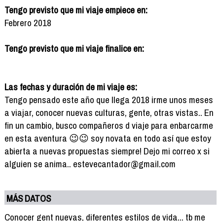
Tengo previsto que mi viaje empiece en:
Febrero 2018
Tengo previsto que mi viaje finalice en:
Las fechas y duración de mi viaje es:
Tengo pensado este año que llega 2018 irme unos meses
a viajar, conocer nuevas culturas, gente, otras vistas.. En
fin un cambio, busco compañeros d viaje para enbarcarme
en esta aventura 😉😉 soy novata en todo así que estoy
abierta a nuevas propuestas siempre! Dejo mi correo x si
alguien se anima.. estevecantador@gmail.com
MÁS DATOS
Conocer gent nuevas, diferentes estilos de vida... tb me