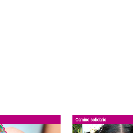
Camino solidario