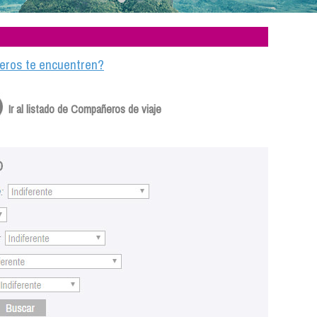
ajeros te encuentren?
Ir al listado de Compañeros de viaje