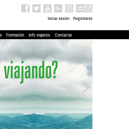
Iniciar sesión
Registrarse
e
Formación
Info viajeros
Contactar