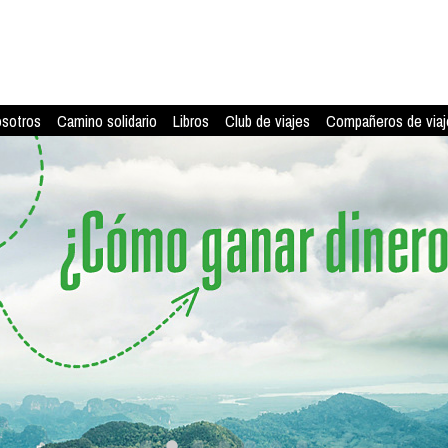
osotros
Camino solidario
Libros
Club de viajes
Compañeros de viaj