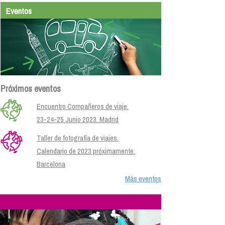
Eventos
Próximos eventos
Encuentro Compañeros de viaje.
23-24-25 Junio 2023. Madrid
Taller de fotografía de viajes.
Calendario de 2023 próximamente.
Barcelona
Más eventos