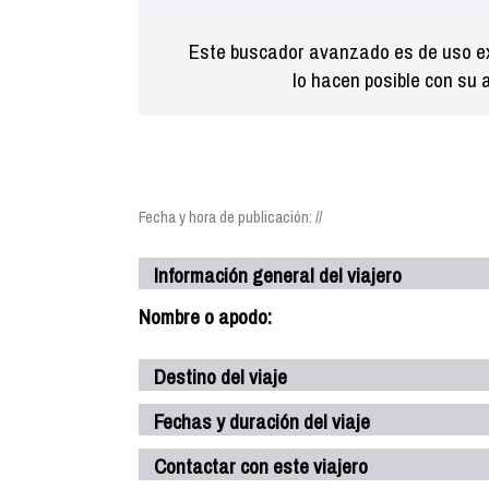
Este buscador avanzado es de uso ex
lo hacen posible con su 
Fecha y hora de publicación: //
Información general del viajero
Nombre o apodo:
Destino del viaje
Fechas y duración del viaje
Contactar con este viajero