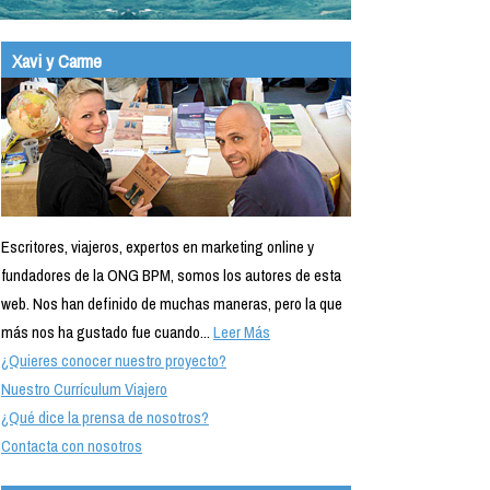
Xavi y Carme
Escritores, viajeros, expertos en marketing online y
fundadores de la ONG BPM, somos los autores de esta
web. Nos han definido de muchas maneras, pero la que
más nos ha gustado fue cuando...
Leer Más
¿Quieres conocer nuestro proyecto?
Nuestro Currículum Viajero
¿Qué dice la prensa de nosotros?
Contacta con nosotros