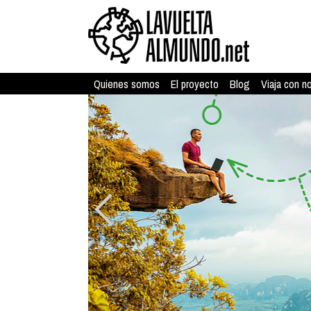
Quienes somos
El proyecto
Blog
Viaja con n