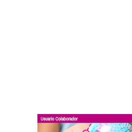
Usuario Colaborador