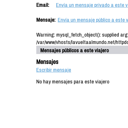
Email:
Envía un mensaje privado a este v
Mensaje:
Envía un mensaje público a este v
Warning: mysql_fetch_object(): supplied arg
/var/www/vhosts/lavueltaalmundo.net/httpdo
Mensajes públicos a este viajero
Mensajes
Escribir mensaje
No hay mensajes para este viajero