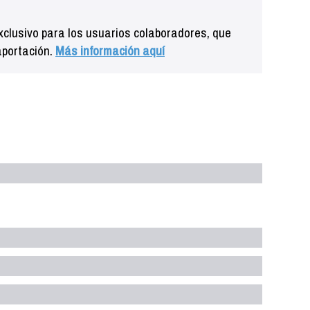
clusivo para los usuarios colaboradores, que
aportación.
Más información aquí