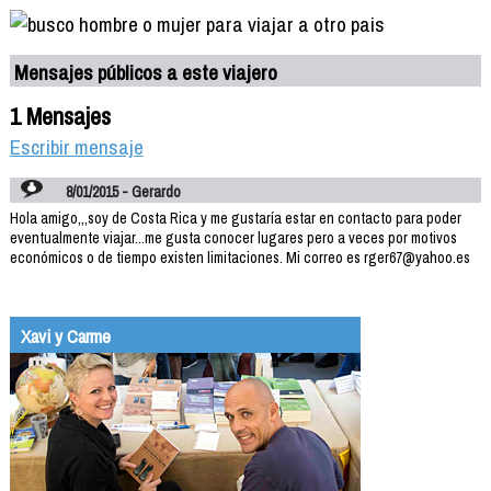
Mensajes públicos a este viajero
1 Mensajes
Escribir mensaje
8/01/2015 - Gerardo
Hola amigo,,,soy de Costa Rica y me gustaría estar en contacto para poder
eventualmente viajar...me gusta conocer lugares pero a veces por motivos
económicos o de tiempo existen limitaciones. Mi correo es rger67@yahoo.es
Xavi y Carme