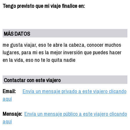
Tengo previsto que mi viaje finalice en:
MÁS DATOS
me gusta viajar, eso te abre la cabeza, conocer muchos
lugares, para mi es la mejor inversión que puedes hacer
en la vida, eso no te lo quita nadie
Contactar con este viajero
Email:
Envía un mensaje privado a este viajero clicando
aquí
Mensaje:
Envía un mensaje público a este viajero clicando
aquí