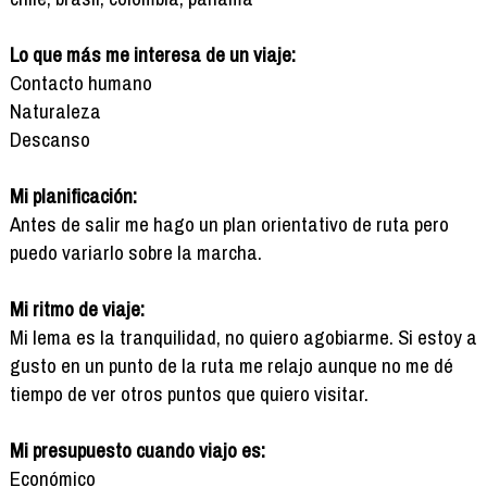
Lo que más me interesa de un viaje:
Contacto humano
Naturaleza
Descanso
Mi planificación:
Antes de salir me hago un plan orientativo de ruta pero
puedo variarlo sobre la marcha.
Mi ritmo de viaje:
Mi lema es la tranquilidad, no quiero agobiarme. Si estoy a
gusto en un punto de la ruta me relajo aunque no me dé
tiempo de ver otros puntos que quiero visitar.
Mi presupuesto cuando viajo es:
Económico