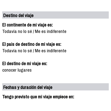
Destino del viaje
El continente de mi viaje es:
Todavía no lo sé / Me es indiferente
El pais de destino de mi viaje es:
Todavía no lo sé / Me es indiferente
El destino de mi viaje es:
conocer lugares
Fechas y duración del viaje
Tengo previsto que mi viaje empiece en: