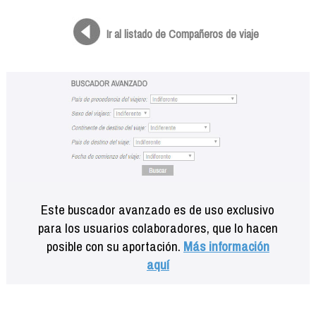
Formación
Info viajeros
Ir al listado de Compañeros de viaje
Contactar
Este buscador avanzado es de uso exclusivo
para los usuarios colaboradores, que lo hacen
posible con su aportación.
Más información
aquí