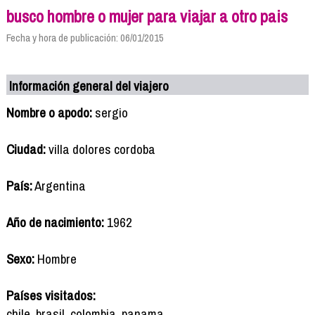
busco hombre o mujer para viajar a otro pais
Fecha y hora de publicación: 06/01/2015
Información general del viajero
Nombre o apodo:
sergio
Ciudad:
villa dolores cordoba
País:
Argentina
Año de nacimiento:
1962
Sexo:
Hombre
Países visitados:
chile, brasil, colombia, panama