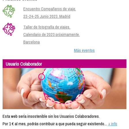
Encuentro Compañeros de viaje.
23-24-25 Junio 2023. Madrid
Taller de fotografía de viajes.
Calendario de 2023 próximamente.
Barcelona
Más eventos
Usuario Colaborador
Esta web sería insostenible sin los Usuarios Colaboradores.
Por 1 € al mes, podrás contribuir a que pueda seguir existiendo...
+ info