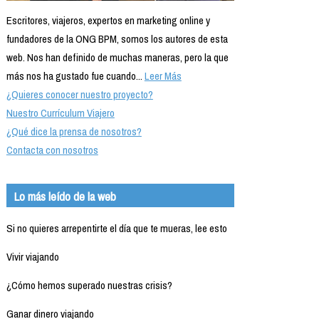
Escritores, viajeros, expertos en marketing online y
fundadores de la ONG BPM, somos los autores de esta
web. Nos han definido de muchas maneras, pero la que
más nos ha gustado fue cuando...
Leer Más
¿Quieres conocer nuestro proyecto?
Nuestro Currículum Viajero
¿Qué dice la prensa de nosotros?
Contacta con nosotros
Lo más leído de la web
Si no quieres arrepentirte el día que te mueras, lee esto
Vivir viajando
¿Cómo hemos superado nuestras crisis?
Ganar dinero viajando