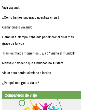
Vivir viajando
¿Cómo hemos superado nuestras crisis?
Ganar dinero viajando
Cambiar tu tiempo trabajado por dinero: el error más
grave de tu vida
Tras los malos momentos... ¡La 3ª vuelta al mundo!!!
Mensaje navideño que a muchos no gustará
Viajar para perder el miedo a la vida
¿Por qué nos gusta viajar?
Compañeros de viaje