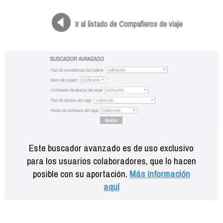
Formación
Info viajeros
Ir al listado de Compañeros de viaje
Contactar
Este buscador avanzado es de uso exclusivo
para los usuarios colaboradores, que lo hacen
posible con su aportación.
Más información
aquí