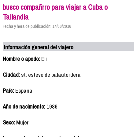
busco compañrro para viajar a Cuba o
Tailandia
Fecha y hora de publicación: 14/06/2016
Información general del viajero
Nombre o apodo:
Eli
Ciudad:
st. esteve de palautordera
País:
España
Año de nacimiento:
1989
Sexo:
Mujer