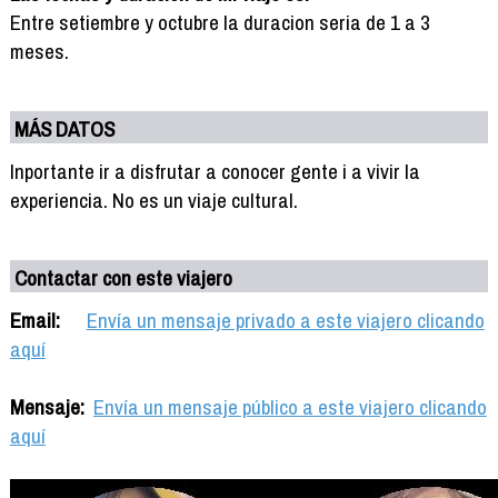
Entre setiembre y octubre la duracion seria de 1 a 3
meses.
MÁS DATOS
Inportante ir a disfrutar a conocer gente i a vivir la
experiencia. No es un viaje cultural.
Contactar con este viajero
Email:
Envía un mensaje privado a este viajero clicando
aquí
Mensaje:
Envía un mensaje público a este viajero clicando
aquí