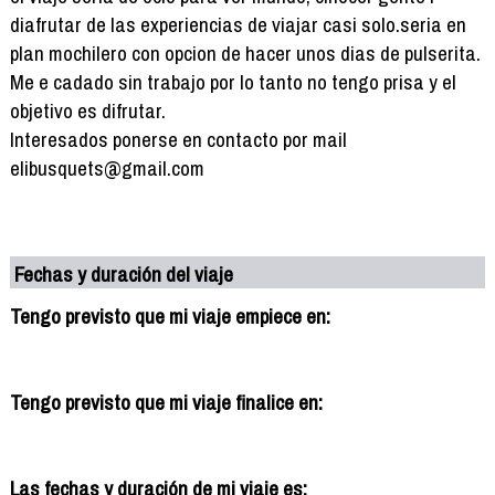
diafrutar de las experiencias de viajar casi solo.seria en
plan mochilero con opcion de hacer unos dias de pulserita.
Me e cadado sin trabajo por lo tanto no tengo prisa y el
objetivo es difrutar.
Interesados ponerse en contacto por mail
elibusquets@gmail.com
Fechas y duración del viaje
Tengo previsto que mi viaje empiece en:
Tengo previsto que mi viaje finalice en:
Las fechas y duración de mi viaje es: