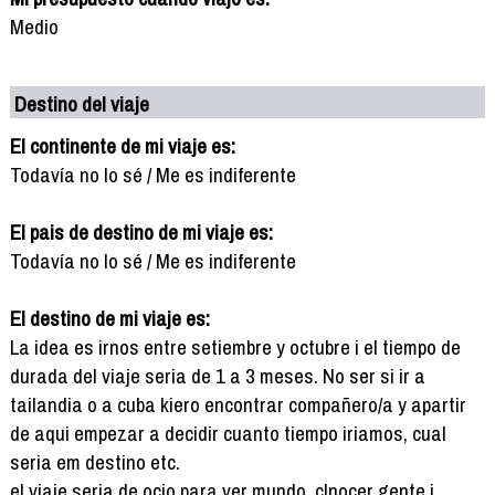
Medio
Destino del viaje
El continente de mi viaje es:
Todavía no lo sé / Me es indiferente
El pais de destino de mi viaje es:
Todavía no lo sé / Me es indiferente
El destino de mi viaje es:
La idea es irnos entre setiembre y octubre i el tiempo de
durada del viaje seria de 1 a 3 meses. No ser si ir a
tailandia o a cuba kiero encontrar compañero/a y apartir
de aqui empezar a decidir cuanto tiempo iriamos, cual
seria em destino etc.
el viaje seria de ocio para ver mundo, clnocer gente i