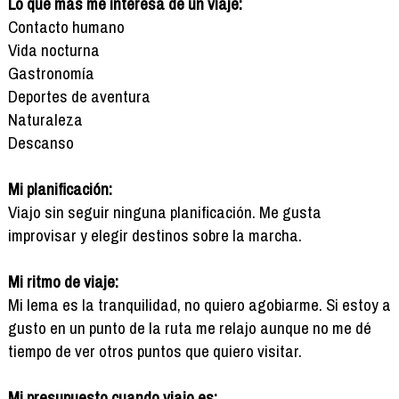
Lo que más me interesa de un viaje:
Contacto humano
Vida nocturna
Gastronomía
Deportes de aventura
Naturaleza
Descanso
Mi planificación:
Viajo sin seguir ninguna planificación. Me gusta
improvisar y elegir destinos sobre la marcha.
Mi ritmo de viaje:
Mi lema es la tranquilidad, no quiero agobiarme. Si estoy a
gusto en un punto de la ruta me relajo aunque no me dé
tiempo de ver otros puntos que quiero visitar.
Mi presupuesto cuando viajo es: