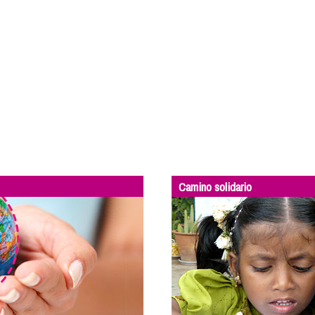
Camino solidario