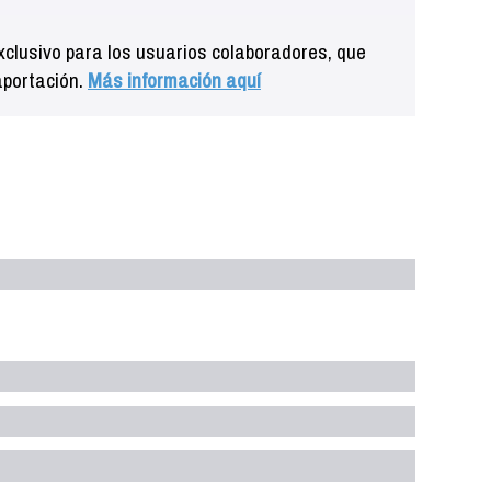
clusivo para los usuarios colaboradores, que
aportación.
Más información aquí