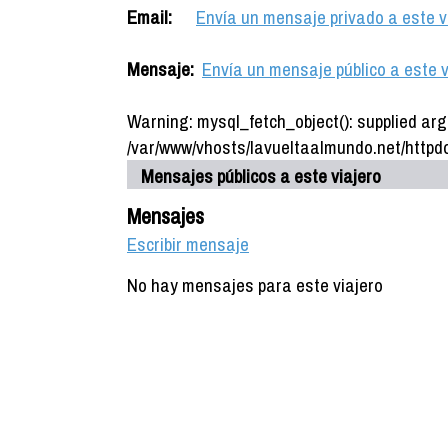
Email:
Envía un mensaje privado a este v
Mensaje:
Envía un mensaje público a este v
Warning: mysql_fetch_object(): supplied arg
/var/www/vhosts/lavueltaalmundo.net/httpdo
Mensajes públicos a este viajero
Mensajes
Escribir mensaje
No hay mensajes para este viajero