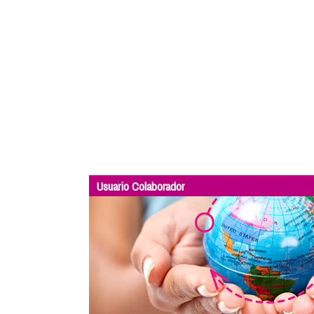
Usuario Colaborador