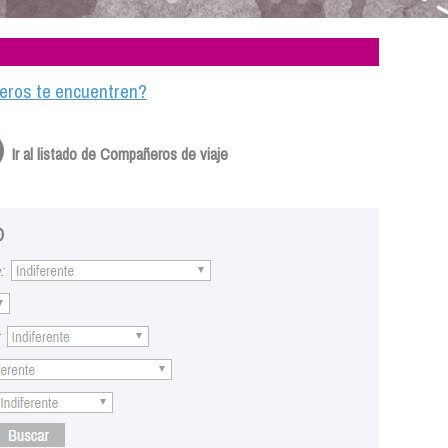
ajeros te encuentren?
Ir al listado de Compañeros de viaje