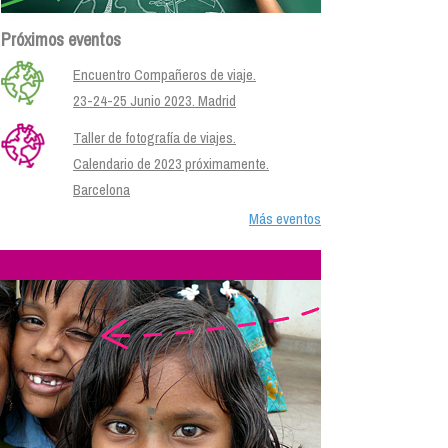
Próximos eventos
Encuentro Compañeros de viaje.
23-24-25 Junio 2023. Madrid
Taller de fotografía de viajes.
Calendario de 2023 próximamente.
Barcelona
Más eventos