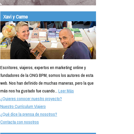
Xavi y Carme
Escritores, viajeros, expertos en marketing online y
fundadores de la ONG BPM, somos los autores de esta
web. Nos han definido de muchas maneras, pero la que
más nos ha gustado fue cuando...
Leer Más
¿Quieres conocer nuestro proyecto?
Nuestro Currículum Viajero
¿Qué dice la prensa de nosotros?
Contacta con nosotros