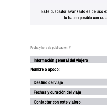
Este buscador avanzado es de uso ex
lo hacen posible con su 
Fecha y hora de publicación: //
Información general del viajero
Nombre o apodo:
Destino del viaje
Fechas y duración del viaje
Contactar con este viajero