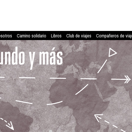
osotros
Camino solidario
Libros
Club de viajes
Compañeros de viaj