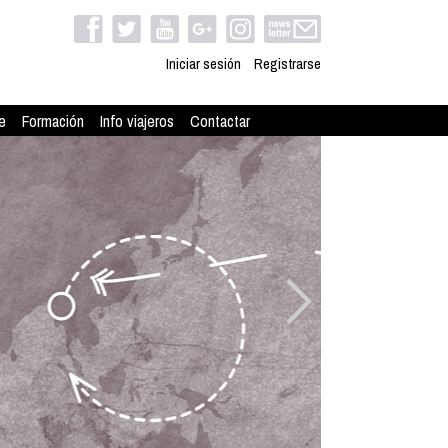
Iniciar sesión
Registrarse
e
Formación
Info viajeros
Contactar