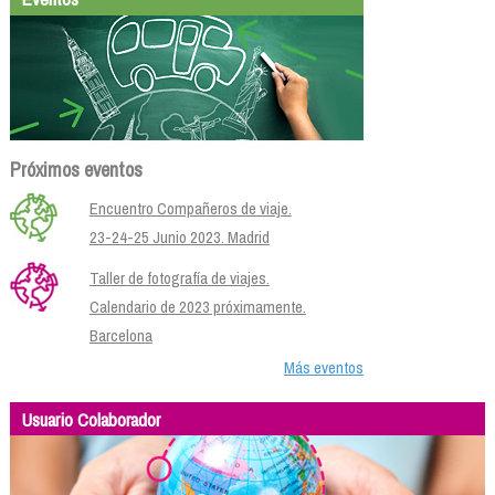
Próximos eventos
Encuentro Compañeros de viaje.
23-24-25 Junio 2023. Madrid
Taller de fotografía de viajes.
Calendario de 2023 próximamente.
Barcelona
Más eventos
Usuario Colaborador