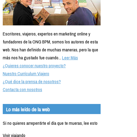
Escritores, viajeros, expertos en marketing online y
fundadores de la ONG BPM, somos los autores de esta
web. Nos han definido de muchas maneras, pero la que
más nos ha gustado fue cuando...
Leer Más
¿Quieres conocer nuestro proyecto?
Nuestro Currículum Viajero
¿Qué dice la prensa de nosotros?
Contacta con nosotros
Lo más leído de la web
Si no quieres arrepentirte el día que te mueras, lee esto
Vivir viajando