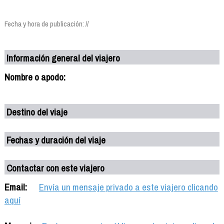
Fecha y hora de publicación: //
Información general del viajero
Nombre o apodo:
Destino del viaje
Fechas y duración del viaje
Contactar con este viajero
Email:
Envía un mensaje privado a este viajero clicando
aquí