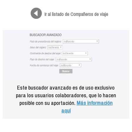
Formación
Info viajeros
Ir al listado de Compañeros de viaje
Contactar
Este buscador avanzado es de uso exclusivo
para los usuarios colaboradores, que lo hacen
posible con su aportación.
Más información
aquí