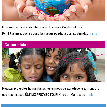
Esta web sería insostenible sin los Usuarios Colaboradores.
Por 1 € al mes, podrás contribuir a que pueda seguir existiendo...
+ info
Camino solidario
Realizar proyectos humanitarios, es el modo de agradecerle al mundo lo
que nos ha dado.
ÚLTIMO PROYECTO:
El Khorbat, Marruecos
+ info