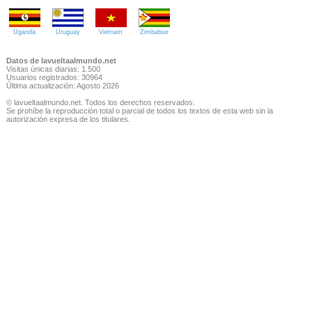
Uganda
Uruguay
Vietnam
Zimbabue
Datos de lavueltaalmundo.net
Visitas únicas diarias: 1.500
Usuarios registrados: 30964
Última actualización: Agosto 2026
© lavueltaalmundo.net. Todos los derechos reservados.
Se prohíbe la reproducción total o parcial de todos los textos de esta web sin la
autorización expresa de los titulares.