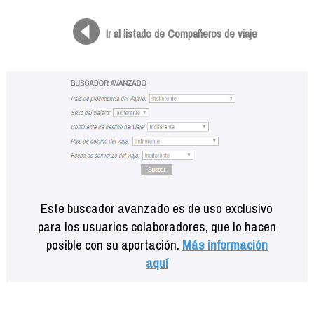
Formación
Info viajeros
Ir al listado de Compañeros de viaje
Contactar
Este buscador avanzado es de uso exclusivo
para los usuarios colaboradores, que lo hacen
posible con su aportación.
Más información
aquí