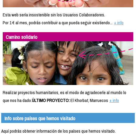
Esta web sería insostenible sin los Usuarios Colaboradores.
Por 1 € al mes, podrás contribuir a que pueda seguir existiendo...
+ info
Camino solidario
Realizar proyectos humanitarios, es el modo de agradecerle al mundo lo
que nos ha dado.
ÚLTIMO PROYECTO:
El Khorbat, Marruecos
+ info
Info sobre países que hemos visitado
Aquí podrás obtener información de los países que hemos visitado.