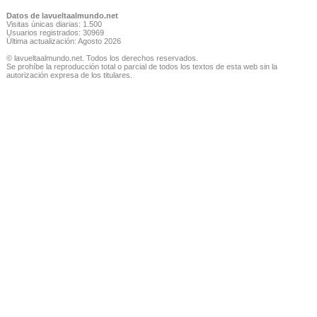
Datos de lavueltaalmundo.net
Visitas únicas diarias: 1.500
Usuarios registrados: 30969
Última actualización: Agosto 2026
© lavueltaalmundo.net. Todos los derechos reservados.
Se prohíbe la reproducción total o parcial de todos los textos de esta web sin la
autorización expresa de los titulares.