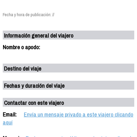
Fecha y hora de publicación: //
Información general del viajero
Nombre o apodo:
Destino del viaje
Fechas y duración del viaje
Contactar con este viajero
Email:
Envía un mensaje privado a este viajero clicando
aquí