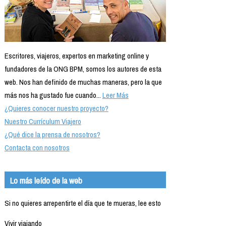
Escritores, viajeros, expertos en marketing online y
fundadores de la ONG BPM, somos los autores de esta
web. Nos han definido de muchas maneras, pero la que
más nos ha gustado fue cuando...
Leer Más
¿Quieres conocer nuestro proyecto?
Nuestro Currículum Viajero
¿Qué dice la prensa de nosotros?
Contacta con nosotros
Lo más leído de la web
Si no quieres arrepentirte el día que te mueras, lee esto
Vivir viajando