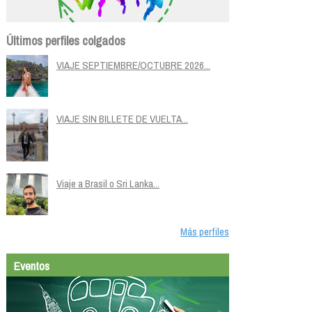
Últimos perfiles colgados
VIAJE SEPTIEMBRE/OCTUBRE 2026...
VIAJE SIN BILLETE DE VUELTA...
Viaje a Brasil o Sri Lanka...
Más perfiles
Eventos