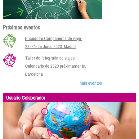
Próximos eventos
Encuentro Compañeros de viaje.
23-24-25 Junio 2023. Madrid
Taller de fotografía de viajes.
Calendario de 2023 próximamente.
Barcelona
Más eventos
Usuario Colaborador