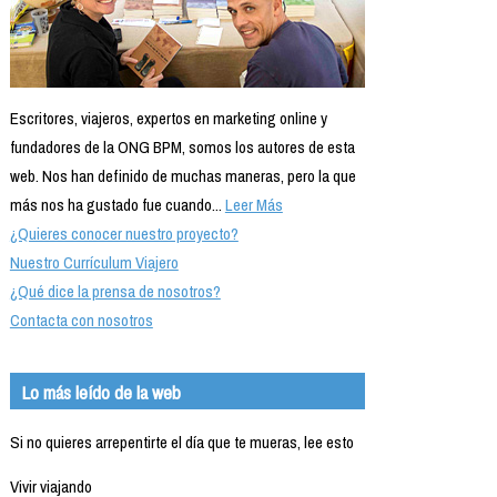
Escritores, viajeros, expertos en marketing online y
fundadores de la ONG BPM, somos los autores de esta
web. Nos han definido de muchas maneras, pero la que
más nos ha gustado fue cuando...
Leer Más
¿Quieres conocer nuestro proyecto?
Nuestro Currículum Viajero
¿Qué dice la prensa de nosotros?
Contacta con nosotros
Lo más leído de la web
Si no quieres arrepentirte el día que te mueras, lee esto
Vivir viajando