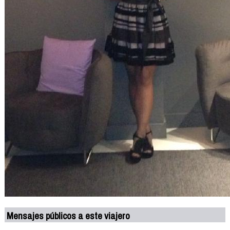
Mensajes públicos a este viajero