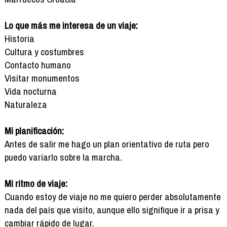
Lo que más me interesa de un viaje:
Historia
Cultura y costumbres
Contacto humano
Visitar monumentos
Vida nocturna
Naturaleza
Mi planificación:
Antes de salir me hago un plan orientativo de ruta pero
puedo variarlo sobre la marcha.
Mi ritmo de viaje:
Cuando estoy de viaje no me quiero perder absolutamente
nada del país que visito, aunque ello signifique ir a prisa y
cambiar rápido de lugar.