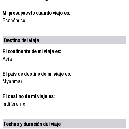
Mi presupuesto cuando viajo es:
Económico
Destino del viaje
El continente de mi viaje es:
Asia
El pais de destino de mi viaje es:
Myanmar
El destino de mi viaje es:
Indiferente
Fechas y duración del viaje