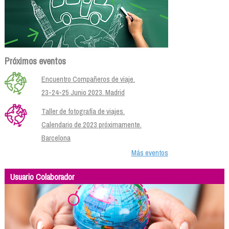
Próximos eventos
Encuentro Compañeros de viaje.
23-24-25 Junio 2023. Madrid
Taller de fotografía de viajes.
Calendario de 2023 próximamente.
Barcelona
Más eventos
Usuario Colaborador