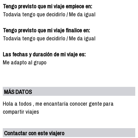
Tengo previsto que mi viaje empiece en:
Todavía tengo que decidirlo / Me da igual
Tengo previsto que mi viaje finalice en:
Todavía tengo que decidirlo / Me da igual
Las fechas y duración de mi viaje es:
Me adapto al grupo
MÁS DATOS
Hola a todos , me encantaría conocer gente para
compartir viajes
Contactar con este viajero