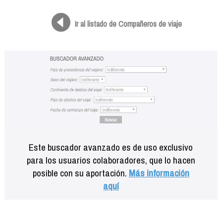
Formación
Info viajeros
Ir al listado de Compañeros de viaje
Contactar
Este buscador avanzado es de uso exclusivo
para los usuarios colaboradores, que lo hacen
posible con su aportación.
Más información
aquí