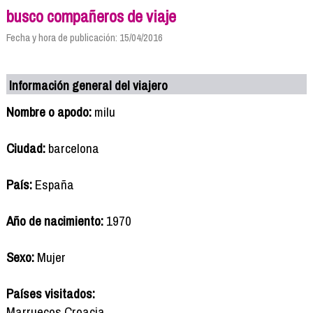
busco compañeros de viaje
Fecha y hora de publicación: 15/04/2016
Información general del viajero
Nombre o apodo:
milu
Ciudad:
barcelona
País:
España
Año de nacimiento:
1970
Sexo:
Mujer
Países visitados:
Marruecos Croacia