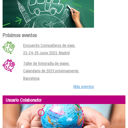
Próximos eventos
Encuentro Compañeros de viaje.
23-24-25 Junio 2023. Madrid
Taller de fotografía de viajes.
Calendario de 2023 próximamente.
Barcelona
Más eventos
Usuario Colaborador