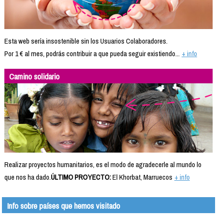
Esta web sería insostenible sin los Usuarios Colaboradores.
Por 1 € al mes, podrás contribuir a que pueda seguir existiendo...
+ info
Camino solidario
Realizar proyectos humanitarios, es el modo de agradecerle al mundo lo
que nos ha dado.
ÚLTIMO PROYECTO:
El Khorbat, Marruecos
+ info
Info sobre países que hemos visitado