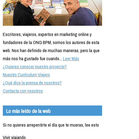
Escritores, viajeros, expertos en marketing online y
fundadores de la ONG BPM, somos los autores de esta
web. Nos han definido de muchas maneras, pero la que
más nos ha gustado fue cuando...
Leer Más
¿Quieres conocer nuestro proyecto?
Nuestro Currículum Viajero
¿Qué dice la prensa de nosotros?
Contacta con nosotros
Lo más leído de la web
Si no quieres arrepentirte el día que te mueras, lee esto
Vivir viajando