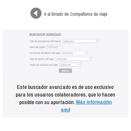
Formación
Info viajeros
Ir al listado de Compañeros de viaje
Contactar
Este buscador avanzado es de uso exclusivo
para los usuarios colaboradores, que lo hacen
posible con su aportación.
Más información
aquí