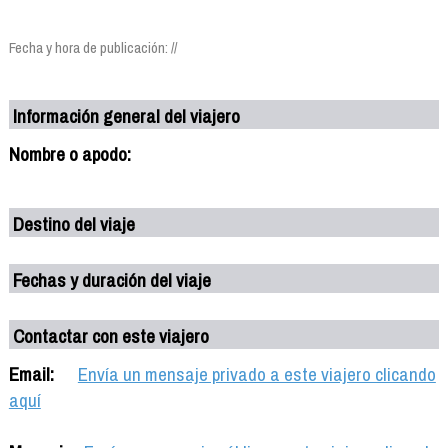
Fecha y hora de publicación: //
Información general del viajero
Nombre o apodo:
Destino del viaje
Fechas y duración del viaje
Contactar con este viajero
Email:
Envía un mensaje privado a este viajero clicando
aquí