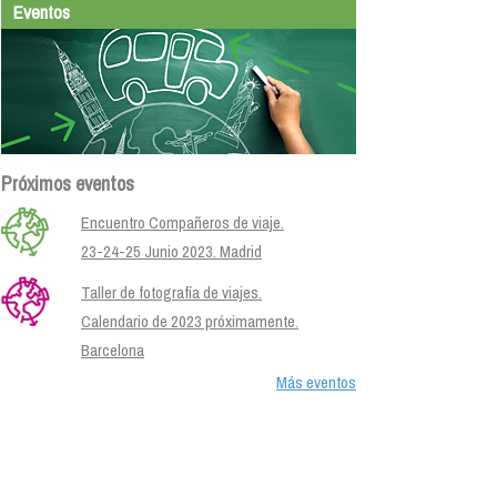
Eventos
Próximos eventos
Encuentro Compañeros de viaje.
23-24-25 Junio 2023. Madrid
Taller de fotografía de viajes.
Calendario de 2023 próximamente.
Barcelona
Más eventos