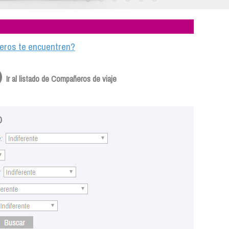
ajeros te encuentren?
Ir al listado de Compañeros de viaje