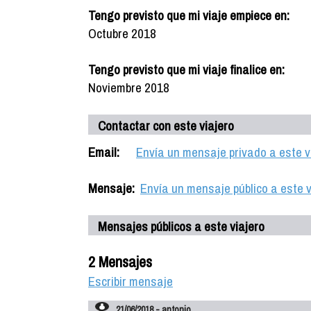
Tengo previsto que mi viaje empiece en:
Octubre 2018
Tengo previsto que mi viaje finalice en:
Noviembre 2018
Contactar con este viajero
Email:
Envía un mensaje privado a este v
Mensaje:
Envía un mensaje público a este v
Mensajes públicos a este viajero
2 Mensajes
Escribir mensaje
21/06/2018 - antonio