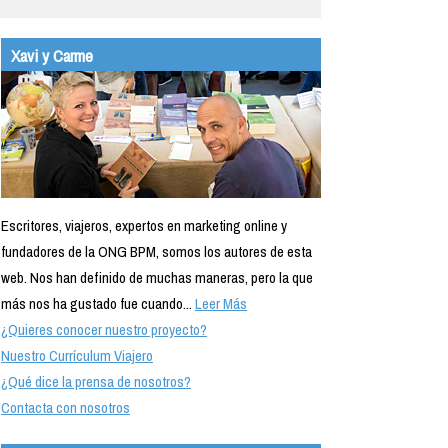
Xavi y Carme
Escritores, viajeros, expertos en marketing online y
fundadores de la ONG BPM, somos los autores de esta
web. Nos han definido de muchas maneras, pero la que
más nos ha gustado fue cuando...
Leer Más
¿Quieres conocer nuestro proyecto?
Nuestro Currículum Viajero
¿Qué dice la prensa de nosotros?
Contacta con nosotros