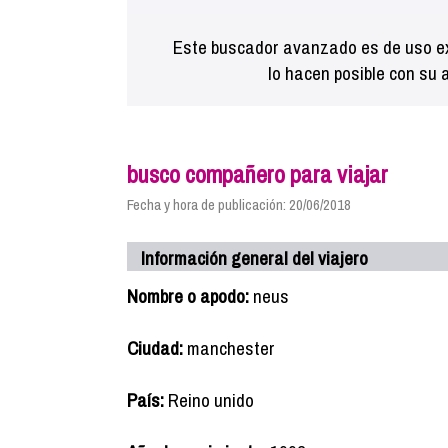
Este buscador avanzado es de uso ex
lo hacen posible con su 
busco compañero para viajar
Fecha y hora de publicación: 20/06/2018
Información general del viajero
Nombre o apodo:
neus
Ciudad:
manchester
País:
Reino unido