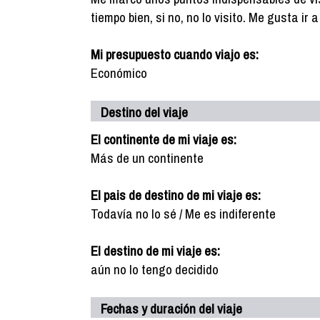
tiempo bien, si no, no lo visito. Me gusta ir
Mi presupuesto cuando viajo es:
Económico
Destino del viaje
El continente de mi viaje es:
Más de un continente
El pais de destino de mi viaje es:
Todavía no lo sé / Me es indiferente
El destino de mi viaje es:
aún no lo tengo decidido
Fechas y duración del viaje