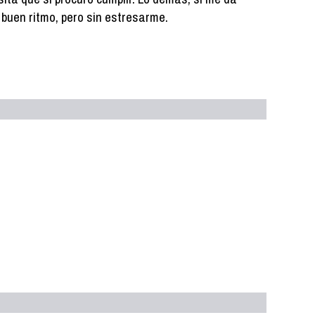
 a buen ritmo, pero sin estresarme.