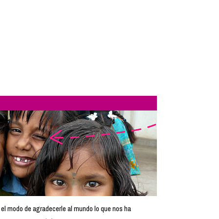
 el modo de agradecerle al mundo lo que nos ha