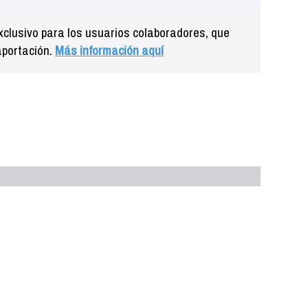
clusivo para los usuarios colaboradores, que
aportación.
Más información aquí