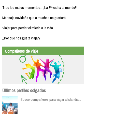
Tras los malos momentos... ¡La 3ª vuelta al mundo!!!
Mensaje navideño que a muchos no gustará
Viajar para perder el miedo a la vida
¿Por qué nos gusta viajar?
Compañeros de viaje
Últimos perfiles colgados
Busco compañeros para viajar a Islandia...