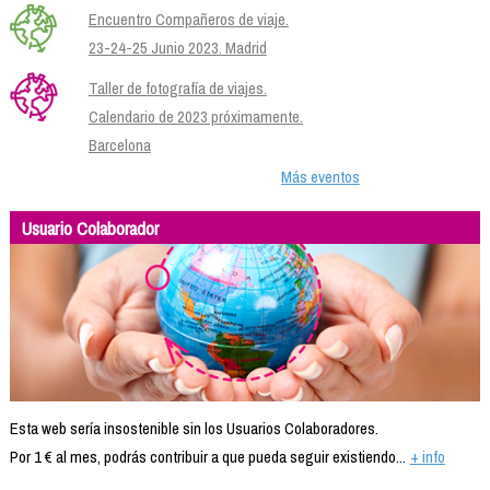
Encuentro Compañeros de viaje.
23-24-25 Junio 2023. Madrid
Taller de fotografía de viajes.
Calendario de 2023 próximamente.
Barcelona
Más eventos
Usuario Colaborador
Esta web sería insostenible sin los Usuarios Colaboradores.
Por 1 € al mes, podrás contribuir a que pueda seguir existiendo...
+ info