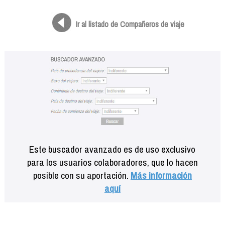
Formación
Info viajeros
Ir al listado de Compañeros de viaje
Contactar
Este buscador avanzado es de uso exclusivo
para los usuarios colaboradores, que lo hacen
posible con su aportación.
Más información
aquí