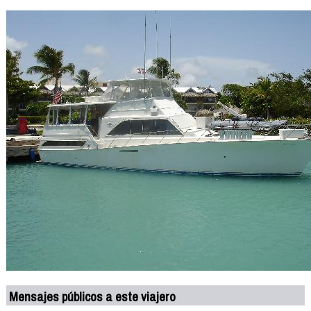
Mensajes públicos a este viajero