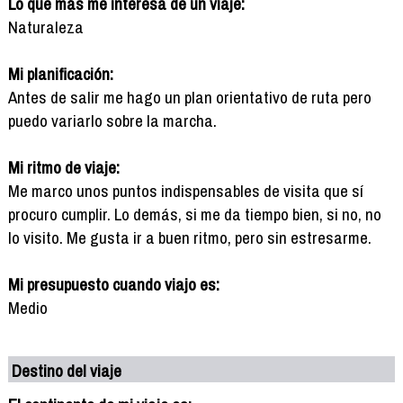
Lo que más me interesa de un viaje:
Naturaleza
Mi planificación:
Antes de salir me hago un plan orientativo de ruta pero
puedo variarlo sobre la marcha.
Mi ritmo de viaje:
Me marco unos puntos indispensables de visita que sí
procuro cumplir. Lo demás, si me da tiempo bien, si no, no
lo visito. Me gusta ir a buen ritmo, pero sin estresarme.
Mi presupuesto cuando viajo es:
Medio
Destino del viaje