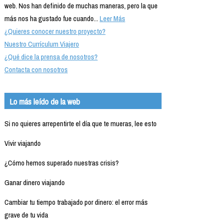
web. Nos han definido de muchas maneras, pero la que
más nos ha gustado fue cuando...
Leer Más
¿Quieres conocer nuestro proyecto?
Nuestro Currículum Viajero
¿Qué dice la prensa de nosotros?
Contacta con nosotros
Lo más leído de la web
Si no quieres arrepentirte el día que te mueras, lee esto
Vivir viajando
¿Cómo hemos superado nuestras crisis?
Ganar dinero viajando
Cambiar tu tiempo trabajado por dinero: el error más
grave de tu vida