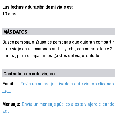
Las fechas y duración de mi viaje es:
10 dias
MÁS DATOS
Busco persona o grupo de personas que quieran compartir
este viaje en un comoodo motor yacht, con camarotes y 3
baños., para compartir los gastos del viaje. saludos.
Contactar con este viajero
Email:
Envía un mensaje privado a este viajero clicando
aquí
Mensaje:
Envía un mensaje público a este viajero clicando
aquí