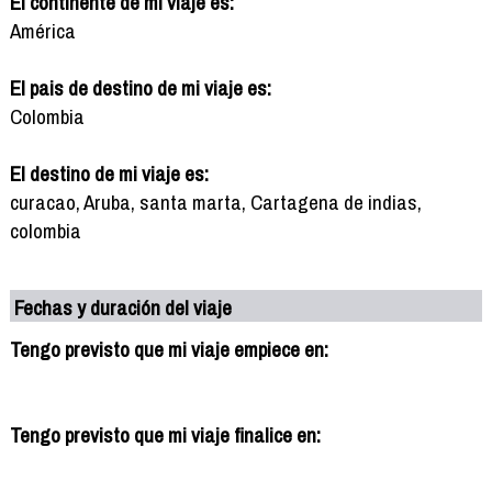
El continente de mi viaje es:
América
El pais de destino de mi viaje es:
Colombia
El destino de mi viaje es:
curacao, Aruba, santa marta, Cartagena de indias,
colombia
Fechas y duración del viaje
Tengo previsto que mi viaje empiece en:
Tengo previsto que mi viaje finalice en: