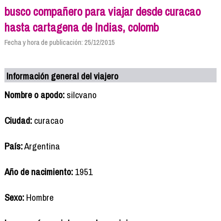
busco compañero para viajar desde curacao
hasta cartagena de Indias, colomb
Fecha y hora de publicación: 25/12/2015
Información general del viajero
Nombre o apodo:
silcvano
Ciudad:
curacao
País:
Argentina
Año de nacimiento:
1951
Sexo:
Hombre