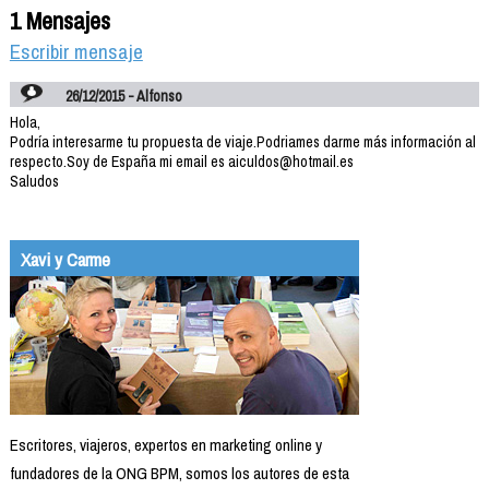
1 Mensajes
Escribir mensaje
26/12/2015 - Alfonso
Hola,
Podría interesarme tu propuesta de viaje.Podriames darme más información al
respecto.Soy de España mi email es aiculdos@hotmail.es
Saludos
Xavi y Carme
Escritores, viajeros, expertos en marketing online y
fundadores de la ONG BPM, somos los autores de esta