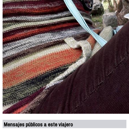
Mensajes públicos a este viajero