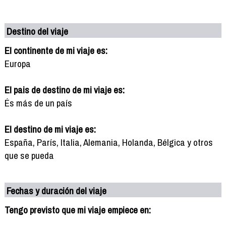
Destino del viaje
El continente de mi viaje es:
Europa
El pais de destino de mi viaje es:
És más de un país
El destino de mi viaje es:
España, París, Italia, Alemania, Holanda, Bélgica y otros
que se pueda
Fechas y duración del viaje
Tengo previsto que mi viaje empiece en: