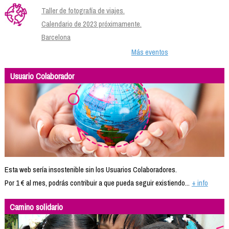
Taller de fotografía de viajes.
Calendario de 2023 próximamente.
Barcelona
Más eventos
Usuario Colaborador
Esta web sería insostenible sin los Usuarios Colaboradores.
Por 1 € al mes, podrás contribuir a que pueda seguir existiendo...
+ info
Camino solidario