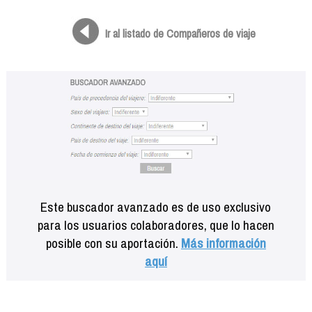
Formación
Info viajeros
Ir al listado de Compañeros de viaje
Contactar
Este buscador avanzado es de uso exclusivo
para los usuarios colaboradores, que lo hacen
posible con su aportación.
Más información
aquí