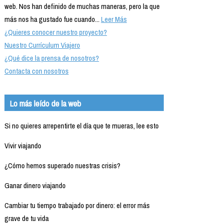
web. Nos han definido de muchas maneras, pero la que
más nos ha gustado fue cuando...
Leer Más
¿Quieres conocer nuestro proyecto?
Nuestro Currículum Viajero
¿Qué dice la prensa de nosotros?
Contacta con nosotros
Lo más leído de la web
Si no quieres arrepentirte el día que te mueras, lee esto
Vivir viajando
¿Cómo hemos superado nuestras crisis?
Ganar dinero viajando
Cambiar tu tiempo trabajado por dinero: el error más
grave de tu vida