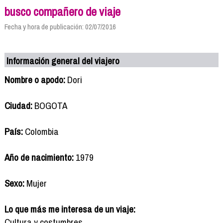
busco compañero de viaje
Fecha y hora de publicación: 02/07/2016
Información general del viajero
Nombre o apodo:
Dori
Ciudad:
BOGOTA
País:
Colombia
Año de nacimiento:
1979
Sexo:
Mujer
Lo que más me interesa de un viaje:
Cultura y costumbres