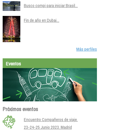
Busco compi para iniciar Brasil...
Fin de año en Dubai...
Más perfiles
Eventos
Próximos eventos
Encuentro Compañeros de viaje.
23-24-25 Junio 2023. Madrid