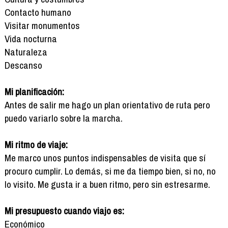
Contacto humano
Visitar monumentos
Vida nocturna
Naturaleza
Descanso
Mi planificación:
Antes de salir me hago un plan orientativo de ruta pero
puedo variarlo sobre la marcha.
Mi ritmo de viaje:
Me marco unos puntos indispensables de visita que sí
procuro cumplir. Lo demás, si me da tiempo bien, si no, no
lo visito. Me gusta ir a buen ritmo, pero sin estresarme.
Mi presupuesto cuando viajo es:
Económico