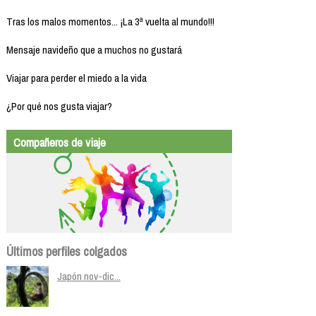
Tras los malos momentos... ¡La 3ª vuelta al mundo!!!
Mensaje navideño que a muchos no gustará
Viajar para perder el miedo a la vida
¿Por qué nos gusta viajar?
Compañeros de viaje
Últimos perfiles colgados
Japón nov-dic...