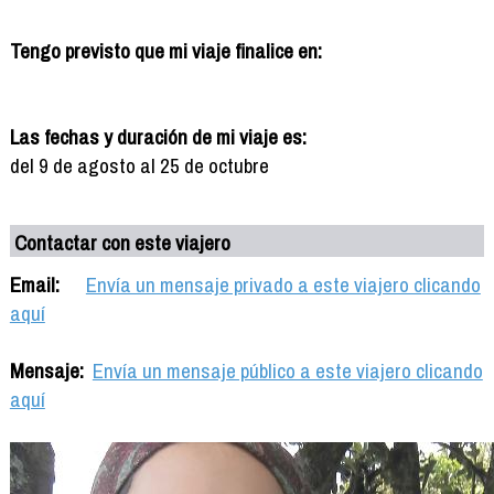
Tengo previsto que mi viaje finalice en:
Las fechas y duración de mi viaje es:
del 9 de agosto al 25 de octubre
Contactar con este viajero
Email:
Envía un mensaje privado a este viajero clicando
aquí
Mensaje:
Envía un mensaje público a este viajero clicando
aquí