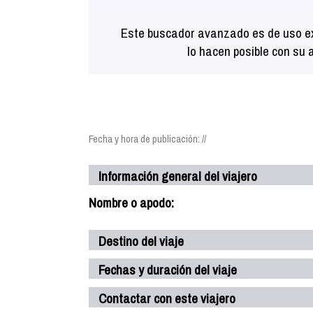
Este buscador avanzado es de uso ex
lo hacen posible con su 
Fecha y hora de publicación: //
Información general del viajero
Nombre o apodo:
Destino del viaje
Fechas y duración del viaje
Contactar con este viajero