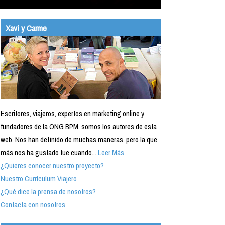
Xavi y Carme
Escritores, viajeros, expertos en marketing online y
fundadores de la ONG BPM, somos los autores de esta
web. Nos han definido de muchas maneras, pero la que
más nos ha gustado fue cuando...
Leer Más
¿Quieres conocer nuestro proyecto?
Nuestro Currículum Viajero
¿Qué dice la prensa de nosotros?
Contacta con nosotros