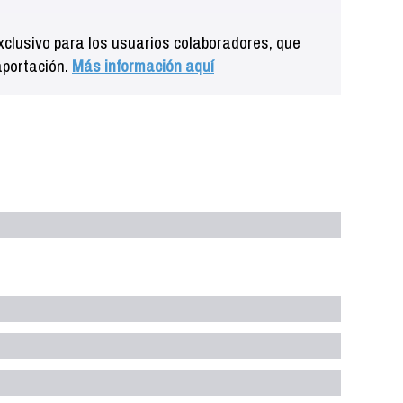
clusivo para los usuarios colaboradores, que
aportación.
Más información aquí