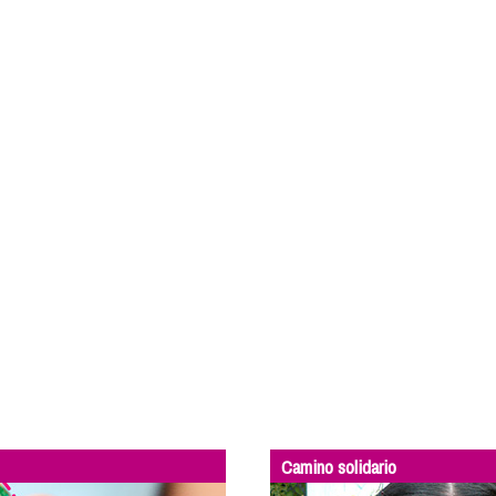
Camino solidario