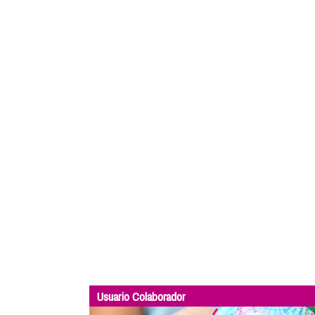
Usuario Colaborador