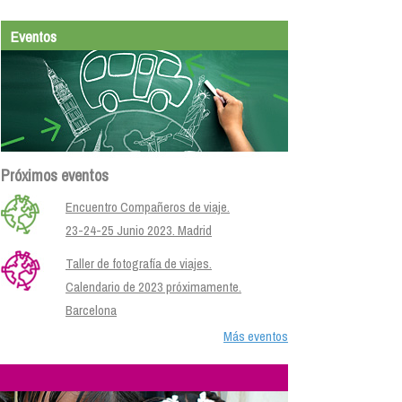
Eventos
Próximos eventos
Encuentro Compañeros de viaje.
23-24-25 Junio 2023. Madrid
Taller de fotografía de viajes.
Calendario de 2023 próximamente.
Barcelona
Más eventos