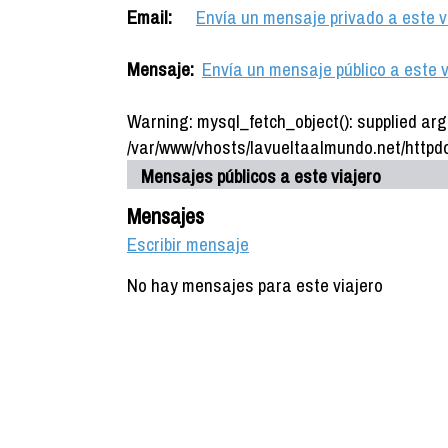
Email:
Envía un mensaje privado a este v
Mensaje:
Envía un mensaje público a este v
Warning: mysql_fetch_object(): supplied arg
/var/www/vhosts/lavueltaalmundo.net/httpdo
Mensajes públicos a este viajero
Mensajes
Escribir mensaje
No hay mensajes para este viajero