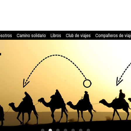
osotros
Camino solidario
Libros
Club de viajes
Compañeros de viaj