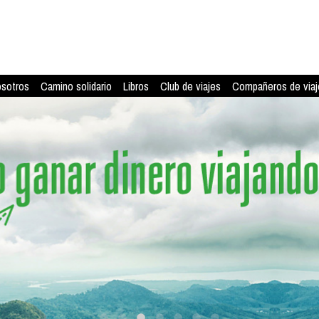
osotros
Camino solidario
Libros
Club de viajes
Compañeros de viaj