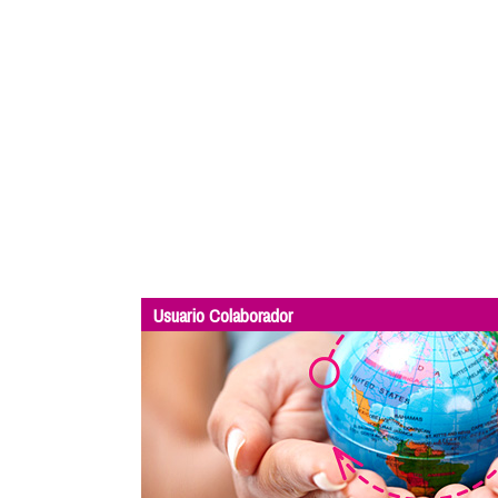
Usuario Colaborador