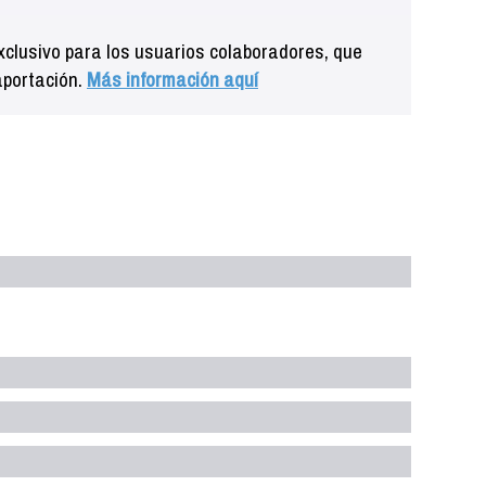
clusivo para los usuarios colaboradores, que
aportación.
Más información aquí