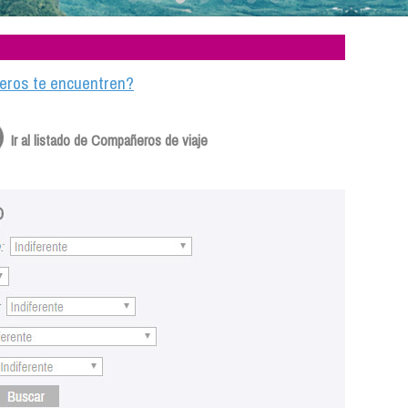
ajeros te encuentren?
Ir al listado de Compañeros de viaje