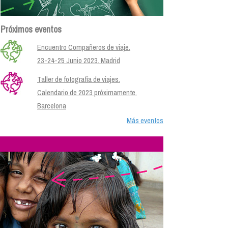
Próximos eventos
Encuentro Compañeros de viaje.
23-24-25 Junio 2023. Madrid
Taller de fotografía de viajes.
Calendario de 2023 próximamente.
Barcelona
Más eventos