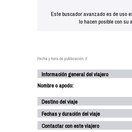
Este buscador avanzado es de uso ex
lo hacen posible con su 
Fecha y hora de publicación: //
Información general del viajero
Nombre o apodo:
Destino del viaje
Fechas y duración del viaje
Contactar con este viajero