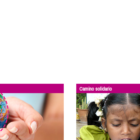
Camino solidario