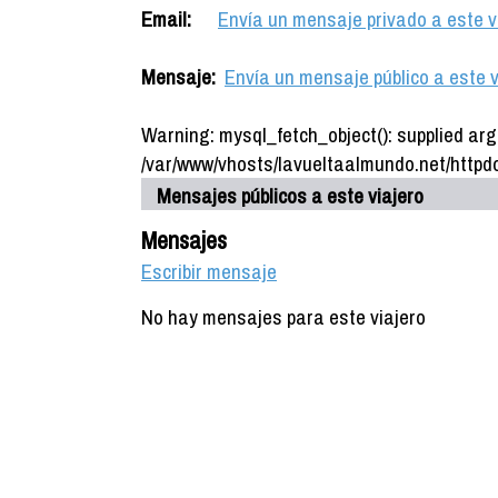
Email:
Envía un mensaje privado a este v
Mensaje:
Envía un mensaje público a este v
Warning: mysql_fetch_object(): supplied arg
/var/www/vhosts/lavueltaalmundo.net/httpdo
Mensajes públicos a este viajero
Mensajes
Escribir mensaje
No hay mensajes para este viajero