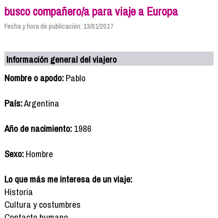
busco compañero/a para viaje a Europa
Fecha y hora de publicación: 13/01/2017
Información general del viajero
Nombre o apodo:
Pablo
País:
Argentina
Año de nacimiento:
1986
Sexo:
Hombre
Lo que más me interesa de un viaje:
Historia
Cultura y costumbres
Contacto humano