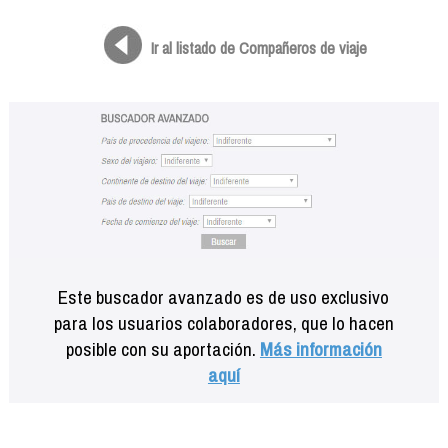
Formación
Info viajeros
Ir al listado de Compañeros de viaje
Contactar
Este buscador avanzado es de uso exclusivo
para los usuarios colaboradores, que lo hacen
posible con su aportación.
Más información
aquí