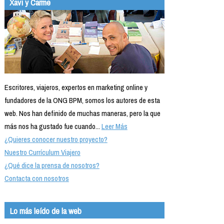
Xavi y Carme
Escritores, viajeros, expertos en marketing online y
fundadores de la ONG BPM, somos los autores de esta
web. Nos han definido de muchas maneras, pero la que
más nos ha gustado fue cuando...
Leer Más
¿Quieres conocer nuestro proyecto?
Nuestro Currículum Viajero
¿Qué dice la prensa de nosotros?
Contacta con nosotros
Lo más leído de la web