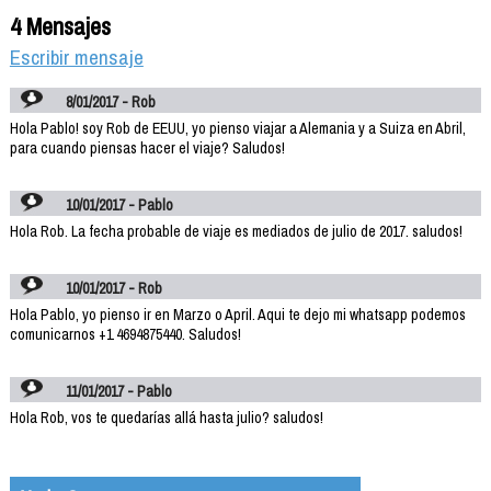
4 Mensajes
Escribir mensaje
8/01/2017 - Rob
Hola Pablo! soy Rob de EEUU, yo pienso viajar a Alemania y a Suiza en Abril,
para cuando piensas hacer el viaje? Saludos!
10/01/2017 - Pablo
Hola Rob. La fecha probable de viaje es mediados de julio de 2017. saludos!
10/01/2017 - Rob
Hola Pablo, yo pienso ir en Marzo o April. Aqui te dejo mi whatsapp podemos
comunicarnos +1 4694875440. Saludos!
11/01/2017 - Pablo
Hola Rob, vos te quedarías allá hasta julio? saludos!