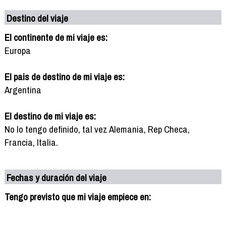
Destino del viaje
El continente de mi viaje es:
Europa
El pais de destino de mi viaje es:
Argentina
El destino de mi viaje es:
No lo tengo definido, tal vez Alemania, Rep Checa,
Francia, Italia.
Fechas y duración del viaje
Tengo previsto que mi viaje empiece en: