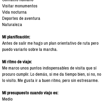
Visitar monumentos
Vida nocturna
Deportes de aventura
Naturaleza
Mi planificación:
Antes de salir me hago un plan orientativo de ruta pero
puedo variarlo sobre la marcha.
Mi ritmo de viaje:
Me marco unos puntos indispensables de visita que sí
procuro cumplir. Lo demás, si me da tiempo bien, si no, no
lo visito. Me gusta ir a buen ritmo, pero sin estresarme.
Mi presupuesto cuando viajo es:
Medio