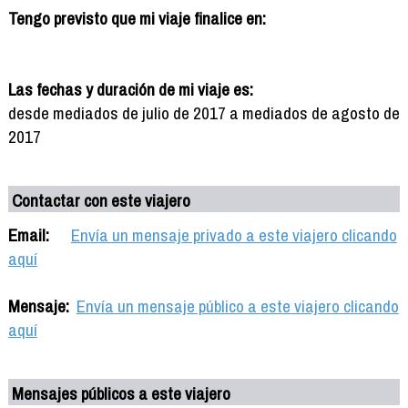
Tengo previsto que mi viaje finalice en:
Las fechas y duración de mi viaje es:
desde mediados de julio de 2017 a mediados de agosto de
2017
Contactar con este viajero
Email:
Envía un mensaje privado a este viajero clicando
aquí
Mensaje:
Envía un mensaje público a este viajero clicando
aquí
Mensajes públicos a este viajero