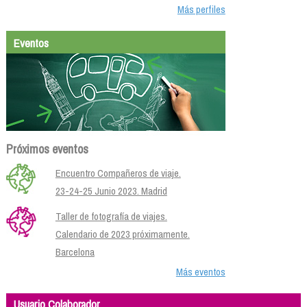
Más perfiles
Eventos
Próximos eventos
Encuentro Compañeros de viaje.
23-24-25 Junio 2023. Madrid
Taller de fotografía de viajes.
Calendario de 2023 próximamente.
Barcelona
Más eventos
Usuario Colaborador