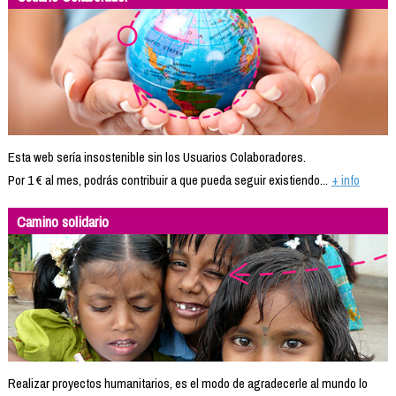
Esta web sería insostenible sin los Usuarios Colaboradores.
Por 1 € al mes, podrás contribuir a que pueda seguir existiendo...
+ info
Camino solidario
Realizar proyectos humanitarios, es el modo de agradecerle al mundo lo