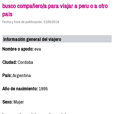
busco compañero/a para viajar a peru o a otro
pais
Fecha y hora de publicación: 01/05/2018
Información general del viajero
Nombre o apodo:
eva
Ciudad:
Cordoba
País:
Argentina
Año de nacimiento:
1995
Sexo:
Mujer