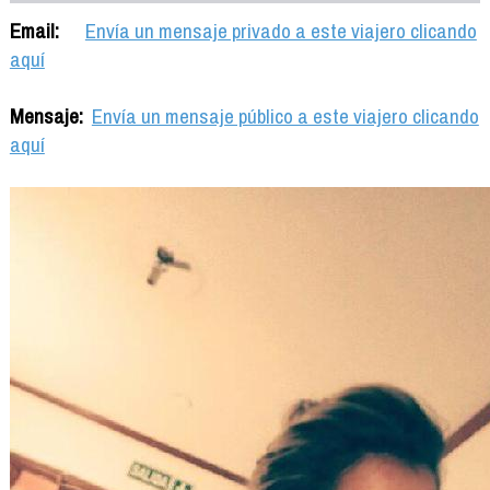
Email:
Envía un mensaje privado a este viajero clicando
aquí
Mensaje:
Envía un mensaje público a este viajero clicando
aquí