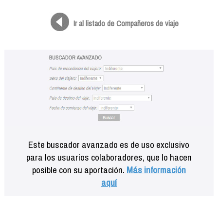
Formación
Info viajeros
Ir al listado de Compañeros de viaje
Contactar
Este buscador avanzado es de uso exclusivo
para los usuarios colaboradores, que lo hacen
posible con su aportación.
Más información
aquí