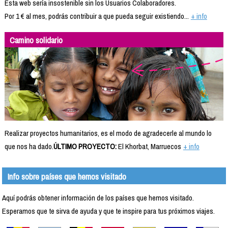
Esta web sería insostenible sin los Usuarios Colaboradores.
Por 1 € al mes, podrás contribuir a que pueda seguir existiendo...
+ info
Camino solidario
Realizar proyectos humanitarios, es el modo de agradecerle al mundo lo
que nos ha dado.
ÚLTIMO PROYECTO:
El Khorbat, Marruecos
+ info
Info sobre países que hemos visitado
Aquí podrás obtener información de los países que hemos visitado.
Esperamos que te sirva de ayuda y que te inspire para tus próximos viajes.