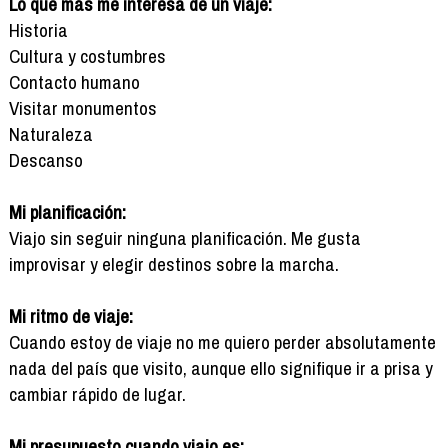
Lo que más me interesa de un viaje:
Historia
Cultura y costumbres
Contacto humano
Visitar monumentos
Naturaleza
Descanso
Mi planificación:
Viajo sin seguir ninguna planificación. Me gusta
improvisar y elegir destinos sobre la marcha.
Mi ritmo de viaje:
Cuando estoy de viaje no me quiero perder absolutamente
nada del país que visito, aunque ello signifique ir a prisa y
cambiar rápido de lugar.
Mi presupuesto cuando viajo es: