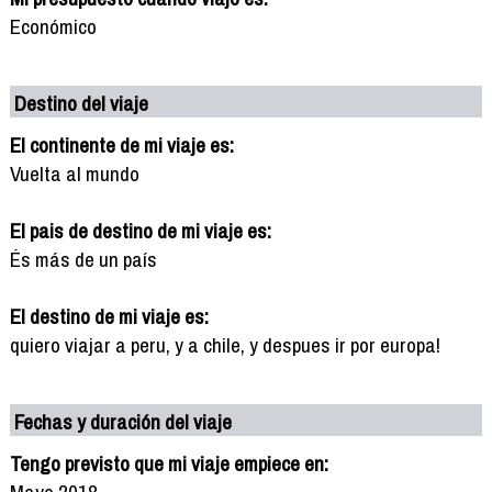
Económico
Destino del viaje
El continente de mi viaje es:
Vuelta al mundo
El pais de destino de mi viaje es:
És más de un país
El destino de mi viaje es:
quiero viajar a peru, y a chile, y despues ir por europa!
Fechas y duración del viaje
Tengo previsto que mi viaje empiece en:
Mayo 2018