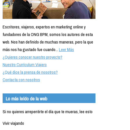
Escritores, viajeros, expertos en marketing online y
fundadores de la ONG BPM, somos los autores de esta
web. Nos han definido de muchas maneras, pero la que
más nos ha gustado fue cuando...
Leer Más
¿Quieres conocer nuestro proyecto?
Nuestro Currículum Viajero
¿Qué dice la prensa de nosotros?
Contacta con nosotros
Lo más leído de la web
Si no quieres arrepentirte el día que te mueras, lee esto
Vivir viajando