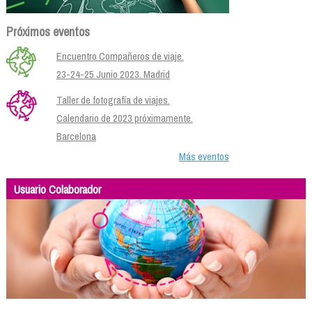
Próximos eventos
Encuentro Compañeros de viaje.
23-24-25 Junio 2023. Madrid
Taller de fotografía de viajes.
Calendario de 2023 próximamente.
Barcelona
Más eventos
Usuario Colaborador