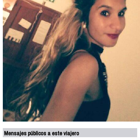
Mensajes públicos a este viajero