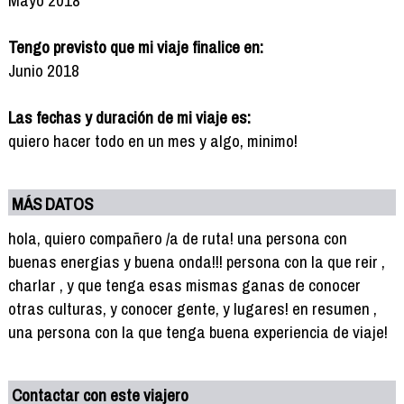
Tengo previsto que mi viaje finalice en:
Junio 2018
Las fechas y duración de mi viaje es:
quiero hacer todo en un mes y algo, minimo!
MÁS DATOS
hola, quiero compañero /a de ruta! una persona con
buenas energias y buena onda!!! persona con la que reir ,
charlar , y que tenga esas mismas ganas de conocer
otras culturas, y conocer gente, y lugares! en resumen ,
una persona con la que tenga buena experiencia de viaje!
Contactar con este viajero