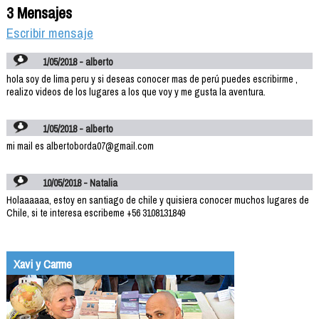
3 Mensajes
Escribir mensaje
1/05/2018 - alberto
hola soy de lima peru y si deseas conocer mas de perú puedes escribirme ,
realizo videos de los lugares a los que voy y me gusta la aventura.
1/05/2018 - alberto
mi mail es albertoborda07@gmail.com
10/05/2018 - Natalia
Holaaaaaa, estoy en santiago de chile y quisiera conocer muchos lugares de
Chile, si te interesa escribeme +56 3108131849
Xavi y Carme