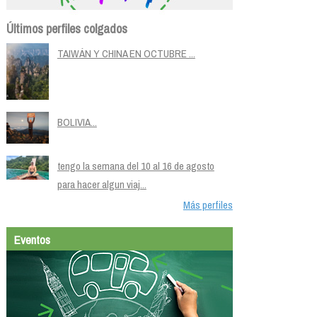
Últimos perfiles colgados
TAIWÁN Y CHINA EN OCTUBRE ...
BOLIVIA...
tengo la semana del 10 al 16 de agosto
para hacer algun viaj...
Más perfiles
Eventos