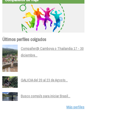
Últimos perfiles colgados
Compañer@ Camboya o Thailandia 17 - 30
diciembre...
GALICIA del 20 al 23 de Agosto...
Busco compi/s para iniciar Brasil...
Más perfiles