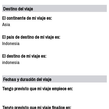
Destino del viaje
El continente de mi viaje es:
Asia
El pais de destino de mi viaje es:
Indonesia
El destino de mi viaje es:
indonesia
Fechas y duración del viaje
Tengo previsto que mi viaje empiece en:
Tengo previsto que mi viaje finalice en: