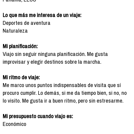
Lo que más me interesa de un viaje:
Deportes de aventura
Naturaleza
Mi planificación:
Viajo sin seguir ninguna planificación. Me gusta
improvisar y elegir destinos sobre la marcha.
Mi ritmo de viaje:
Me marco unos puntos indispensables de visita que sí
procuro cumplir. Lo demás, si me da tiempo bien, si no, no
lo visito. Me gusta ir a buen ritmo, pero sin estresarme.
Mi presupuesto cuando viajo es:
Económico