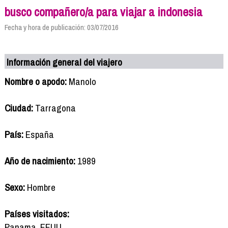
busco compañero/a para viajar a indonesia
Fecha y hora de publicación: 03/07/2016
Información general del viajero
Nombre o apodo:
Manolo
Ciudad:
Tarragona
País:
España
Año de nacimiento:
1989
Sexo:
Hombre
Países visitados:
Panama, EEUU