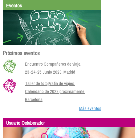
Eventos
Próximos eventos
Encuentro Compañeros de viaje.
23-24-25 Junio 2023. Madrid
Taller de fotografía de viajes.
Calendario de 2023 próximamente.
Barcelona
Más eventos
Usuario Colaborador