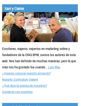
Xavi y Carme
Escritores, viajeros, expertos en marketing online y
fundadores de la ONG BPM, somos los autores de esta
web. Nos han definido de muchas maneras, pero la que
más nos ha gustado fue cuando...
Leer Más
¿Quieres conocer nuestro proyecto?
Nuestro Currículum Viajero
¿Qué dice la prensa de nosotros?
Contacta con nosotros