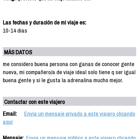
Las fechas y duración de mi viaje es:
10-14 dias
MÁS DATOS
me considero buena persona con ganas de conocer gente
nueva, mi compañero/a de viaje ideal solo tiene q ser igual
buena gente y si le gusta la adrenalina mucho mejor.
Contactar con este viajero
Email:
Envía un mensaje privado a este viajero clicando
aquí
Mensaje:
Envía un mensaje público a este viajero clicando