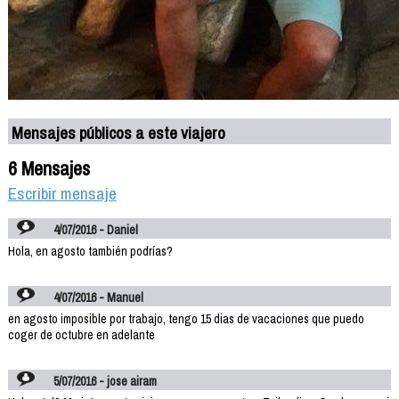
Mensajes públicos a este viajero
6 Mensajes
Escribir mensaje
4/07/2016 - Daniel
Hola, en agosto también podrías?
4/07/2016 - Manuel
en agosto imposible por trabajo, tengo 15 dias de vacaciones que puedo
coger de octubre en adelante
5/07/2016 - jose airam