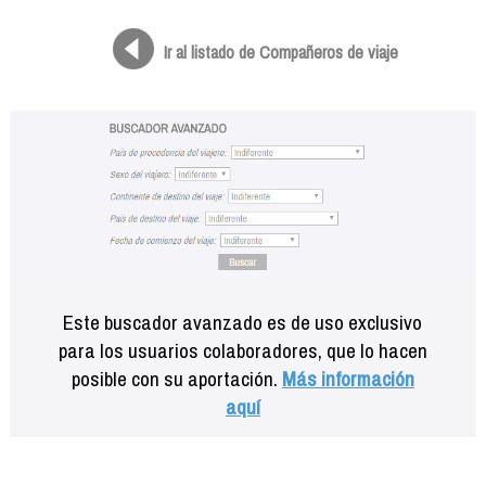
Formación
Info viajeros
Ir al listado de Compañeros de viaje
Contactar
Este buscador avanzado es de uso exclusivo
para los usuarios colaboradores, que lo hacen
posible con su aportación.
Más información
aquí