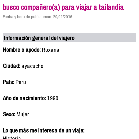
busco compañero(a) para viajar a tailandia
Fecha y hora de publicación: 20/01/2016
Información general del viajero
Nombre o apodo:
Roxana
Ciudad:
ayacucho
País:
Peru
Año de nacimiento:
1990
Sexo:
Mujer
Lo que más me interesa de un viaje:
Historia