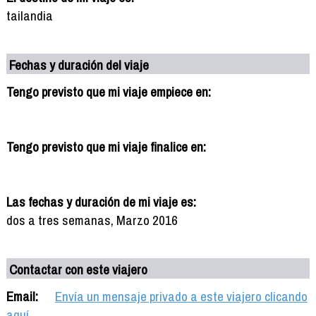
tailandia
Fechas y duración del viaje
Tengo previsto que mi viaje empiece en:
Tengo previsto que mi viaje finalice en:
Las fechas y duración de mi viaje es:
dos a tres semanas, Marzo 2016
Contactar con este viajero
Email:
Envía un mensaje privado a este viajero clicando
aquí