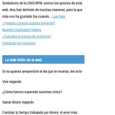
fundadores de la ONG BPM, somos los autores de esta
web. Nos han definido de muchas maneras, pero la que
más nos ha gustado fue cuando...
Leer Más
¿Quieres conocer nuestro proyecto?
Nuestro Currículum Viajero
¿Qué dice la prensa de nosotros?
Contacta con nosotros
Lo más leído de la web
Si no quieres arrepentirte el día que te mueras, lee esto
Vivir viajando
¿Cómo hemos superado nuestras crisis?
Ganar dinero viajando
Cambiar tu tiempo trabajado por dinero: el error más