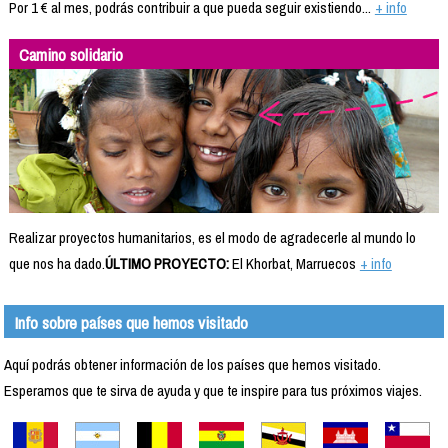
Por 1 € al mes, podrás contribuir a que pueda seguir existiendo...
+ info
Camino solidario
Realizar proyectos humanitarios, es el modo de agradecerle al mundo lo
que nos ha dado.
ÚLTIMO PROYECTO:
El Khorbat, Marruecos
+ info
Info sobre países que hemos visitado
Aquí podrás obtener información de los países que hemos visitado.
Esperamos que te sirva de ayuda y que te inspire para tus próximos viajes.