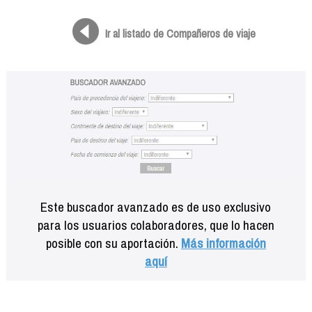
Formación
Info viajeros
Ir al listado de Compañeros de viaje
Contactar
Este buscador avanzado es de uso exclusivo
para los usuarios colaboradores, que lo hacen
posible con su aportación.
Más información
aquí