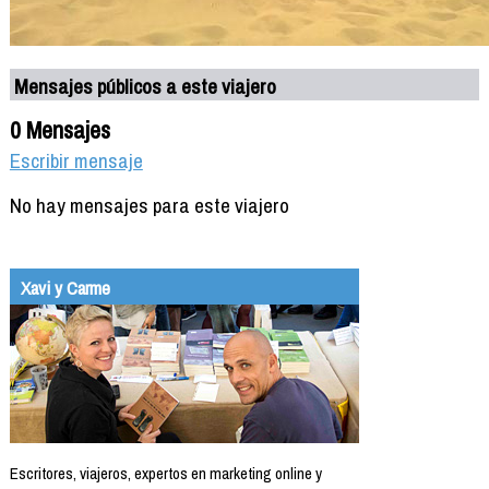
Mensajes públicos a este viajero
0 Mensajes
Escribir mensaje
No hay mensajes para este viajero
Xavi y Carme
Escritores, viajeros, expertos en marketing online y