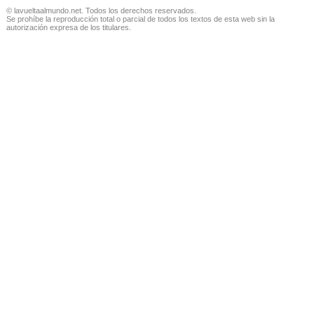
© lavueltaalmundo.net. Todos los derechos reservados.
Se prohíbe la reproducción total o parcial de todos los textos de esta web sin la
autorización expresa de los titulares.