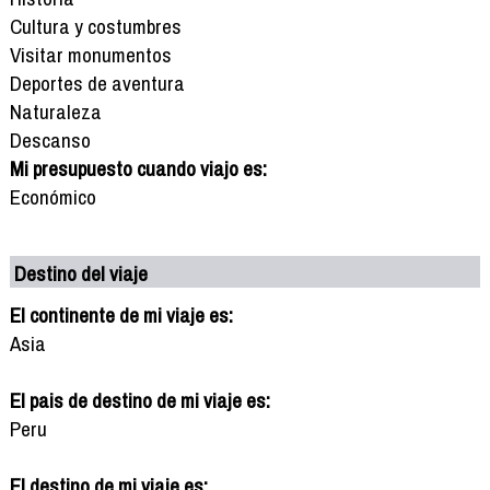
Cultura y costumbres
Visitar monumentos
Deportes de aventura
Naturaleza
Descanso
Mi presupuesto cuando viajo es:
Económico
Destino del viaje
El continente de mi viaje es:
Asia
El pais de destino de mi viaje es:
Peru
El destino de mi viaje es: