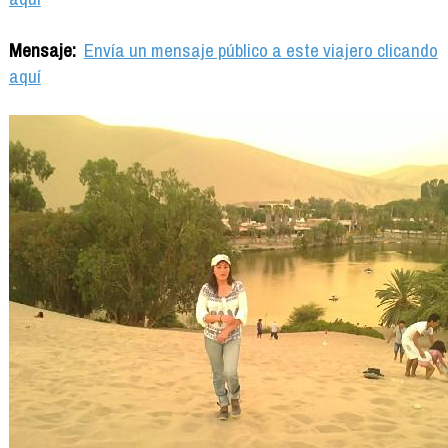
Mensaje:
Envía un mensaje público a este viajero clicando
aquí