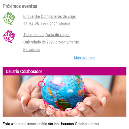
Próximos eventos
Encuentro Compañeros de viaje.
23-24-25 Junio 2023. Madrid
Taller de fotografía de viajes.
Calendario de 2023 próximamente.
Barcelona
Más eventos
Usuario Colaborador
Esta web sería insostenible sin los Usuarios Colaboradores.