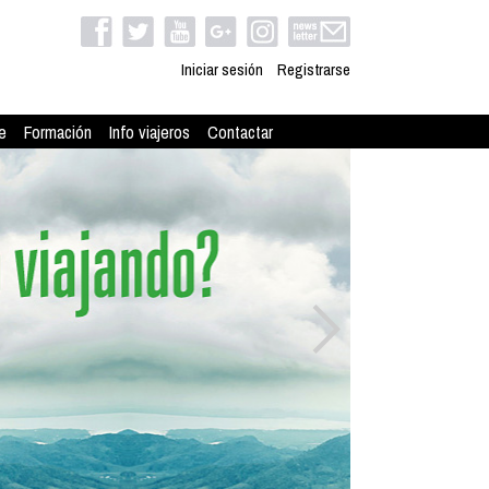
Iniciar sesión
Registrarse
e
Formación
Info viajeros
Contactar