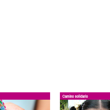
Camino solidario