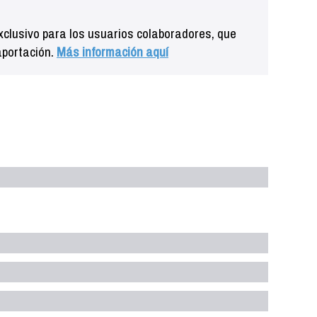
clusivo para los usuarios colaboradores, que
aportación.
Más información aquí