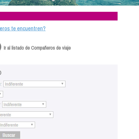
ajeros te encuentren?
Ir al listado de Compañeros de viaje