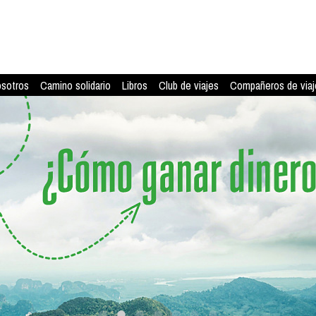
osotros
Camino solidario
Libros
Club de viajes
Compañeros de viaj