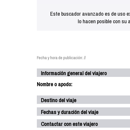
Este buscador avanzado es de uso ex
lo hacen posible con su 
Fecha y hora de publicación: //
Información general del viajero
Nombre o apodo:
Destino del viaje
Fechas y duración del viaje
Contactar con este viajero