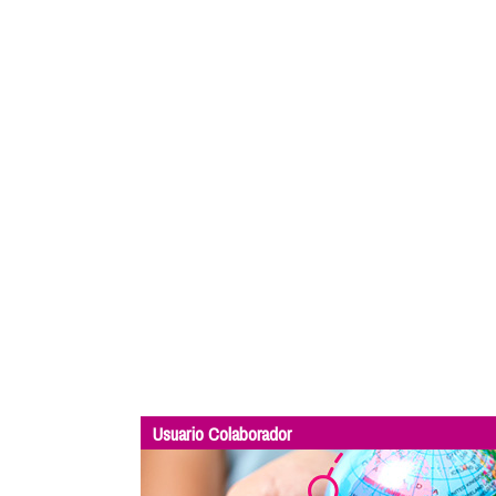
Usuario Colaborador