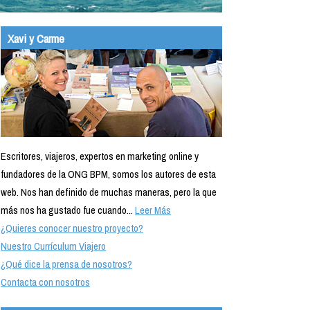
Xavi y Carme
Escritores, viajeros, expertos en marketing online y
fundadores de la ONG BPM, somos los autores de esta
web. Nos han definido de muchas maneras, pero la que
más nos ha gustado fue cuando...
Leer Más
¿Quieres conocer nuestro proyecto?
Nuestro Currículum Viajero
¿Qué dice la prensa de nosotros?
Contacta con nosotros