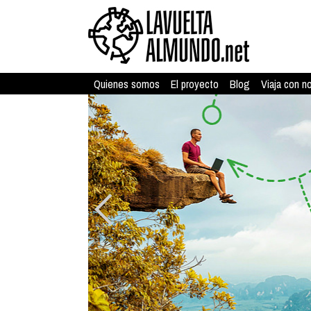
Quienes somos
El proyecto
Blog
Viaja con n