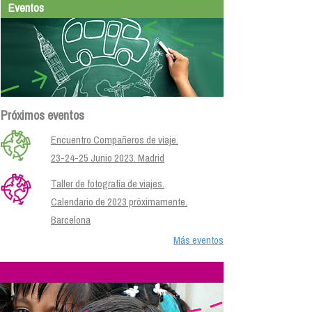
Eventos
Próximos eventos
Encuentro Compañeros de viaje.
23-24-25 Junio 2023. Madrid
Taller de fotografía de viajes.
Calendario de 2023 próximamente.
Barcelona
Más eventos