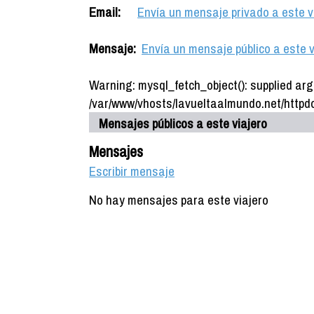
Email:
Envía un mensaje privado a este v
Mensaje:
Envía un mensaje público a este v
Warning: mysql_fetch_object(): supplied arg
/var/www/vhosts/lavueltaalmundo.net/httpdo
Mensajes públicos a este viajero
Mensajes
Escribir mensaje
No hay mensajes para este viajero