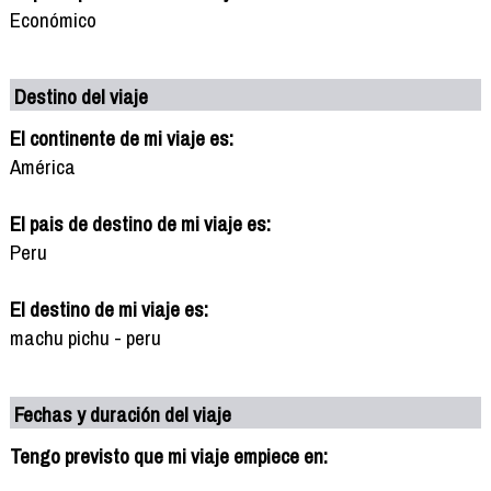
Económico
Destino del viaje
El continente de mi viaje es:
América
El pais de destino de mi viaje es:
Peru
El destino de mi viaje es:
machu pichu - peru
Fechas y duración del viaje
Tengo previsto que mi viaje empiece en: