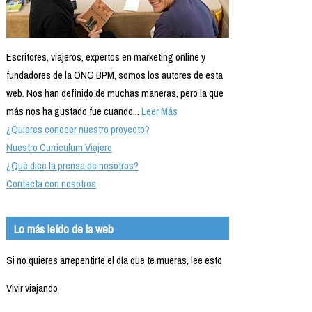
Escritores, viajeros, expertos en marketing online y
fundadores de la ONG BPM, somos los autores de esta
web. Nos han definido de muchas maneras, pero la que
más nos ha gustado fue cuando...
Leer Más
¿Quieres conocer nuestro proyecto?
Nuestro Currículum Viajero
¿Qué dice la prensa de nosotros?
Contacta con nosotros
Lo más leído de la web
Si no quieres arrepentirte el día que te mueras, lee esto
Vivir viajando