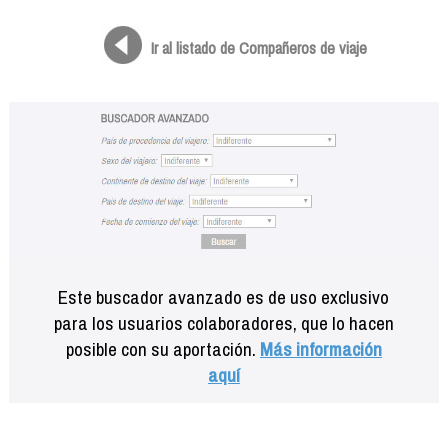
Formación
Info viajeros
Ir al listado de Compañeros de viaje
Contactar
Este buscador avanzado es de uso exclusivo
para los usuarios colaboradores, que lo hacen
posible con su aportación.
Más información
aquí