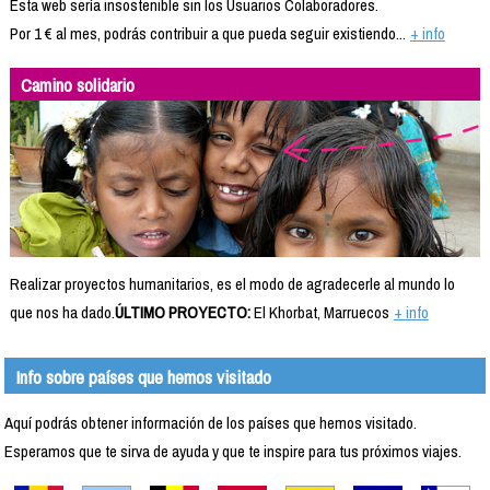
Esta web sería insostenible sin los Usuarios Colaboradores.
Por 1 € al mes, podrás contribuir a que pueda seguir existiendo...
+ info
Camino solidario
Realizar proyectos humanitarios, es el modo de agradecerle al mundo lo
que nos ha dado.
ÚLTIMO PROYECTO:
El Khorbat, Marruecos
+ info
Info sobre países que hemos visitado
Aquí podrás obtener información de los países que hemos visitado.
Esperamos que te sirva de ayuda y que te inspire para tus próximos viajes.