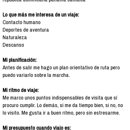
Lo que más me interesa de un viaje:
Contacto humano
Deportes de aventura
Naturaleza
Descanso
Mi planificación:
Antes de salir me hago un plan orientativo de ruta pero
puedo variarlo sobre la marcha.
Mi ritmo de viaje:
Me marco unos puntos indispensables de visita que sí
procuro cumplir. Lo demás, si me da tiempo bien, si no, no
lo visito. Me gusta ir a buen ritmo, pero sin estresarme.
Mi presupuesto cuando viajo es: