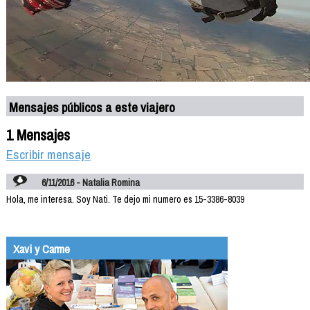
Mensajes públicos a este viajero
1 Mensajes
Escribir mensaje
6/11/2016 - Natalia Romina
Hola, me interesa. Soy Nati. Te dejo mi numero es 15-3386-8039
Xavi y Carme