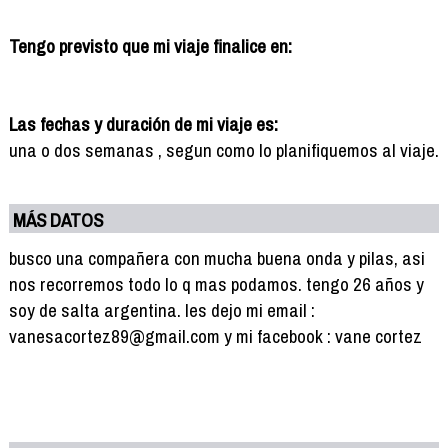
Tengo previsto que mi viaje finalice en:
Las fechas y duración de mi viaje es:
una o dos semanas , segun como lo planifiquemos al viaje.
MÁS DATOS
busco una compañera con mucha buena onda y pilas, asi
nos recorremos todo lo q mas podamos. tengo 26 años y
soy de salta argentina. les dejo mi email :
vanesacortez89@gmail.com y mi facebook : vane cortez