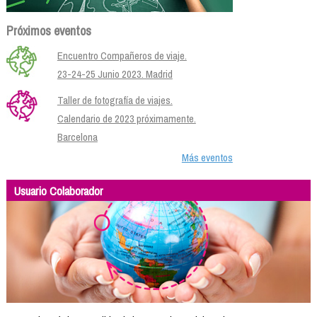
Próximos eventos
Encuentro Compañeros de viaje.
23-24-25 Junio 2023. Madrid
Taller de fotografía de viajes.
Calendario de 2023 próximamente.
Barcelona
Más eventos
Usuario Colaborador