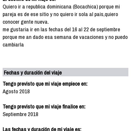
Quiero ir a republica dominicana (Bocachica) porque mi
pareja es de ese sitio y no quiero ir sola al pais,quiero
conocer gente nueva.
me gustaria ir en las fechas del 16 al 22 de septiembre
porque me an dado esa semana de vacaciones y no puedo
cambiarla
Fechas y duración del viaje
Tengo previsto que mi viaje empiece en:
Agosto 2018
Tengo previsto que mi viaje finalice en:
Septiembre 2018
Las fechas y duración de mi viaje es: