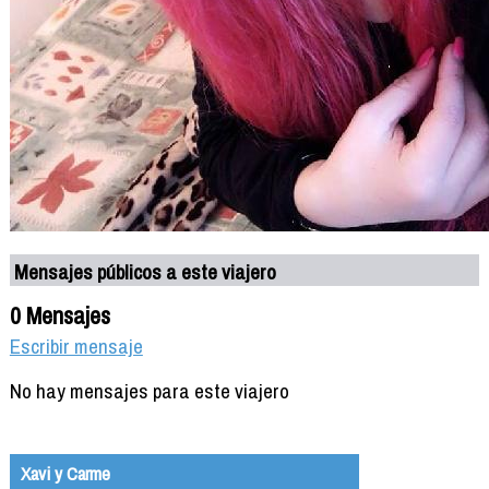
Mensajes públicos a este viajero
0 Mensajes
Escribir mensaje
No hay mensajes para este viajero
Xavi y Carme