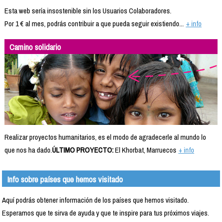
Esta web sería insostenible sin los Usuarios Colaboradores.
Por 1 € al mes, podrás contribuir a que pueda seguir existiendo...
+ info
Camino solidario
Realizar proyectos humanitarios, es el modo de agradecerle al mundo lo
que nos ha dado.
ÚLTIMO PROYECTO:
El Khorbat, Marruecos
+ info
Info sobre países que hemos visitado
Aquí podrás obtener información de los países que hemos visitado.
Esperamos que te sirva de ayuda y que te inspire para tus próximos viajes.