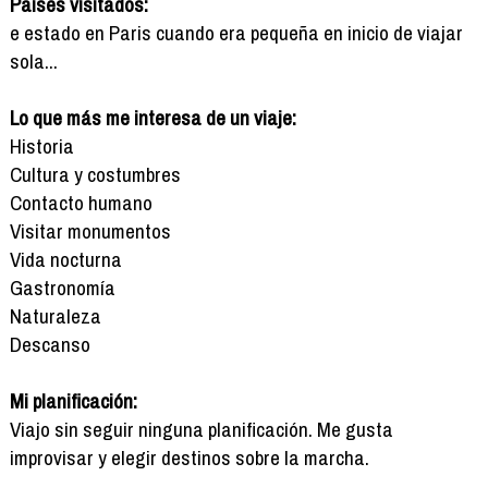
Países visitados:
e estado en Paris cuando era pequeña en inicio de viajar
sola...
Lo que más me interesa de un viaje:
Historia
Cultura y costumbres
Contacto humano
Visitar monumentos
Vida nocturna
Gastronomía
Naturaleza
Descanso
Mi planificación:
Viajo sin seguir ninguna planificación. Me gusta
improvisar y elegir destinos sobre la marcha.