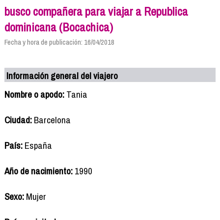
busco compañera para viajar a Republica
dominicana (Bocachica)
Fecha y hora de publicación: 16/04/2018
Información general del viajero
Nombre o apodo:
Tania
Ciudad:
Barcelona
País:
España
Año de nacimiento:
1990
Sexo:
Mujer