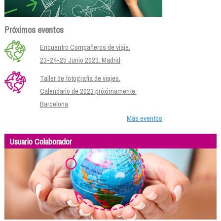
Próximos eventos
Encuentro Compañeros de viaje.
23-24-25 Junio 2023. Madrid
Taller de fotografía de viajes.
Calendario de 2023 próximamente.
Barcelona
Más eventos
Usuario Colaborador