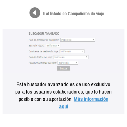
Formación
Info viajeros
Ir al listado de Compañeros de viaje
Contactar
Este buscador avanzado es de uso exclusivo
para los usuarios colaboradores, que lo hacen
posible con su aportación.
Más información
aquí