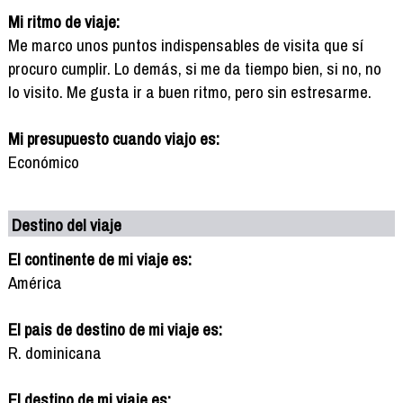
Mi ritmo de viaje:
Me marco unos puntos indispensables de visita que sí
procuro cumplir. Lo demás, si me da tiempo bien, si no, no
lo visito. Me gusta ir a buen ritmo, pero sin estresarme.
Mi presupuesto cuando viajo es:
Económico
Destino del viaje
El continente de mi viaje es:
América
El pais de destino de mi viaje es:
R. dominicana
El destino de mi viaje es: