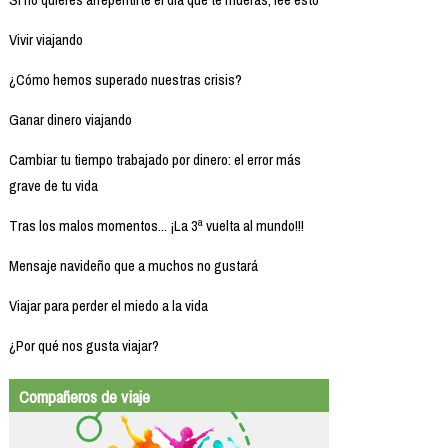
Vivir viajando
¿Cómo hemos superado nuestras crisis?
Ganar dinero viajando
Cambiar tu tiempo trabajado por dinero: el error más
grave de tu vida
Tras los malos momentos... ¡La 3ª vuelta al mundo!!!
Mensaje navideño que a muchos no gustará
Viajar para perder el miedo a la vida
¿Por qué nos gusta viajar?
Compañeros de viaje