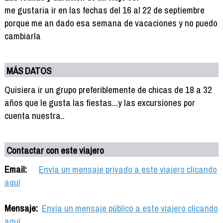
me gustaria ir en las fechas del 16 al 22 de septiembre
porque me an dado esa semana de vacaciones y no puedo
cambiarla
MÁS DATOS
Quisiera ir un grupo preferiblemente de chicas de 18 a 32
años que le gusta las fiestas...y las excursiones por
cuenta nuestra..
Contactar con este viajero
Email:
Envía un mensaje privado a este viajero clicando
aquí
Mensaje:
Envía un mensaje público a este viajero clicando
aquí