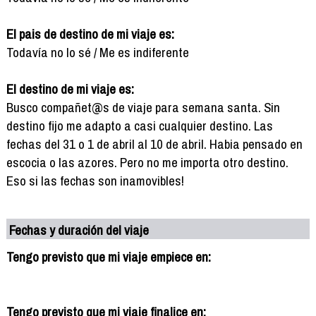
El pais de destino de mi viaje es:
Todavía no lo sé / Me es indiferente
El destino de mi viaje es:
Busco compañet@s de viaje para semana santa. Sin
destino fijo me adapto a casi cualquier destino. Las
fechas del 31 o 1 de abril al 10 de abril. Habia pensado en
escocia o las azores. Pero no me importa otro destino.
Eso si las fechas son inamovibles!
Fechas y duración del viaje
Tengo previsto que mi viaje empiece en:
Tengo previsto que mi viaje finalice en: