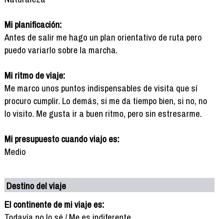
Mi planificación:
Antes de salir me hago un plan orientativo de ruta pero
puedo variarlo sobre la marcha.
Mi ritmo de viaje:
Me marco unos puntos indispensables de visita que sí
procuro cumplir. Lo demás, si me da tiempo bien, si no, no
lo visito. Me gusta ir a buen ritmo, pero sin estresarme.
Mi presupuesto cuando viajo es:
Medio
Destino del viaje
El continente de mi viaje es:
Todavía no lo sé / Me es indiferente