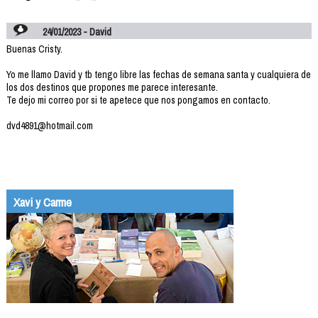
24/01/2023 - David
Buenas Cristy.
Yo me llamo David y tb tengo libre las fechas de semana santa y cualquiera de
los dos destinos que propones me parece interesante.
Te dejo mi correo por si te apetece que nos pongamos en contacto.
dvd4891@hotmail.com
Xavi y Carme