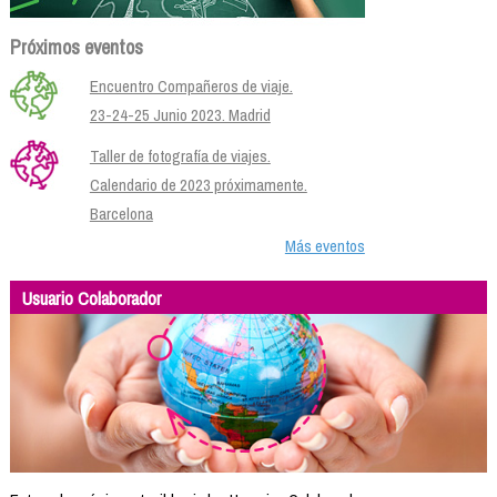
Próximos eventos
Encuentro Compañeros de viaje.
23-24-25 Junio 2023. Madrid
Taller de fotografía de viajes.
Calendario de 2023 próximamente.
Barcelona
Más eventos
Usuario Colaborador