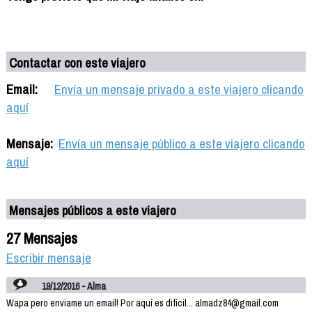
Contactar con este viajero
Email:
Envía un mensaje privado a este viajero clicando
aquí
Mensaje:
Envía un mensaje público a este viajero clicando
aquí
Mensajes públicos a este viajero
27 Mensajes
Escribir mensaje
19/12/2016 - Alma
Wapa pero enviame un email! Por aquí es difícil... almadz84@gmail.com