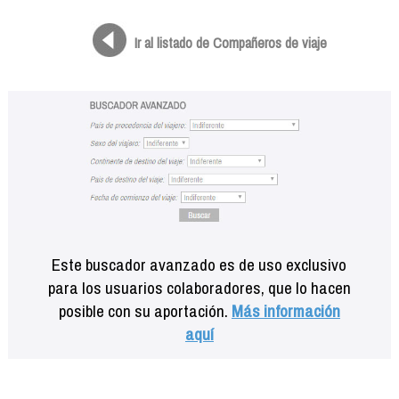
Formación
Info viajeros
Ir al listado de Compañeros de viaje
Contactar
Este buscador avanzado es de uso exclusivo
para los usuarios colaboradores, que lo hacen
posible con su aportación.
Más información
aquí