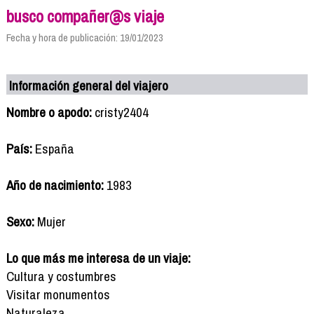
busco compañer@s viaje
Fecha y hora de publicación: 19/01/2023
Información general del viajero
Nombre o apodo:
cristy2404
País:
España
Año de nacimiento:
1983
Sexo:
Mujer
Lo que más me interesa de un viaje:
Cultura y costumbres
Visitar monumentos
Naturaleza