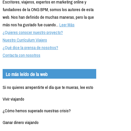
Escritores, viajeros, expertos en marketing online y
fundadores de la ONG BPM, somos los autores de esta
web. Nos han definido de muchas maneras, pero la que
más nos ha gustado fue cuando...
Leer Más
¿Quieres conocer nuestro proyecto?
Nuestro Currículum Viajero
¿Qué dice la prensa de nosotros?
Contacta con nosotros
Lo más leído de la web
Si no quieres arrepentirte el día que te mueras, lee esto
Vivir viajando
¿Cómo hemos superado nuestras crisis?
Ganar dinero viajando