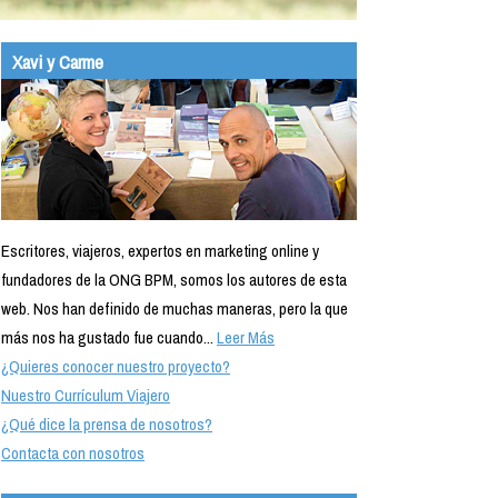
Xavi y Carme
Escritores, viajeros, expertos en marketing online y
fundadores de la ONG BPM, somos los autores de esta
web. Nos han definido de muchas maneras, pero la que
más nos ha gustado fue cuando...
Leer Más
¿Quieres conocer nuestro proyecto?
Nuestro Currículum Viajero
¿Qué dice la prensa de nosotros?
Contacta con nosotros