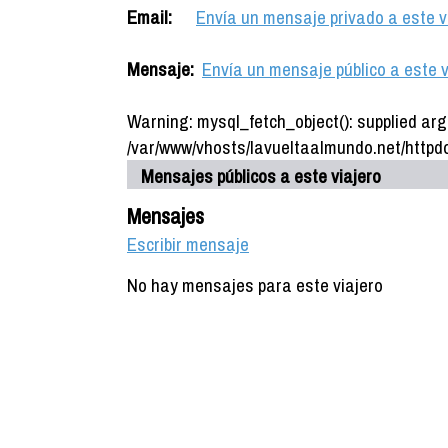
Email:
Envía un mensaje privado a este v
Mensaje:
Envía un mensaje público a este v
Warning: mysql_fetch_object(): supplied arg
/var/www/vhosts/lavueltaalmundo.net/httpdo
Mensajes públicos a este viajero
Mensajes
Escribir mensaje
No hay mensajes para este viajero