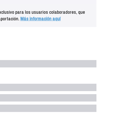
clusivo para los usuarios colaboradores, que
aportación.
Más información aquí