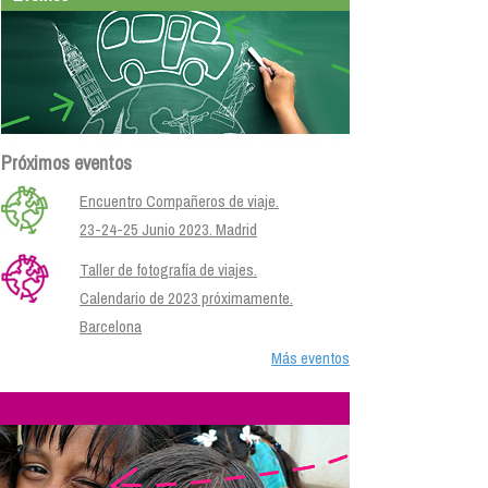
Próximos eventos
Encuentro Compañeros de viaje.
23-24-25 Junio 2023. Madrid
Taller de fotografía de viajes.
Calendario de 2023 próximamente.
Barcelona
Más eventos