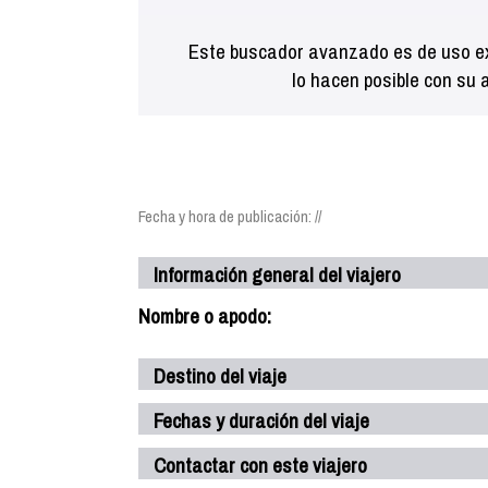
Este buscador avanzado es de uso ex
lo hacen posible con su 
Fecha y hora de publicación: //
Información general del viajero
Nombre o apodo:
Destino del viaje
Fechas y duración del viaje
Contactar con este viajero