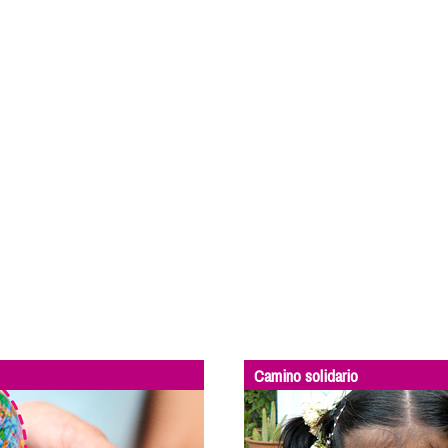
Camino solidario