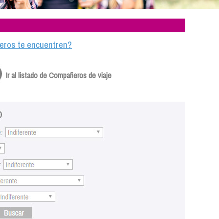
ajeros te encuentren?
Ir al listado de Compañeros de viaje