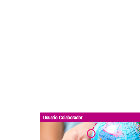
Usuario Colaborador