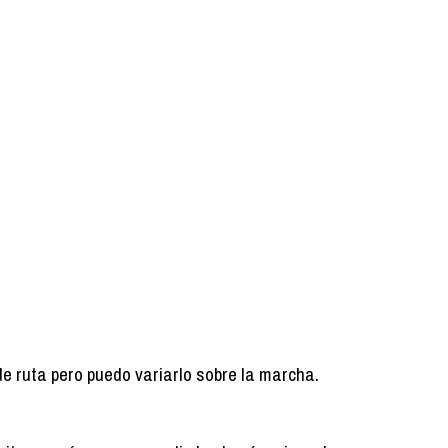
de ruta pero puedo variarlo sobre la marcha.