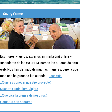
Xavi y Carme
Escritores, viajeros, expertos en marketing online y
fundadores de la ONG BPM, somos los autores de esta
web. Nos han definido de muchas maneras, pero la que
más nos ha gustado fue cuando...
Leer Más
¿Quieres conocer nuestro proyecto?
Nuestro Currículum Viajero
¿Qué dice la prensa de nosotros?
Contacta con nosotros