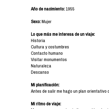
Año de nacimiento:
1955
Sexo:
Mujer
Lo que más me interesa de un viaje:
Historia
Cultura y costumbres
Contacto humano
Visitar monumentos
Naturaleza
Descanso
Mi planificación:
Antes de salir me hago un plan orientativo 
Mi ritmo de viaje: