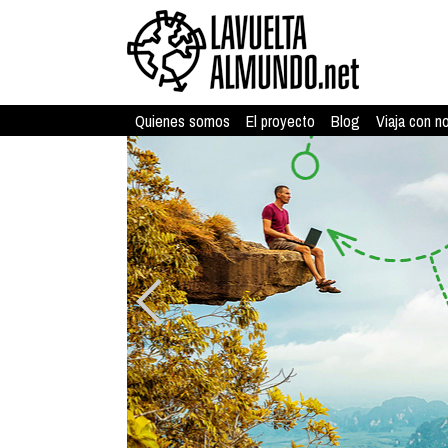
Quienes somos
El proyecto
Blog
Viaja con n