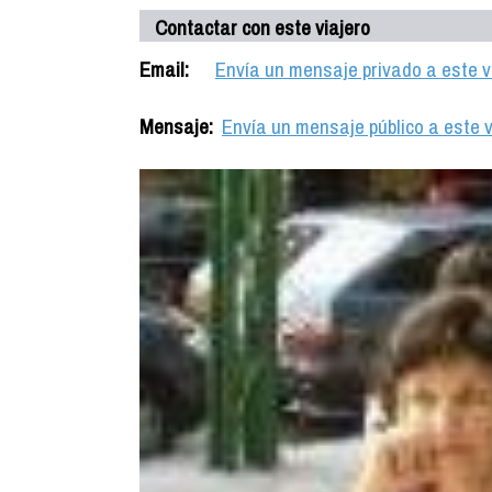
Contactar con este viajero
Email:
Envía un mensaje privado a este v
Mensaje:
Envía un mensaje público a este v