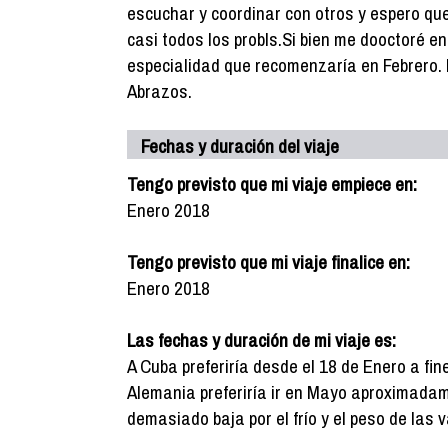
escuchar y coordinar con otros y espero qu
casi todos los probls.Si bien me dooctoré 
especialidad que recomenzaría en Febrero.
Abrazos.
Fechas y duración del viaje
Tengo previsto que mi viaje empiece en:
Enero 2018
Tengo previsto que mi viaje finalice en:
Enero 2018
Las fechas y duración de mi viaje es:
A Cuba preferiría desde el 18 de Enero a fin
Alemania preferiría ir en Mayo aproximada
demasiado baja por el frío y el peso de las v