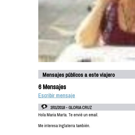
Mensajes públicos a este viajero
6 Mensajes
Escribir mensaje
2/01/2018 - GLORIA CRUZ
Hola Maria Marta. Te envié un email.
Me interesa Inglaterra también.