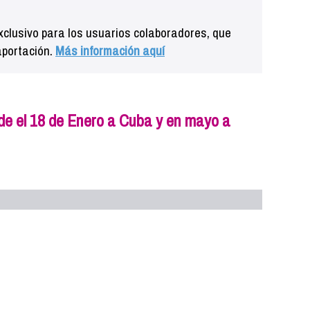
clusivo para los usuarios colaboradores, que
aportación.
Más información aquí
e el 18 de Enero a Cuba y en mayo a