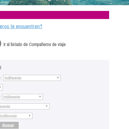
ajeros te encuentren?
Ir al listado de Compañeros de viaje