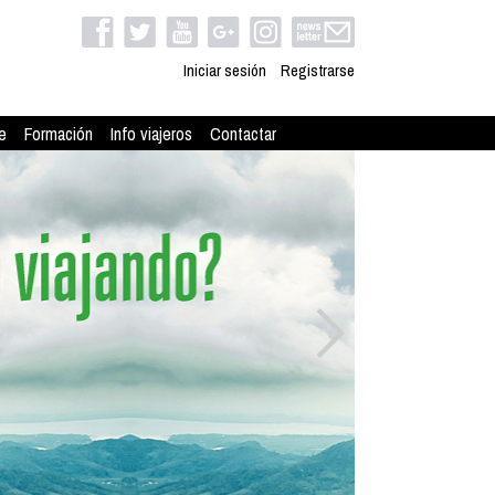
Iniciar sesión
Registrarse
e
Formación
Info viajeros
Contactar