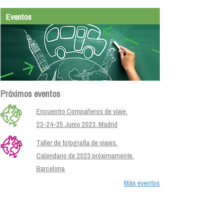
Eventos
Próximos eventos
Encuentro Compañeros de viaje.
23-24-25 Junio 2023. Madrid
Taller de fotografía de viajes.
Calendario de 2023 próximamente.
Barcelona
Más eventos