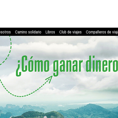
osotros
Camino solidario
Libros
Club de viajes
Compañeros de viaj