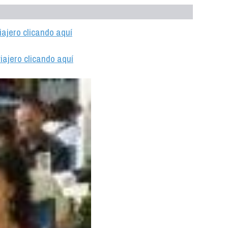
iajero clicando aquí
iajero clicando aquí