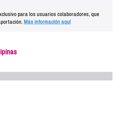
clusivo para los usuarios colaboradores, que
aportación.
Más información aquí
ipinas