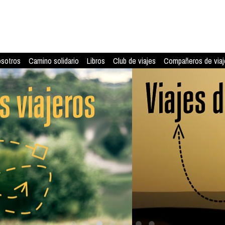
osotros
Camino solidario
Libros
Club de viajes
Compañeros de viaj