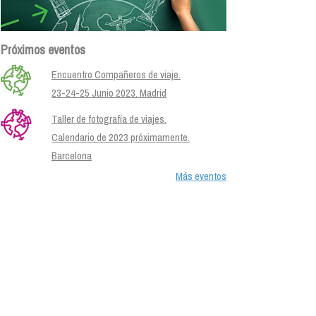
Próximos eventos
Encuentro Compañeros de viaje.
23-24-25 Junio 2023. Madrid
Taller de fotografía de viajes.
Calendario de 2023 próximamente.
Barcelona
Más eventos