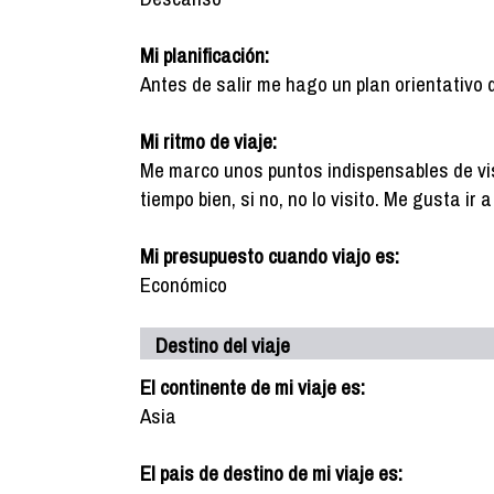
Mi planificación:
Antes de salir me hago un plan orientativo 
Mi ritmo de viaje:
Me marco unos puntos indispensables de vis
tiempo bien, si no, no lo visito. Me gusta ir
Mi presupuesto cuando viajo es:
Económico
Destino del viaje
El continente de mi viaje es:
Asia
El pais de destino de mi viaje es: