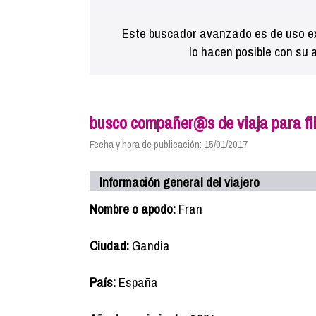
Este buscador avanzado es de uso ex
lo hacen posible con su 
busco compañer@s de viaja para fil
Fecha y hora de publicación: 15/01/2017
Información general del viajero
Nombre o apodo:
Fran
Ciudad:
Gandia
País:
España