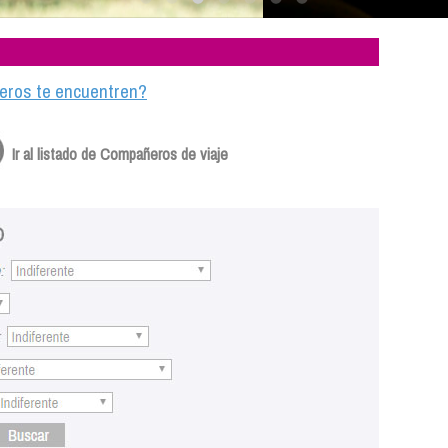
ajeros te encuentren?
Ir al listado de Compañeros de viaje