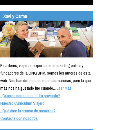
Xavi y Carme
Escritores, viajeros, expertos en marketing online y
fundadores de la ONG BPM, somos los autores de esta
web. Nos han definido de muchas maneras, pero la que
más nos ha gustado fue cuando...
Leer Más
¿Quieres conocer nuestro proyecto?
Nuestro Currículum Viajero
¿Qué dice la prensa de nosotros?
Contacta con nosotros