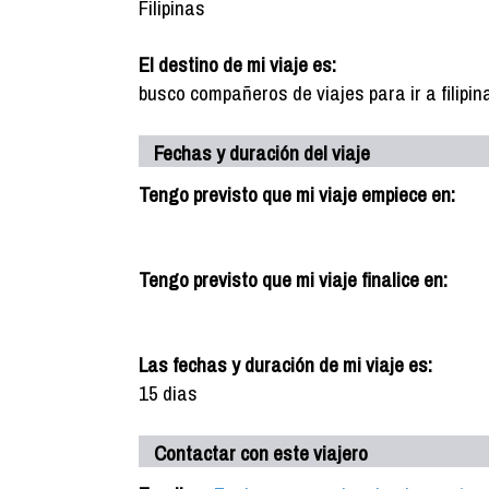
Filipinas
El destino de mi viaje es:
busco compañeros de viajes para ir a filipin
Fechas y duración del viaje
Tengo previsto que mi viaje empiece en:
Tengo previsto que mi viaje finalice en:
Las fechas y duración de mi viaje es:
15 dias
Contactar con este viajero