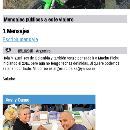
Mensajes públicos a este viajero
1 Mensajes
Escribir mensaje
15/11/2015 - Argemiro
Hola Miguel, soy de Colombia y también tengo pensado ir a Machu Pichu
iniciando el 2016, pero aún no tengo fechas definidas. Si quiere podemos
estar en contacto. Mi correo es argemiroloaiza@yahoo.es
Saludos
Xavi y Carme