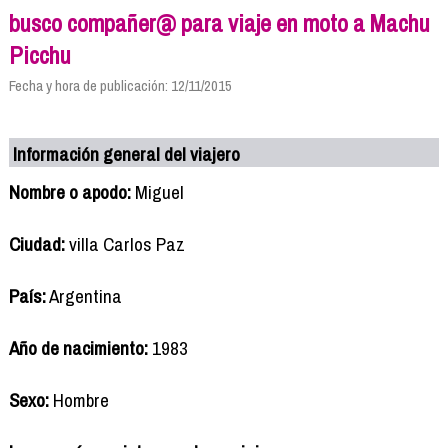
busco compañer@ para viaje en moto a Machu
Picchu
Fecha y hora de publicación: 12/11/2015
Información general del viajero
Nombre o apodo:
Miguel
Ciudad:
villa Carlos Paz
País:
Argentina
Año de nacimiento:
1983
Sexo:
Hombre