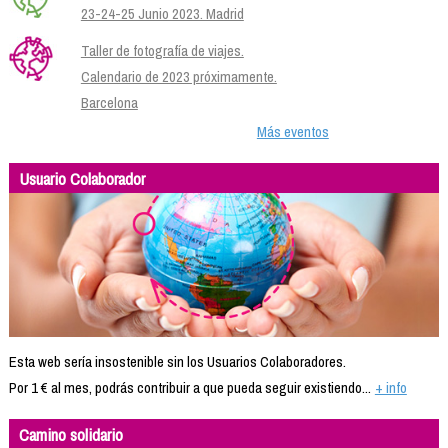
23-24-25 Junio 2023. Madrid
Taller de fotografía de viajes.
Calendario de 2023 próximamente.
Barcelona
Más eventos
Usuario Colaborador
Esta web sería insostenible sin los Usuarios Colaboradores.
Por 1 € al mes, podrás contribuir a que pueda seguir existiendo...
+ info
Camino solidario