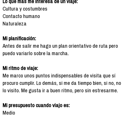
Lo que más me interesa de un viaje:
Cultura y costumbres
Contacto humano
Naturaleza
Mi planificación:
Antes de salir me hago un plan orientativo de ruta pero
puedo variarlo sobre la marcha.
Mi ritmo de viaje:
Me marco unos puntos indispensables de visita que sí
procuro cumplir. Lo demás, si me da tiempo bien, si no, no
lo visito. Me gusta ir a buen ritmo, pero sin estresarme.
Mi presupuesto cuando viajo es:
Medio