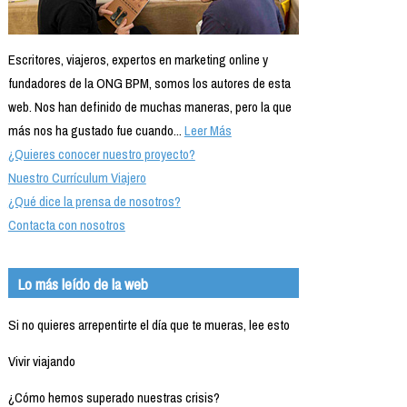
Escritores, viajeros, expertos en marketing online y
fundadores de la ONG BPM, somos los autores de esta
web. Nos han definido de muchas maneras, pero la que
más nos ha gustado fue cuando...
Leer Más
¿Quieres conocer nuestro proyecto?
Nuestro Currículum Viajero
¿Qué dice la prensa de nosotros?
Contacta con nosotros
Lo más leído de la web
Si no quieres arrepentirte el día que te mueras, lee esto
Vivir viajando
¿Cómo hemos superado nuestras crisis?