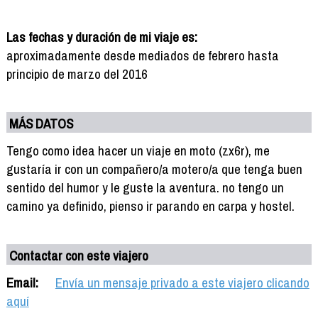
Las fechas y duración de mi viaje es:
aproximadamente desde mediados de febrero hasta
principio de marzo del 2016
MÁS DATOS
Tengo como idea hacer un viaje en moto (zx6r), me
gustaría ir con un compañero/a motero/a que tenga buen
sentido del humor y le guste la aventura. no tengo un
camino ya definido, pienso ir parando en carpa y hostel.
Contactar con este viajero
Email:
Envía un mensaje privado a este viajero clicando
aquí