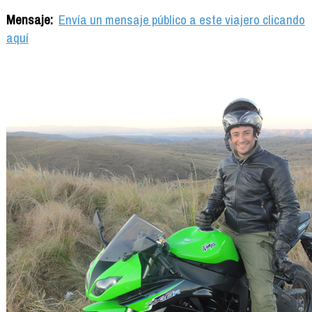
Mensaje:
Envía un mensaje público a este viajero clicando
aquí