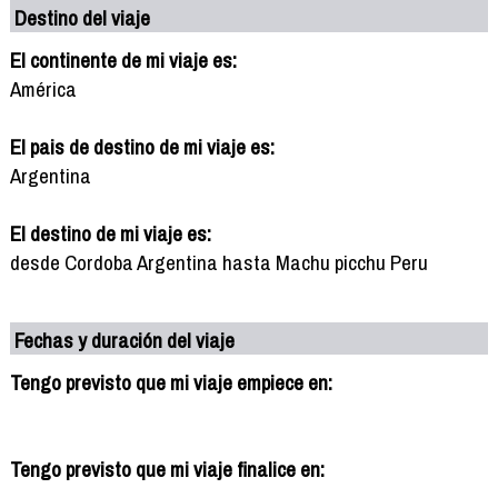
Destino del viaje
El continente de mi viaje es:
América
El pais de destino de mi viaje es:
Argentina
El destino de mi viaje es:
desde Cordoba Argentina hasta Machu picchu Peru
Fechas y duración del viaje
Tengo previsto que mi viaje empiece en:
Tengo previsto que mi viaje finalice en: