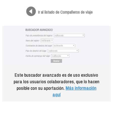
Formación
Info viajeros
Ir al listado de Compañeros de viaje
Contactar
Este buscador avanzado es de uso exclusivo
para los usuarios colaboradores, que lo hacen
posible con su aportación.
Más información
aquí