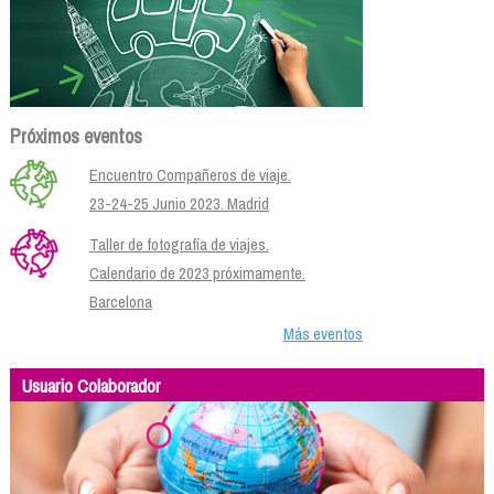
Próximos eventos
Encuentro Compañeros de viaje.
23-24-25 Junio 2023. Madrid
Taller de fotografía de viajes.
Calendario de 2023 próximamente.
Barcelona
Más eventos
Usuario Colaborador