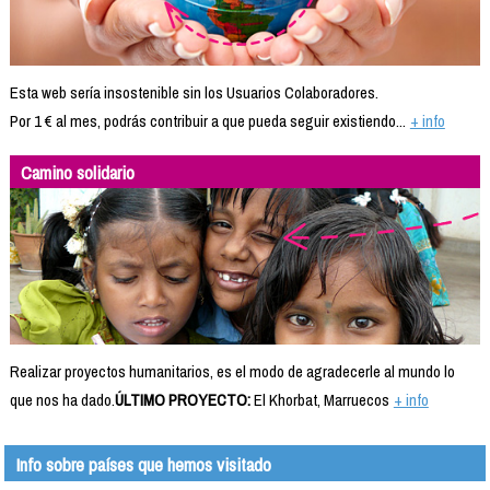
Esta web sería insostenible sin los Usuarios Colaboradores.
Por 1 € al mes, podrás contribuir a que pueda seguir existiendo...
+ info
Camino solidario
Realizar proyectos humanitarios, es el modo de agradecerle al mundo lo
que nos ha dado.
ÚLTIMO PROYECTO:
El Khorbat, Marruecos
+ info
Info sobre países que hemos visitado