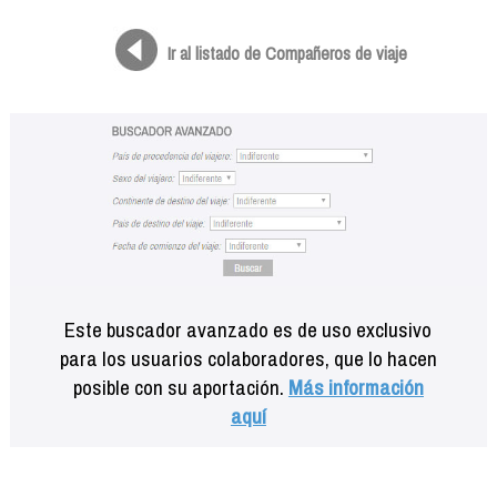
Formación
Info viajeros
Ir al listado de Compañeros de viaje
Contactar
Este buscador avanzado es de uso exclusivo
para los usuarios colaboradores, que lo hacen
posible con su aportación.
Más información
aquí