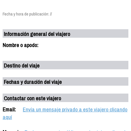
Fecha y hora de publicación: //
Información general del viajero
Nombre o apodo:
Destino del viaje
Fechas y duración del viaje
Contactar con este viajero
Email:
Envía un mensaje privado a este viajero clicando
aquí