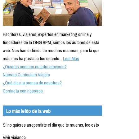
Escritores, viajeros, expertos en marketing online y
fundadores de la ONG BPM, somos los autores de esta
web. Nos han definido de muchas maneras, pero la que
más nos ha gustado fue cuando...
Leer Más
¿Quieres conocer nuestro proyecto?
Nuestro Currículum Viajero
¿Qué dice la prensa de nosotros?
Contacta con nosotros
Lo más leído de la web
Si no quieres arrepentirte el día que te mueras, lee esto
Vivir viajando