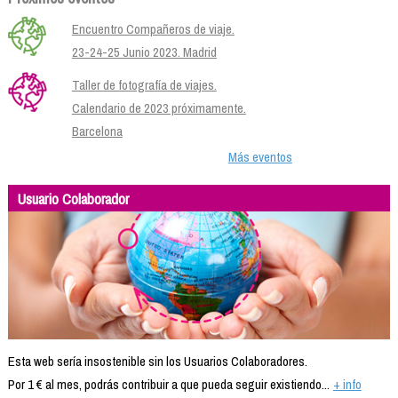
Encuentro Compañeros de viaje.
23-24-25 Junio 2023. Madrid
Taller de fotografía de viajes.
Calendario de 2023 próximamente.
Barcelona
Más eventos
Usuario Colaborador
Esta web sería insostenible sin los Usuarios Colaboradores.
Por 1 € al mes, podrás contribuir a que pueda seguir existiendo...
+ info