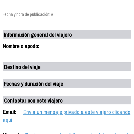
Fecha y hora de publicación: //
Información general del viajero
Nombre o apodo:
Destino del viaje
Fechas y duración del viaje
Contactar con este viajero
Email:
Envía un mensaje privado a este viajero clicando
aquí