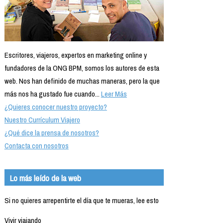
Escritores, viajeros, expertos en marketing online y
fundadores de la ONG BPM, somos los autores de esta
web. Nos han definido de muchas maneras, pero la que
más nos ha gustado fue cuando...
Leer Más
¿Quieres conocer nuestro proyecto?
Nuestro Currículum Viajero
¿Qué dice la prensa de nosotros?
Contacta con nosotros
Lo más leído de la web
Si no quieres arrepentirte el día que te mueras, lee esto
Vivir viajando