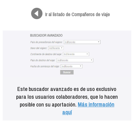
Formación
Info viajeros
Ir al listado de Compañeros de viaje
Contactar
Este buscador avanzado es de uso exclusivo
para los usuarios colaboradores, que lo hacen
posible con su aportación.
Más información
aquí