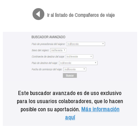
Formación
Info viajeros
Ir al listado de Compañeros de viaje
Contactar
Este buscador avanzado es de uso exclusivo
para los usuarios colaboradores, que lo hacen
posible con su aportación.
Más información
aquí