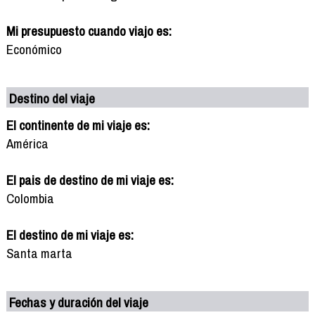
Mi presupuesto cuando viajo es:
Económico
Destino del viaje
El continente de mi viaje es:
América
El pais de destino de mi viaje es:
Colombia
El destino de mi viaje es:
Santa marta
Fechas y duración del viaje