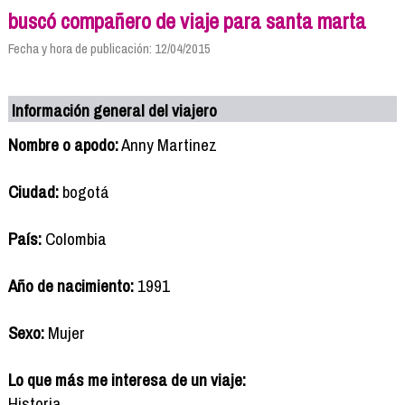
buscó compañero de viaje para santa marta
Fecha y hora de publicación: 12/04/2015
Información general del viajero
Nombre o apodo:
Anny Martinez
Ciudad:
bogotá
País:
Colombia
Año de nacimiento:
1991
Sexo:
Mujer
Lo que más me interesa de un viaje:
Historia