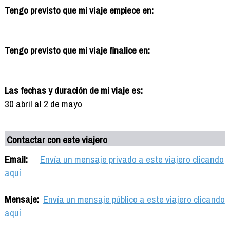
Tengo previsto que mi viaje empiece en:
Tengo previsto que mi viaje finalice en:
Las fechas y duración de mi viaje es:
30 abril al 2 de mayo
Contactar con este viajero
Email:
Envía un mensaje privado a este viajero clicando
aquí
Mensaje:
Envía un mensaje público a este viajero clicando
aquí