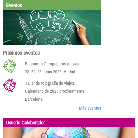
Eventos
Próximos eventos
Encuentro Compañeros de viaje.
23-24-25 Junio 2023. Madrid
Taller de fotografía de viajes.
Calendario de 2023 próximamente.
Barcelona
Más eventos
Usuario Colaborador