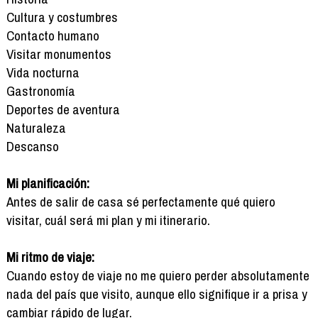
Cultura y costumbres
Contacto humano
Visitar monumentos
Vida nocturna
Gastronomía
Deportes de aventura
Naturaleza
Descanso
Mi planificación:
Antes de salir de casa sé perfectamente qué quiero
visitar, cuál será mi plan y mi itinerario.
Mi ritmo de viaje:
Cuando estoy de viaje no me quiero perder absolutamente
nada del país que visito, aunque ello signifique ir a prisa y
cambiar rápido de lugar.