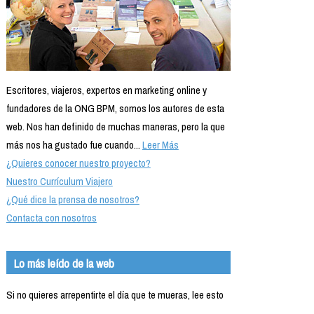
Escritores, viajeros, expertos en marketing online y
fundadores de la ONG BPM, somos los autores de esta
web. Nos han definido de muchas maneras, pero la que
más nos ha gustado fue cuando...
Leer Más
¿Quieres conocer nuestro proyecto?
Nuestro Currículum Viajero
¿Qué dice la prensa de nosotros?
Contacta con nosotros
Lo más leído de la web
Si no quieres arrepentirte el día que te mueras, lee esto