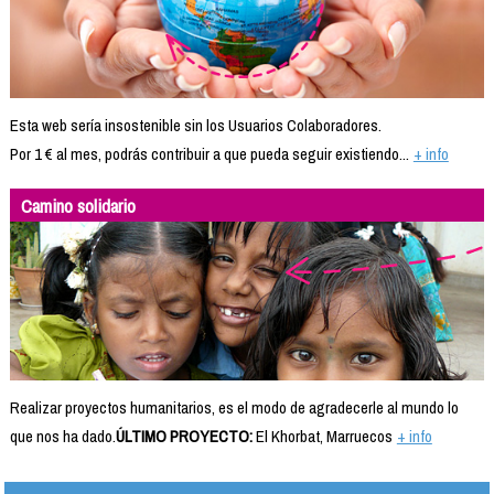
Esta web sería insostenible sin los Usuarios Colaboradores.
Por 1 € al mes, podrás contribuir a que pueda seguir existiendo...
+ info
Camino solidario
Realizar proyectos humanitarios, es el modo de agradecerle al mundo lo
que nos ha dado.
ÚLTIMO PROYECTO:
El Khorbat, Marruecos
+ info