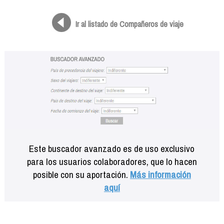
Formación
Info viajeros
Ir al listado de Compañeros de viaje
Contactar
Este buscador avanzado es de uso exclusivo
para los usuarios colaboradores, que lo hacen
posible con su aportación.
Más información
aquí