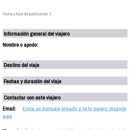
Fecha y hora de publicación: //
Información general del viajero
Nombre o apodo:
Destino del viaje
Fechas y duración del viaje
Contactar con este viajero
Email:
Envía un mensaje privado a este viajero clicando
aquí