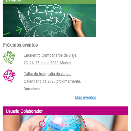
Próximos eventos
Encuentro Compañeros de viaje.
23-24-25 Junio 2023. Madrid
Taller de fotografía de viajes.
Calendario de 2023 próximamente.
Barcelona
Más eventos
Usuario Colaborador