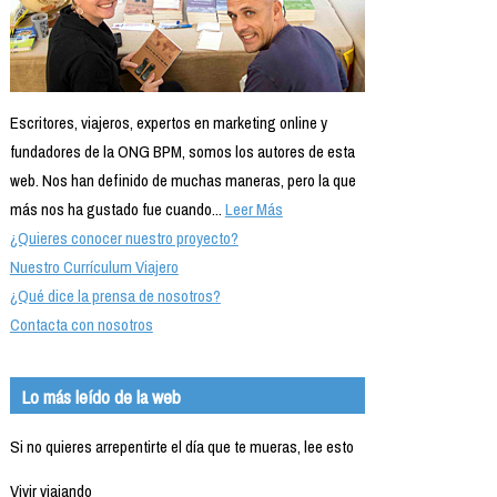
Escritores, viajeros, expertos en marketing online y
fundadores de la ONG BPM, somos los autores de esta
web. Nos han definido de muchas maneras, pero la que
más nos ha gustado fue cuando...
Leer Más
¿Quieres conocer nuestro proyecto?
Nuestro Currículum Viajero
¿Qué dice la prensa de nosotros?
Contacta con nosotros
Lo más leído de la web
Si no quieres arrepentirte el día que te mueras, lee esto
Vivir viajando