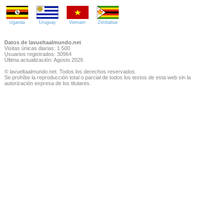
Uganda
Uruguay
Vietnam
Zimbabue
Datos de lavueltaalmundo.net
Visitas únicas diarias: 1.500
Usuarios registrados: 30964
Última actualización: Agosto 2026
© lavueltaalmundo.net. Todos los derechos reservados.
Se prohíbe la reproducción total o parcial de todos los textos de esta web sin la
autorización expresa de los titulares.