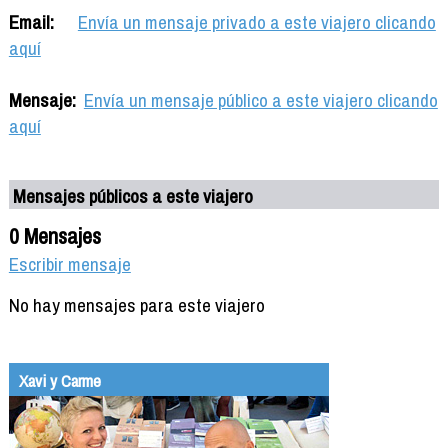
Email:
Envía un mensaje privado a este viajero clicando
aquí
Mensaje:
Envía un mensaje público a este viajero clicando
aquí
Mensajes públicos a este viajero
0 Mensajes
Escribir mensaje
No hay mensajes para este viajero
Xavi y Carme