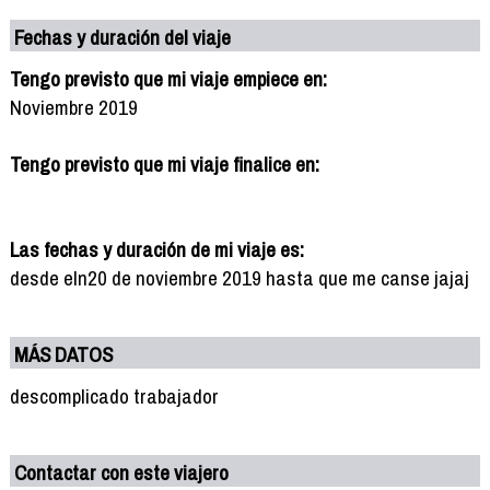
Fechas y duración del viaje
Tengo previsto que mi viaje empiece en:
Noviembre 2019
Tengo previsto que mi viaje finalice en:
Las fechas y duración de mi viaje es:
desde eln20 de noviembre 2019 hasta que me canse jajaj
MÁS DATOS
descomplicado trabajador
Contactar con este viajero