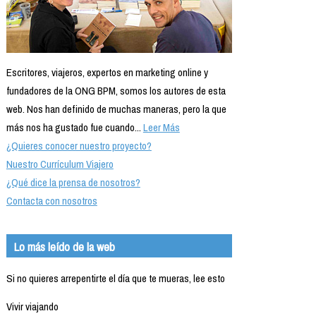
Escritores, viajeros, expertos en marketing online y
fundadores de la ONG BPM, somos los autores de esta
web. Nos han definido de muchas maneras, pero la que
más nos ha gustado fue cuando...
Leer Más
¿Quieres conocer nuestro proyecto?
Nuestro Currículum Viajero
¿Qué dice la prensa de nosotros?
Contacta con nosotros
Lo más leído de la web
Si no quieres arrepentirte el día que te mueras, lee esto
Vivir viajando