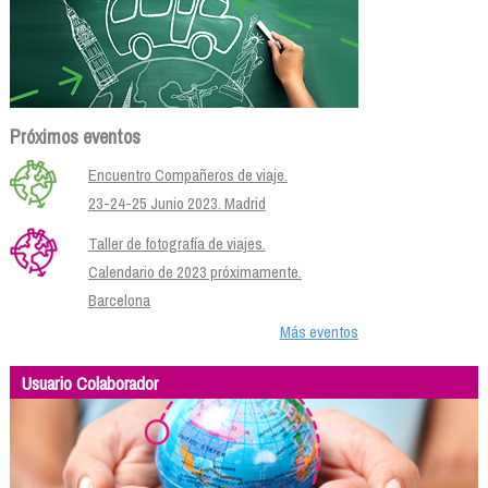
Próximos eventos
Encuentro Compañeros de viaje.
23-24-25 Junio 2023. Madrid
Taller de fotografía de viajes.
Calendario de 2023 próximamente.
Barcelona
Más eventos
Usuario Colaborador