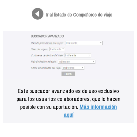
Formación
Info viajeros
Ir al listado de Compañeros de viaje
Contactar
Este buscador avanzado es de uso exclusivo
para los usuarios colaboradores, que lo hacen
posible con su aportación.
Más información
aquí