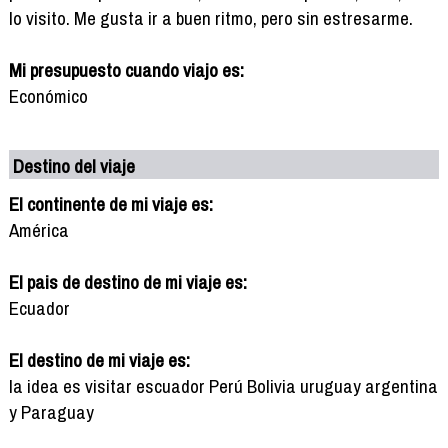
lo visito. Me gusta ir a buen ritmo, pero sin estresarme.
Mi presupuesto cuando viajo es:
Económico
Destino del viaje
El continente de mi viaje es:
América
El pais de destino de mi viaje es:
Ecuador
El destino de mi viaje es:
la idea es visitar escuador Perú Bolivia uruguay argentina
y Paraguay