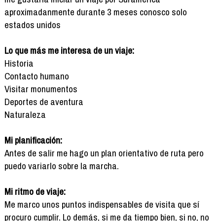
aproximadanmente durante 3 meses conosco solo
estados unidos
Lo que más me interesa de un viaje:
Historia
Contacto humano
Visitar monumentos
Deportes de aventura
Naturaleza
Mi planificación:
Antes de salir me hago un plan orientativo de ruta pero
puedo variarlo sobre la marcha.
Mi ritmo de viaje:
Me marco unos puntos indispensables de visita que sí
procuro cumplir. Lo demás, si me da tiempo bien, si no, no