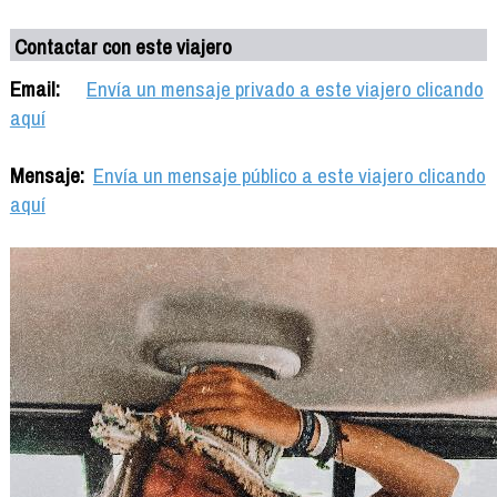
Contactar con este viajero
Email:
Envía un mensaje privado a este viajero clicando
aquí
Mensaje:
Envía un mensaje público a este viajero clicando
aquí