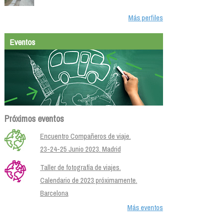
Más perfiles
Eventos
Próximos eventos
Encuentro Compañeros de viaje.
23-24-25 Junio 2023. Madrid
Taller de fotografía de viajes.
Calendario de 2023 próximamente.
Barcelona
Más eventos