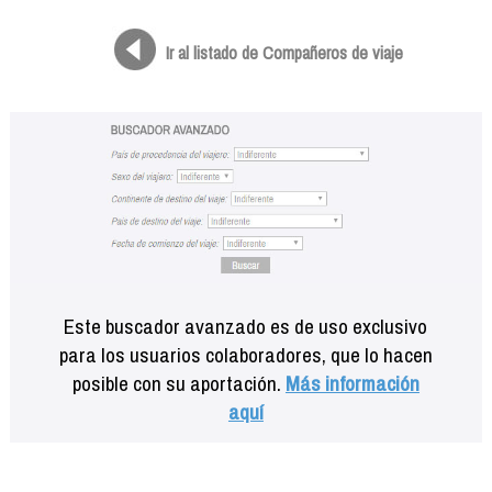
Formación
Info viajeros
Ir al listado de Compañeros de viaje
Contactar
Este buscador avanzado es de uso exclusivo
para los usuarios colaboradores, que lo hacen
posible con su aportación.
Más información
aquí