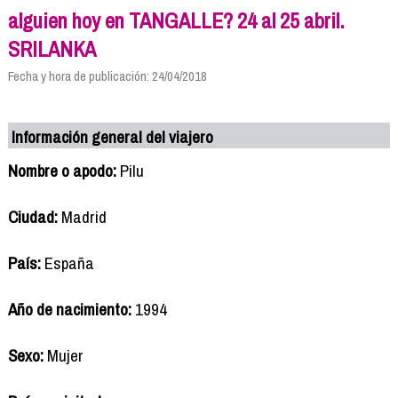
alguien hoy en TANGALLE? 24 al 25 abril.
SRILANKA
Fecha y hora de publicación: 24/04/2018
Información general del viajero
Nombre o apodo:
Pilu
Ciudad:
Madrid
País:
España
Año de nacimiento:
1994
Sexo:
Mujer