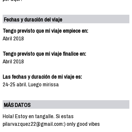
Fechas y duración del viaje
Tengo previsto que mi viaje empiece en:
Abril 2018
Tengo previsto que mi viaje finalice en:
Abril 2018
Las fechas y duración de mi viaje es:
24-25 abril. Luego mirissa
MÁS DATOS
Hola! Estoy en tangalle. Si estas
pilarvazquez22@gmail.com:) only good vibes