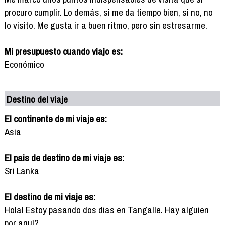
procuro cumplir. Lo demás, si me da tiempo bien, si no, no
lo visito. Me gusta ir a buen ritmo, pero sin estresarme.
Mi presupuesto cuando viajo es:
Económico
Destino del viaje
El continente de mi viaje es:
Asia
El pais de destino de mi viaje es:
Sri Lanka
El destino de mi viaje es:
Hola! Estoy pasando dos dias en Tangalle. Hay alguien
por aquí?