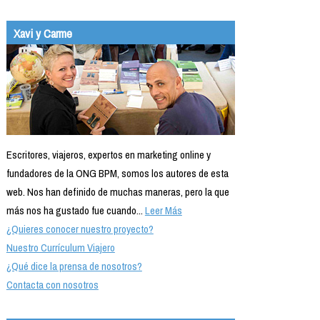
Xavi y Carme
Escritores, viajeros, expertos en marketing online y
fundadores de la ONG BPM, somos los autores de esta
web. Nos han definido de muchas maneras, pero la que
más nos ha gustado fue cuando...
Leer Más
¿Quieres conocer nuestro proyecto?
Nuestro Currículum Viajero
¿Qué dice la prensa de nosotros?
Contacta con nosotros