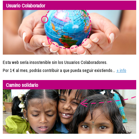
Usuario Colaborador
Esta web sería insostenible sin los Usuarios Colaboradores.
Por 1 € al mes, podrás contribuir a que pueda seguir existiendo...
+ info
Camino solidario