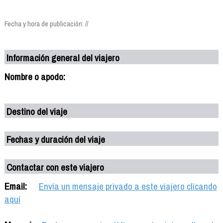
Fecha y hora de publicación: //
Información general del viajero
Nombre o apodo:
Destino del viaje
Fechas y duración del viaje
Contactar con este viajero
Email:
Envía un mensaje privado a este viajero clicando
aquí