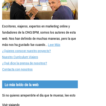
Escritores, viajeros, expertos en marketing online y
fundadores de la ONG BPM, somos los autores de esta
web. Nos han definido de muchas maneras, pero la que
más nos ha gustado fue cuando...
Leer Más
¿Quieres conocer nuestro proyecto?
Nuestro Currículum Viajero
¿Qué dice la prensa de nosotros?
Contacta con nosotros
Lo más leído de la web
Si no quieres arrepentirte el día que te mueras, lee esto
Vivir viajando