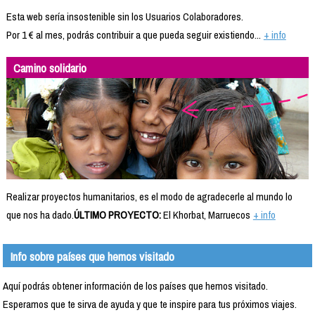
Esta web sería insostenible sin los Usuarios Colaboradores.
Por 1 € al mes, podrás contribuir a que pueda seguir existiendo...
+ info
Camino solidario
Realizar proyectos humanitarios, es el modo de agradecerle al mundo lo
que nos ha dado.
ÚLTIMO PROYECTO:
El Khorbat, Marruecos
+ info
Info sobre países que hemos visitado
Aquí podrás obtener información de los países que hemos visitado.
Esperamos que te sirva de ayuda y que te inspire para tus próximos viajes.