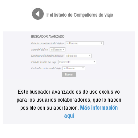
Formación
Info viajeros
Ir al listado de Compañeros de viaje
Contactar
Este buscador avanzado es de uso exclusivo
para los usuarios colaboradores, que lo hacen
posible con su aportación.
Más información
aquí