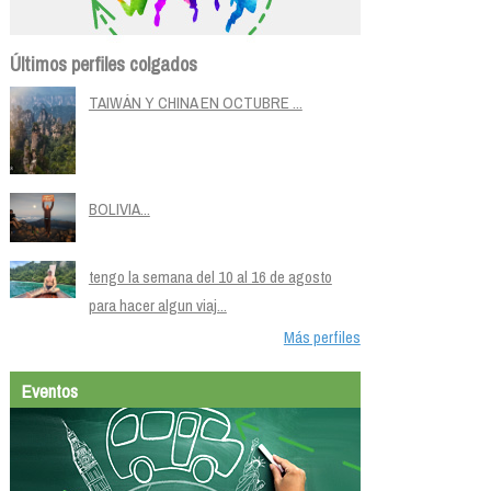
Últimos perfiles colgados
TAIWÁN Y CHINA EN OCTUBRE ...
BOLIVIA...
tengo la semana del 10 al 16 de agosto
para hacer algun viaj...
Más perfiles
Eventos