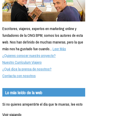
Escritores, viajeros, expertos en marketing online y
fundadores de la ONG BPM, somos los autores de esta
web. Nos han definido de muchas maneras, pero la que
más nos ha gustado fue cuando...
Leer Más
¿Quieres conocer nuestro proyecto?
Nuestro Currículum Viajero
¿Qué dice la prensa de nosotros?
Contacta con nosotros
Lo más leído de la web
Si no quieres arrepentirte el día que te mueras, lee esto
Vivir viajando