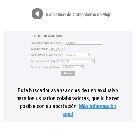
Formación
Info viajeros
Ir al listado de Compañeros de viaje
Contactar
Este buscador avanzado es de uso exclusivo
para los usuarios colaboradores, que lo hacen
posible con su aportación.
Más información
aquí