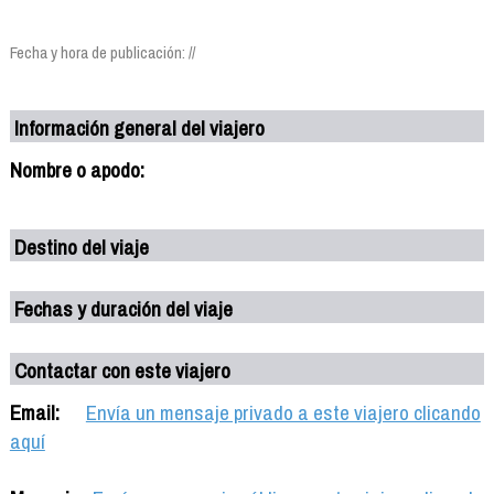
Fecha y hora de publicación: //
Información general del viajero
Nombre o apodo:
Destino del viaje
Fechas y duración del viaje
Contactar con este viajero
Email:
Envía un mensaje privado a este viajero clicando
aquí