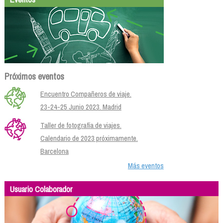
Próximos eventos
Encuentro Compañeros de viaje.
23-24-25 Junio 2023. Madrid
Taller de fotografía de viajes.
Calendario de 2023 próximamente.
Barcelona
Más eventos
Usuario Colaborador