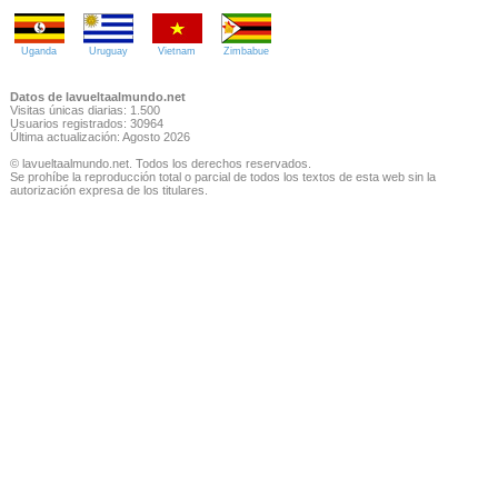
Uganda
Uruguay
Vietnam
Zimbabue
Datos de lavueltaalmundo.net
Visitas únicas diarias: 1.500
Usuarios registrados: 30964
Última actualización: Agosto 2026
© lavueltaalmundo.net. Todos los derechos reservados.
Se prohíbe la reproducción total o parcial de todos los textos de esta web sin la
autorización expresa de los titulares.