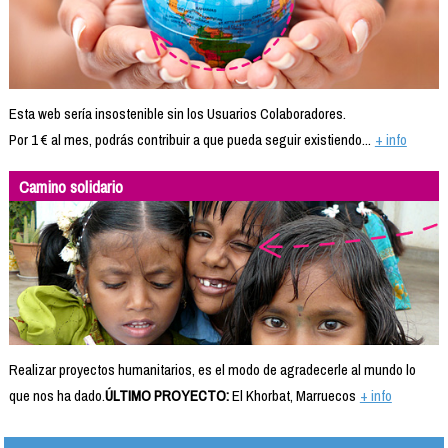
Esta web sería insostenible sin los Usuarios Colaboradores.
Por 1 € al mes, podrás contribuir a que pueda seguir existiendo...
+ info
Camino solidario
Realizar proyectos humanitarios, es el modo de agradecerle al mundo lo
que nos ha dado.
ÚLTIMO PROYECTO:
El Khorbat, Marruecos
+ info