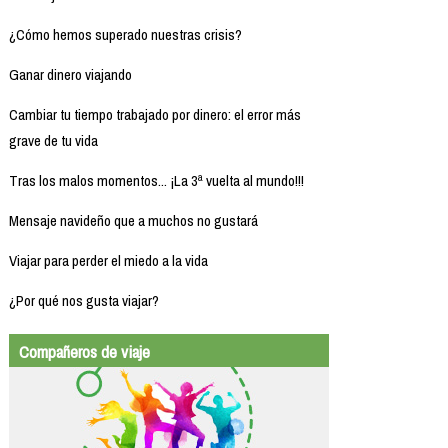
¿Cómo hemos superado nuestras crisis?
Ganar dinero viajando
Cambiar tu tiempo trabajado por dinero: el error más
grave de tu vida
Tras los malos momentos... ¡La 3ª vuelta al mundo!!!
Mensaje navideño que a muchos no gustará
Viajar para perder el miedo a la vida
¿Por qué nos gusta viajar?
Compañeros de viaje