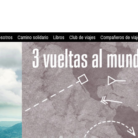
osotros
Camino solidario
Libros
Club de viajes
Compañeros de viaj