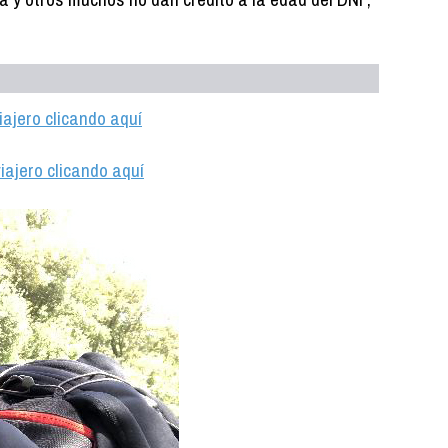
iajero clicando aquí
iajero clicando aquí