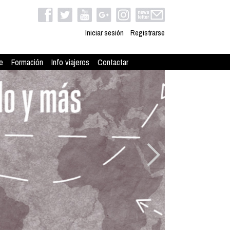
Iniciar sesión
Registrarse
e
Formación
Info viajeros
Contactar