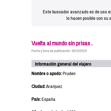
Este buscador avanzado es de uso ex
lo hacen posible con su 
Vuelta al mundo sin prisas .
Fecha y hora de publicación: 06/12/2020
Información general del viajero
Nombre o apodo:
Pruden
Ciudad:
Aranjuez
País:
España