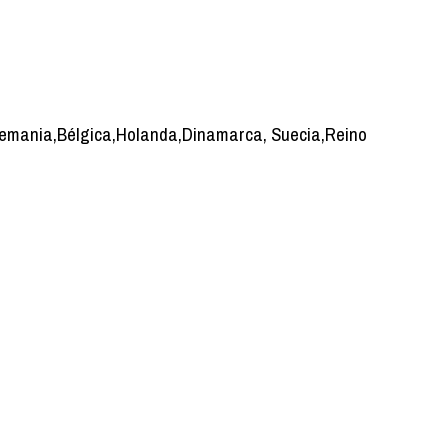
, Alemania,Bélgica,Holanda,Dinamarca, Suecia,Reino