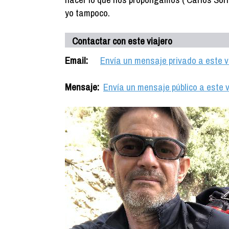
yo tampoco.
Contactar con este viajero
Email:
Envía un mensaje privado a este v
Mensaje:
Envía un mensaje público a este v