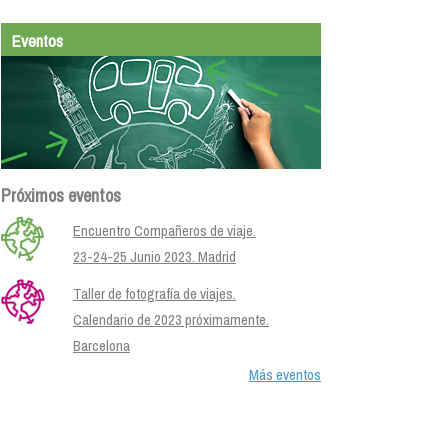
Eventos
Próximos eventos
Encuentro Compañeros de viaje.
23-24-25 Junio 2023. Madrid
Taller de fotografía de viajes.
Calendario de 2023 próximamente.
Barcelona
Más eventos