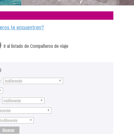
ajeros te encuentren?
Ir al listado de Compañeros de viaje