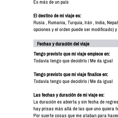
És más de un país
El destino de mi viaje es:
Rusia , Rumania, Turquia, Irán , India, Nepal, 
opciones y el orden puede ser modificado) y
Fechas y duración del viaje
Tengo previsto que mi viaje empiece en:
Todavía tengo que decidirlo / Me da igual
Tengo previsto que mi viaje finalice en:
Todavía tengo que decidirlo / Me da igual
Las fechas y duración de mi viaje es:
La duración es abierta y sin fecha de regre
hay prisas más allá de las que uno quiera t
Por suerte cosas que me ataban para hace