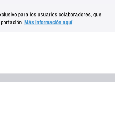
clusivo para los usuarios colaboradores, que
aportación.
Más información aquí