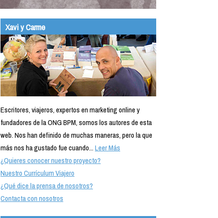
Xavi y Carme
Escritores, viajeros, expertos en marketing online y
fundadores de la ONG BPM, somos los autores de esta
web. Nos han definido de muchas maneras, pero la que
más nos ha gustado fue cuando...
Leer Más
¿Quieres conocer nuestro proyecto?
Nuestro Currículum Viajero
¿Qué dice la prensa de nosotros?
Contacta con nosotros