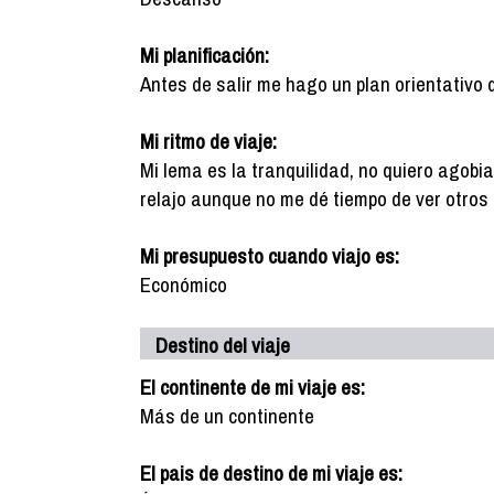
Mi planificación:
Antes de salir me hago un plan orientativo 
Mi ritmo de viaje:
Mi lema es la tranquilidad, no quiero agobi
relajo aunque no me dé tiempo de ver otros 
Mi presupuesto cuando viajo es:
Económico
Destino del viaje
El continente de mi viaje es:
Más de un continente
El pais de destino de mi viaje es: