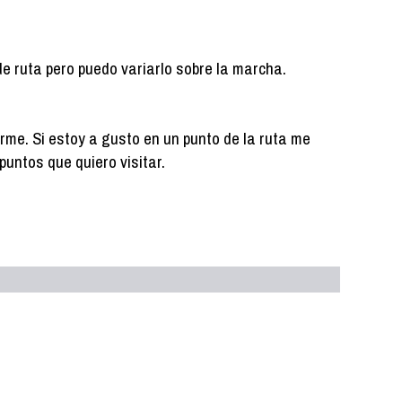
de ruta pero puedo variarlo sobre la marcha.
arme. Si estoy a gusto en un punto de la ruta me
puntos que quiero visitar.