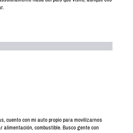
r.
as, cuento con mi auto propio para movilizarnos
r alimentación, combustible. Busco gente con