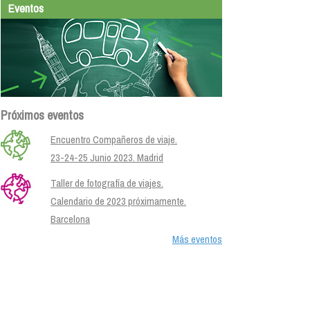
Eventos
Próximos eventos
Encuentro Compañeros de viaje.
23-24-25 Junio 2023. Madrid
Taller de fotografía de viajes.
Calendario de 2023 próximamente.
Barcelona
Más eventos