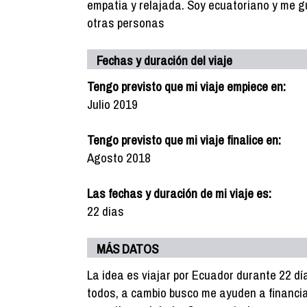
empatia y relajada. Soy ecuatoriano y me gu
otras personas
Fechas y duración del viaje
Tengo previsto que mi viaje empiece en:
Julio 2019
Tengo previsto que mi viaje finalice en:
Agosto 2018
Las fechas y duración de mi viaje es:
22 dias
MÁS DATOS
La idea es viajar por Ecuador durante 22 dí
todos, a cambio busco me ayuden a financia