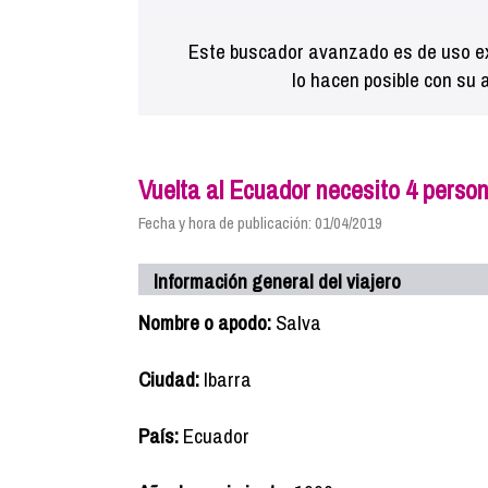
Este buscador avanzado es de uso ex
lo hacen posible con su 
Vuelta al Ecuador necesito 4 perso
Fecha y hora de publicación: 01/04/2019
Información general del viajero
Nombre o apodo:
Salva
Ciudad:
Ibarra
País:
Ecuador