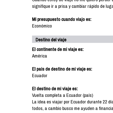
signifique ir a prisa y cambiar rápido de luga
Mi presupuesto cuando viajo es:
Económico
Destino del viaje
El continente de mi viaje es:
América
El pais de destino de mi viaje es:
Ecuador
El destino de mi viaje es:
Vuelta completa a Ecuador (país)
La idea es viajar por Ecuador durante 22 dí
todos, a cambio busco me ayuden a financia