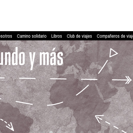
osotros
Camino solidario
Libros
Club de viajes
Compañeros de viaj