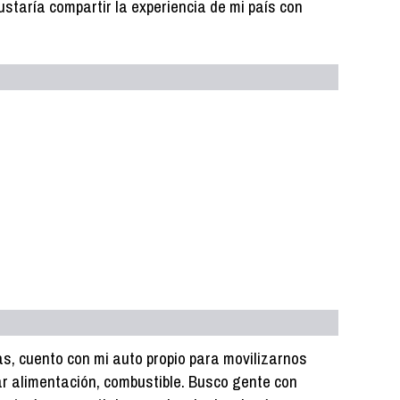
staría compartir la experiencia de mi país con
as, cuento con mi auto propio para movilizarnos
r alimentación, combustible. Busco gente con