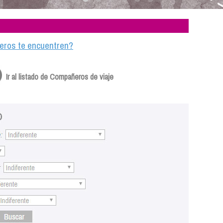
ajeros te encuentren?
Ir al listado de Compañeros de viaje