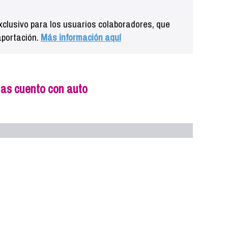
clusivo para los usuarios colaboradores, que
aportación.
Más información aquí
nas cuento con auto