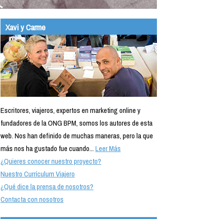
Xavi y Carme
Escritores, viajeros, expertos en marketing online y
fundadores de la ONG BPM, somos los autores de esta
web. Nos han definido de muchas maneras, pero la que
más nos ha gustado fue cuando...
Leer Más
¿Quieres conocer nuestro proyecto?
Nuestro Currículum Viajero
¿Qué dice la prensa de nosotros?
Contacta con nosotros