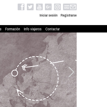
Iniciar sesión
Registrarse
e
Formación
Info viajeros
Contactar