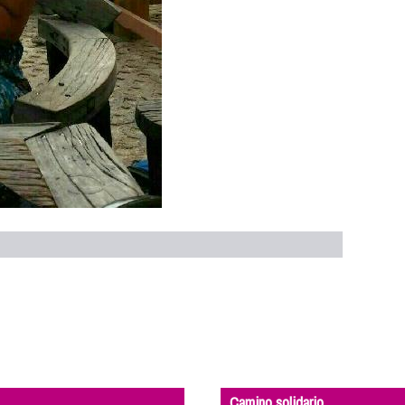
Camino solidario