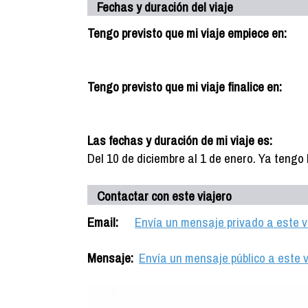
Fechas y duración del viaje
Tengo previsto que mi viaje empiece en:
Tengo previsto que mi viaje finalice en:
Las fechas y duración de mi viaje es:
Del 10 de diciembre al 1 de enero. Ya tengo lo
Contactar con este viajero
Email:
Envía un mensaje privado a este v
Mensaje:
Envía un mensaje público a este v