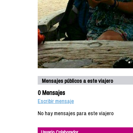
Mensajes públicos a este viajero
0 Mensajes
Escribir mensaje
No hay mensajes para este viajero
Usuario Colaborador