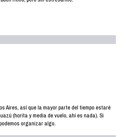
os Aires, así que la mayor parte del tiempo estaré
uazú (horita y media de vuelo, ahí es nada). Si
, podemos organizar algo.