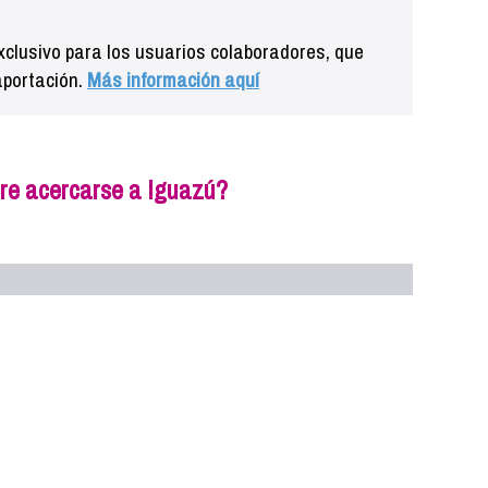
clusivo para los usuarios colaboradores, que
aportación.
Más información aquí
ere acercarse a Iguazú?