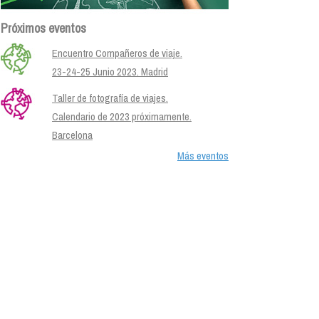
Próximos eventos
Encuentro Compañeros de viaje.
23-24-25 Junio 2023. Madrid
Taller de fotografía de viajes.
Calendario de 2023 próximamente.
Barcelona
Más eventos