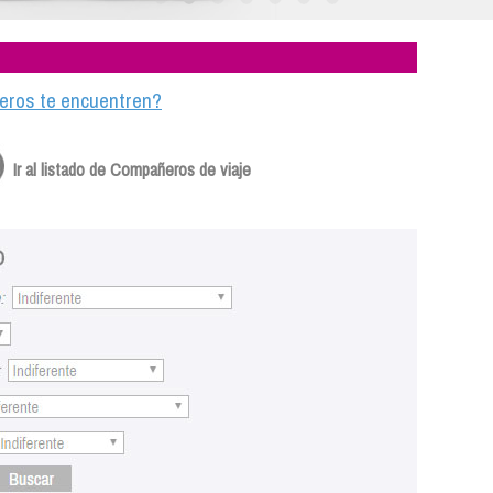
ajeros te encuentren?
Ir al listado de Compañeros de viaje