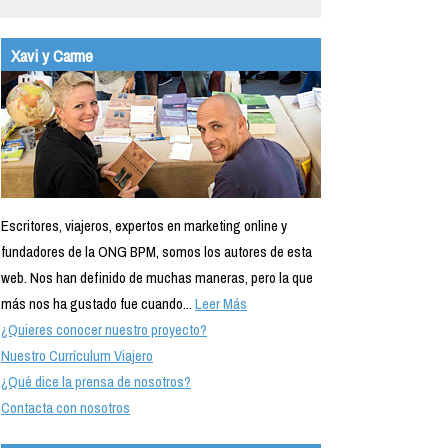
Xavi y Carme
Escritores, viajeros, expertos en marketing online y
fundadores de la ONG BPM, somos los autores de esta
web. Nos han definido de muchas maneras, pero la que
más nos ha gustado fue cuando...
Leer Más
¿Quieres conocer nuestro proyecto?
Nuestro Currículum Viajero
¿Qué dice la prensa de nosotros?
Contacta con nosotros