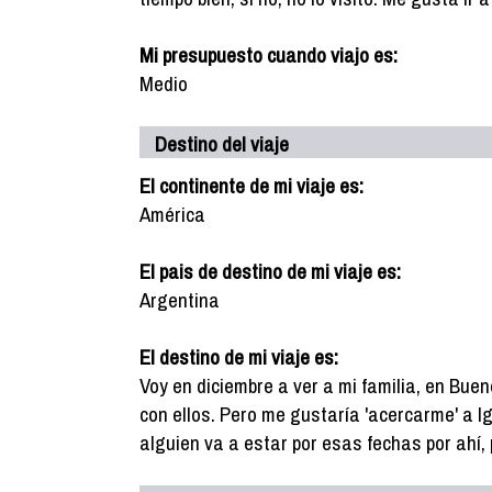
Mi presupuesto cuando viajo es:
Medio
Destino del viaje
El continente de mi viaje es:
América
El pais de destino de mi viaje es:
Argentina
El destino de mi viaje es:
Voy en diciembre a ver a mi familia, en Buen
con ellos. Pero me gustaría 'acercarme' a Ig
alguien va a estar por esas fechas por ahí