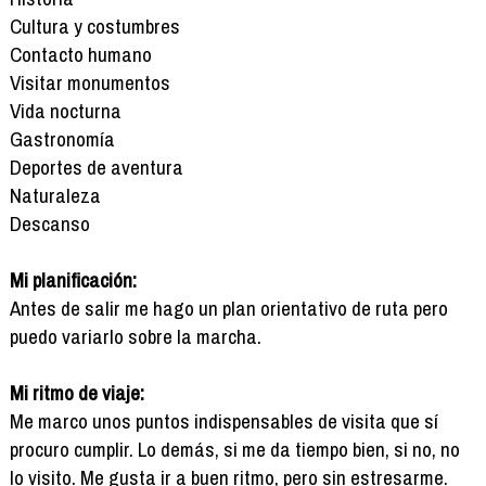
Cultura y costumbres
Contacto humano
Visitar monumentos
Vida nocturna
Gastronomía
Deportes de aventura
Naturaleza
Descanso
Mi planificación:
Antes de salir me hago un plan orientativo de ruta pero
puedo variarlo sobre la marcha.
Mi ritmo de viaje:
Me marco unos puntos indispensables de visita que sí
procuro cumplir. Lo demás, si me da tiempo bien, si no, no
lo visito. Me gusta ir a buen ritmo, pero sin estresarme.