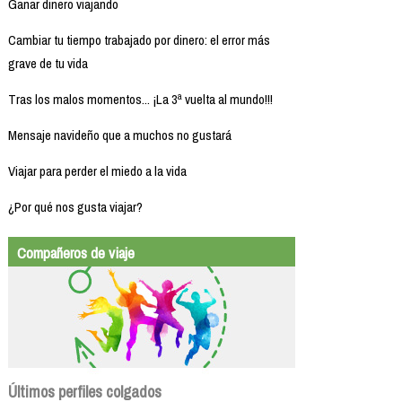
Ganar dinero viajando
Cambiar tu tiempo trabajado por dinero: el error más
grave de tu vida
Tras los malos momentos... ¡La 3ª vuelta al mundo!!!
Mensaje navideño que a muchos no gustará
Viajar para perder el miedo a la vida
¿Por qué nos gusta viajar?
Compañeros de viaje
Últimos perfiles colgados