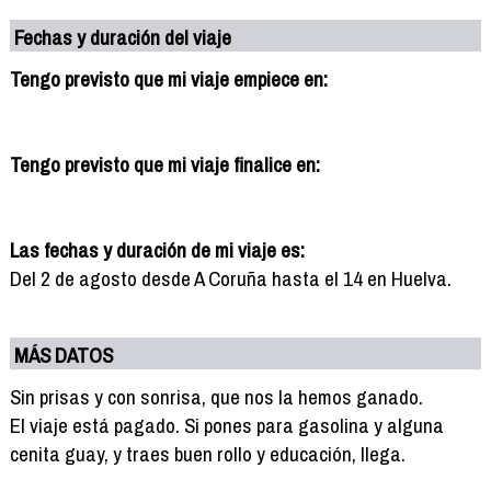
Fechas y duración del viaje
Tengo previsto que mi viaje empiece en:
Tengo previsto que mi viaje finalice en:
Las fechas y duración de mi viaje es:
Del 2 de agosto desde A Coruña hasta el 14 en Huelva.
MÁS DATOS
Sin prisas y con sonrisa, que nos la hemos ganado.
El viaje está pagado. Si pones para gasolina y alguna
cenita guay, y traes buen rollo y educación, llega.