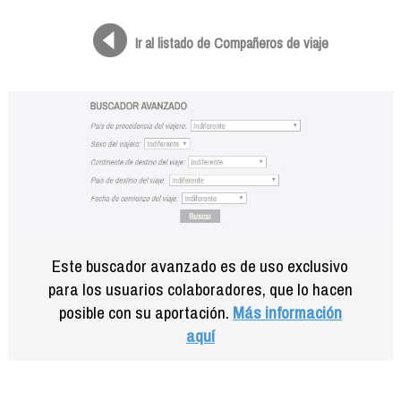
Formación
Info viajeros
Ir al listado de Compañeros de viaje
Contactar
Este buscador avanzado es de uso exclusivo
para los usuarios colaboradores, que lo hacen
posible con su aportación.
Más información
aquí