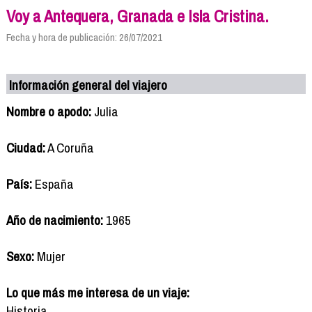
Voy a Antequera, Granada e Isla Cristina.
Fecha y hora de publicación: 26/07/2021
Información general del viajero
Nombre o apodo:
Julia
Ciudad:
A Coruña
País:
España
Año de nacimiento:
1965
Sexo:
Mujer
Lo que más me interesa de un viaje:
Historia