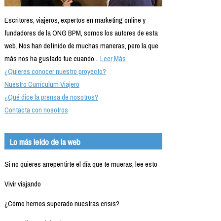
Escritores, viajeros, expertos en marketing online y
fundadores de la ONG BPM, somos los autores de esta
web. Nos han definido de muchas maneras, pero la que
más nos ha gustado fue cuando...
Leer Más
¿Quieres conocer nuestro proyecto?
Nuestro Currículum Viajero
¿Qué dice la prensa de nosotros?
Contacta con nosotros
Lo más leído de la web
Si no quieres arrepentirte el día que te mueras, lee esto
Vivir viajando
¿Cómo hemos superado nuestras crisis?