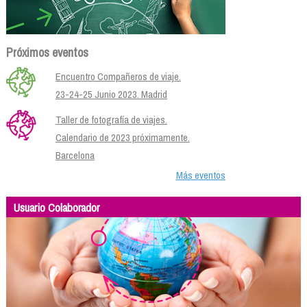
Próximos eventos
Encuentro Compañeros de viaje.
23-24-25 Junio 2023. Madrid
Taller de fotografía de viajes.
Calendario de 2023 próximamente.
Barcelona
Más eventos
Usuario Colaborador