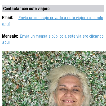
Contactar con este viajero
Email:
Envía un mensaje privado a este viajero clicando
aquí
Mensaje:
Envía un mensaje público a este viajero clicando
aquí