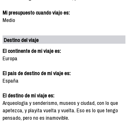
Mi presupuesto cuando viajo es:
Medio
Destino del viaje
El continente de mi viaje es:
Europa
El pais de destino de mi viaje es:
España
El destino de mi viaje es:
Arqueología y senderismo, museos y ciudad, con lo que
apetezca, y playita vuelta y vuelta. Eso es lo que tengo
pensado, pero no es inamovible.