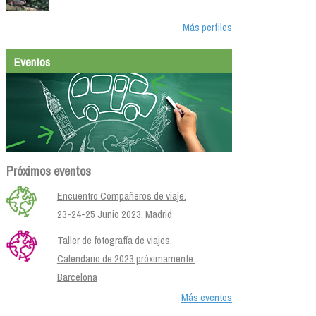
Más perfiles
Eventos
Próximos eventos
Encuentro Compañeros de viaje.
23-24-25 Junio 2023. Madrid
Taller de fotografía de viajes.
Calendario de 2023 próximamente.
Barcelona
Más eventos