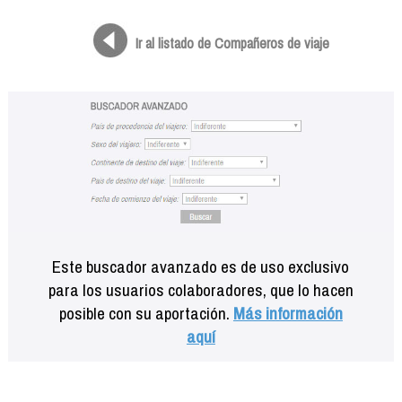
Formación
Info viajeros
Ir al listado de Compañeros de viaje
Contactar
Este buscador avanzado es de uso exclusivo
para los usuarios colaboradores, que lo hacen
posible con su aportación.
Más información
aquí