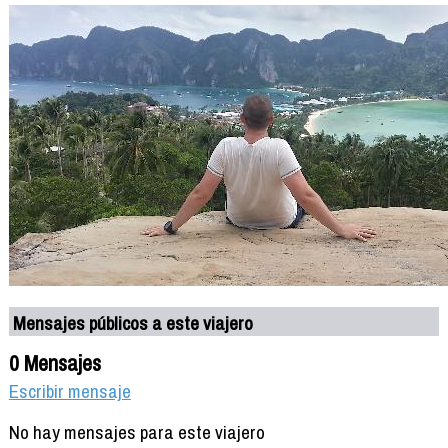
Mensajes públicos a este viajero
0 Mensajes
Escribir mensaje
No hay mensajes para este viajero