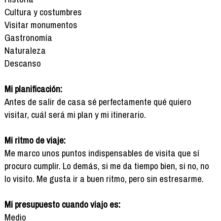
Cultura y costumbres
Visitar monumentos
Gastronomía
Naturaleza
Descanso
Mi planificación:
Antes de salir de casa sé perfectamente qué quiero
visitar, cuál será mi plan y mi itinerario.
Mi ritmo de viaje:
Me marco unos puntos indispensables de visita que sí
procuro cumplir. Lo demás, si me da tiempo bien, si no, no
lo visito. Me gusta ir a buen ritmo, pero sin estresarme.
Mi presupuesto cuando viajo es:
Medio