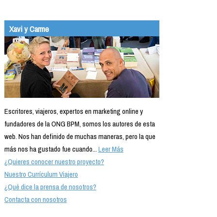
Xavi y Carme
Escritores, viajeros, expertos en marketing online y
fundadores de la ONG BPM, somos los autores de esta
web. Nos han definido de muchas maneras, pero la que
más nos ha gustado fue cuando...
Leer Más
¿Quieres conocer nuestro proyecto?
Nuestro Currículum Viajero
¿Qué dice la prensa de nosotros?
Contacta con nosotros