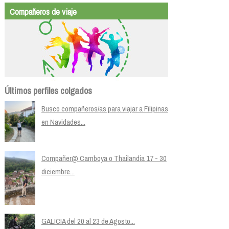
Compañeros de viaje
Últimos perfiles colgados
Busco compañeros/as para viajar a Filipinas
en Navidades...
Compañer@ Camboya o Thailandia 17 - 30
diciembre...
GALICIA del 20 al 23 de Agosto...