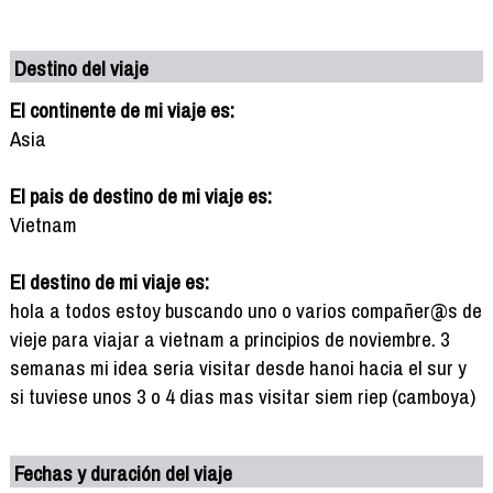
Destino del viaje
El continente de mi viaje es:
Asia
El pais de destino de mi viaje es:
Vietnam
El destino de mi viaje es:
hola a todos estoy buscando uno o varios compañer@s de
vieje para viajar a vietnam a principios de noviembre. 3
semanas mi idea seria visitar desde hanoi hacia el sur y
si tuviese unos 3 o 4 dias mas visitar siem riep (camboya)
Fechas y duración del viaje