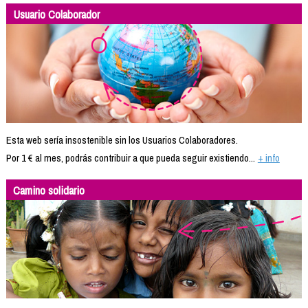
Usuario Colaborador
Esta web sería insostenible sin los Usuarios Colaboradores.
Por 1 € al mes, podrás contribuir a que pueda seguir existiendo...
+ info
Camino solidario