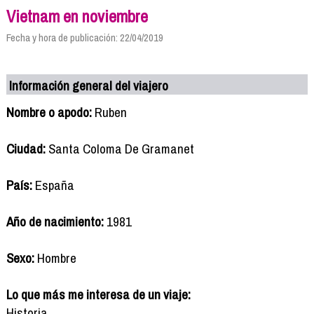
Vietnam en noviembre
Fecha y hora de publicación: 22/04/2019
Información general del viajero
Nombre o apodo:
Ruben
Ciudad:
Santa Coloma De Gramanet
País:
España
Año de nacimiento:
1981
Sexo:
Hombre
Lo que más me interesa de un viaje:
Historia