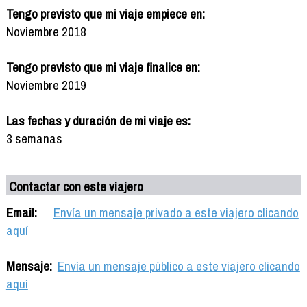
Tengo previsto que mi viaje empiece en:
Noviembre 2018
Tengo previsto que mi viaje finalice en:
Noviembre 2019
Las fechas y duración de mi viaje es:
3 semanas
Contactar con este viajero
Email:
Envía un mensaje privado a este viajero clicando
aquí
Mensaje:
Envía un mensaje público a este viajero clicando
aquí