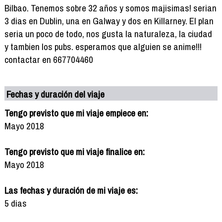
Bilbao. Tenemos sobre 32 años y somos majisimas! serian
3 dias en Dublin, una en Galway y dos en Killarney. El plan
seria un poco de todo, nos gusta la naturaleza, la ciudad
y tambien los pubs. esperamos que alguien se anime!!!
contactar en 667704460
Fechas y duración del viaje
Tengo previsto que mi viaje empiece en:
Mayo 2018
Tengo previsto que mi viaje finalice en:
Mayo 2018
Las fechas y duración de mi viaje es:
5 dias