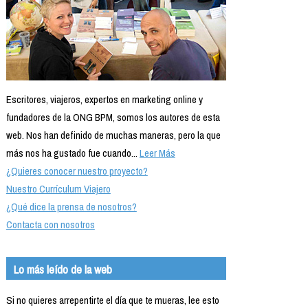
Escritores, viajeros, expertos en marketing online y
fundadores de la ONG BPM, somos los autores de esta
web. Nos han definido de muchas maneras, pero la que
más nos ha gustado fue cuando...
Leer Más
¿Quieres conocer nuestro proyecto?
Nuestro Currículum Viajero
¿Qué dice la prensa de nosotros?
Contacta con nosotros
Lo más leído de la web
Si no quieres arrepentirte el día que te mueras, lee esto