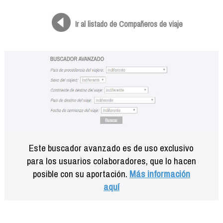
Formación
Info viajeros
Ir al listado de Compañeros de viaje
Contactar
Este buscador avanzado es de uso exclusivo
para los usuarios colaboradores, que lo hacen
posible con su aportación.
Más información
aquí