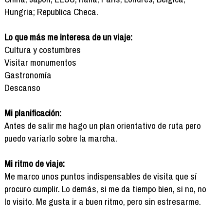
Hungria; Republica Checa.
Lo que más me interesa de un viaje:
Cultura y costumbres
Visitar monumentos
Gastronomía
Descanso
Mi planificación:
Antes de salir me hago un plan orientativo de ruta pero
puedo variarlo sobre la marcha.
Mi ritmo de viaje:
Me marco unos puntos indispensables de visita que sí
procuro cumplir. Lo demás, si me da tiempo bien, si no, no
lo visito. Me gusta ir a buen ritmo, pero sin estresarme.