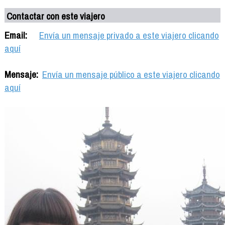
Contactar con este viajero
Email:
Envía un mensaje privado a este viajero clicando
aquí
Mensaje:
Envía un mensaje público a este viajero clicando
aquí