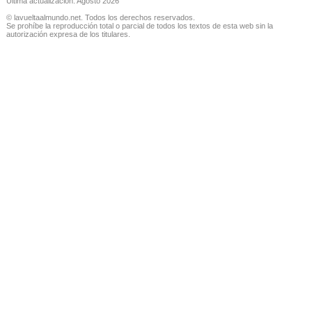
Última actualización: Agosto 2026
© lavueltaalmundo.net. Todos los derechos reservados.
Se prohíbe la reproducción total o parcial de todos los textos de esta web sin la
autorización expresa de los titulares.