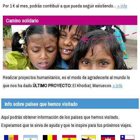
Por 1 € al mes, podrás contribuir a que pueda seguir existiendo...
+ info
Camino solidario
Realizar proyectos humanitarios, es el modo de agradecerle al mundo lo
que nos ha dado.
ÚLTIMO PROYECTO:
El Khorbat, Marruecos
+ info
Info sobre países que hemos visitado
Aquí podrás obtener información de los países que hemos visitado.
Esperamos que te sirva de ayuda y que te inspire para tus próximos viajes.