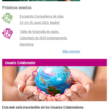
Próximos eventos
Encuentro Compañeros de viaje.
23-24-25 Junio 2023. Madrid
Taller de fotografía de viajes.
Calendario de 2023 próximamente.
Barcelona
Más eventos
Usuario Colaborador
Esta web sería insostenible sin los Usuarios Colaboradores.