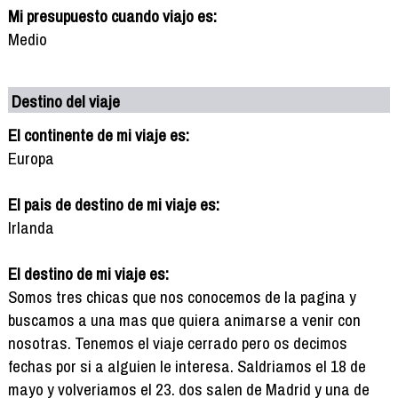
Mi presupuesto cuando viajo es:
Medio
Destino del viaje
El continente de mi viaje es:
Europa
El pais de destino de mi viaje es:
Irlanda
El destino de mi viaje es:
Somos tres chicas que nos conocemos de la pagina y
buscamos a una mas que quiera animarse a venir con
nosotras. Tenemos el viaje cerrado pero os decimos
fechas por si a alguien le interesa. Saldriamos el 18 de
mayo y volveriamos el 23. dos salen de Madrid y una de