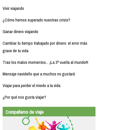
Vivir viajando
¿Cómo hemos superado nuestras crisis?
Ganar dinero viajando
Cambiar tu tiempo trabajado por dinero: el error más
grave de tu vida
Tras los malos momentos... ¡La 3ª vuelta al mundo!!!
Mensaje navideño que a muchos no gustará
Viajar para perder el miedo a la vida
¿Por qué nos gusta viajar?
Compañeros de viaje