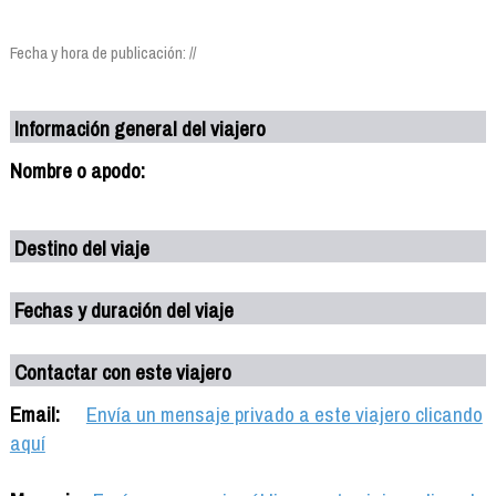
Fecha y hora de publicación: //
Información general del viajero
Nombre o apodo:
Destino del viaje
Fechas y duración del viaje
Contactar con este viajero
Email:
Envía un mensaje privado a este viajero clicando
aquí