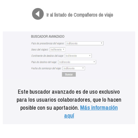
Formación
Info viajeros
Ir al listado de Compañeros de viaje
Contactar
Este buscador avanzado es de uso exclusivo
para los usuarios colaboradores, que lo hacen
posible con su aportación.
Más información
aquí