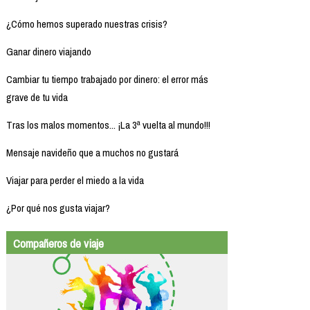
¿Cómo hemos superado nuestras crisis?
Ganar dinero viajando
Cambiar tu tiempo trabajado por dinero: el error más
grave de tu vida
Tras los malos momentos... ¡La 3ª vuelta al mundo!!!
Mensaje navideño que a muchos no gustará
Viajar para perder el miedo a la vida
¿Por qué nos gusta viajar?
Compañeros de viaje