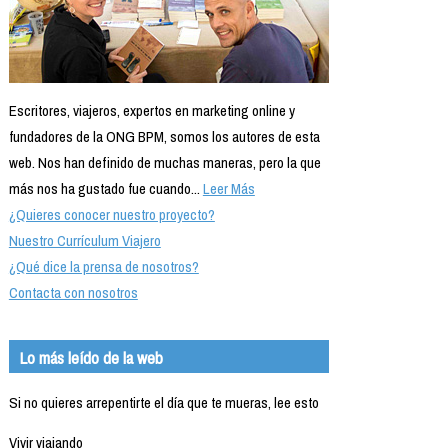
Escritores, viajeros, expertos en marketing online y
fundadores de la ONG BPM, somos los autores de esta
web. Nos han definido de muchas maneras, pero la que
más nos ha gustado fue cuando...
Leer Más
¿Quieres conocer nuestro proyecto?
Nuestro Currículum Viajero
¿Qué dice la prensa de nosotros?
Contacta con nosotros
Lo más leído de la web
Si no quieres arrepentirte el día que te mueras, lee esto
Vivir viajando