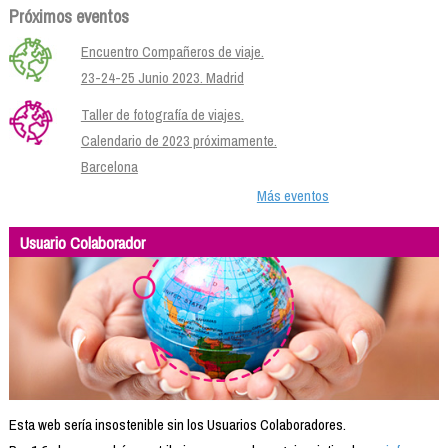
Próximos eventos
Encuentro Compañeros de viaje.
23-24-25 Junio 2023. Madrid
Taller de fotografía de viajes.
Calendario de 2023 próximamente.
Barcelona
Más eventos
Usuario Colaborador
Esta web sería insostenible sin los Usuarios Colaboradores.