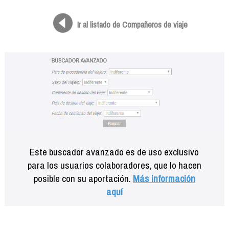
Formación
Info viajeros
Ir al listado de Compañeros de viaje
Contactar
Este buscador avanzado es de uso exclusivo
para los usuarios colaboradores, que lo hacen
posible con su aportación.
Más información
aquí