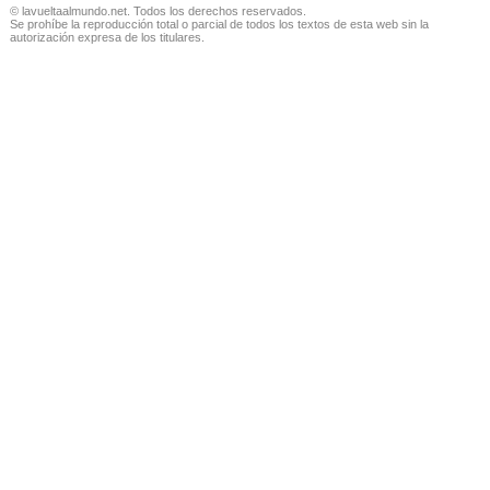
© lavueltaalmundo.net. Todos los derechos reservados.
Se prohíbe la reproducción total o parcial de todos los textos de esta web sin la
autorización expresa de los titulares.