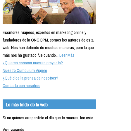
Escritores, viajeros, expertos en marketing online y
fundadores de la ONG BPM, somos los autores de esta
web. Nos han definido de muchas maneras, pero la que
más nos ha gustado fue cuando...
Leer Más
¿Quieres conocer nuestro proyecto?
Nuestro Currículum Viajero
¿Qué dice la prensa de nosotros?
Contacta con nosotros
Lo más leído de la web
Si no quieres arrepentirte el día que te mueras, lee esto
Vivir viajando