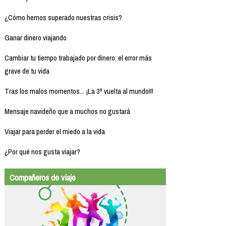
¿Cómo hemos superado nuestras crisis?
Ganar dinero viajando
Cambiar tu tiempo trabajado por dinero: el error más
grave de tu vida
Tras los malos momentos... ¡La 3ª vuelta al mundo!!!
Mensaje navideño que a muchos no gustará
Viajar para perder el miedo a la vida
¿Por qué nos gusta viajar?
Compañeros de viaje