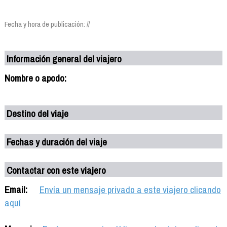
Fecha y hora de publicación: //
Información general del viajero
Nombre o apodo:
Destino del viaje
Fechas y duración del viaje
Contactar con este viajero
Email:
Envía un mensaje privado a este viajero clicando
aquí