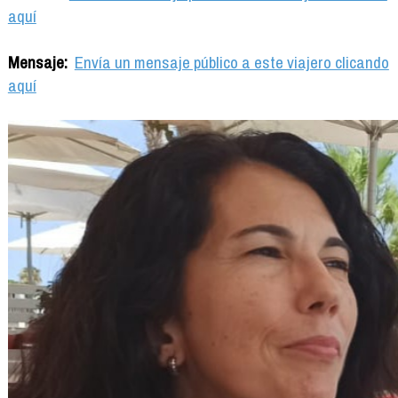
aquí
Mensaje:
Envía un mensaje público a este viajero clicando
aquí