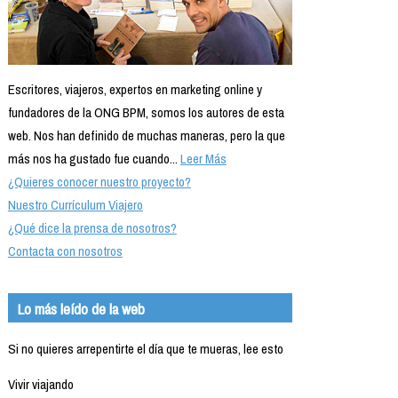
Escritores, viajeros, expertos en marketing online y
fundadores de la ONG BPM, somos los autores de esta
web. Nos han definido de muchas maneras, pero la que
más nos ha gustado fue cuando...
Leer Más
¿Quieres conocer nuestro proyecto?
Nuestro Currículum Viajero
¿Qué dice la prensa de nosotros?
Contacta con nosotros
Lo más leído de la web
Si no quieres arrepentirte el día que te mueras, lee esto
Vivir viajando