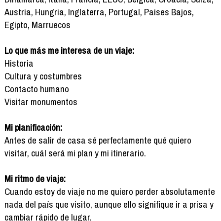
Austria, Hungria, Inglaterra, Portugal, Paises Bajos,
Egipto, Marruecos
Lo que más me interesa de un viaje:
Historia
Cultura y costumbres
Contacto humano
Visitar monumentos
Mi planificación:
Antes de salir de casa sé perfectamente qué quiero
visitar, cuál será mi plan y mi itinerario.
Mi ritmo de viaje:
Cuando estoy de viaje no me quiero perder absolutamente
nada del país que visito, aunque ello signifique ir a prisa y
cambiar rápido de lugar.