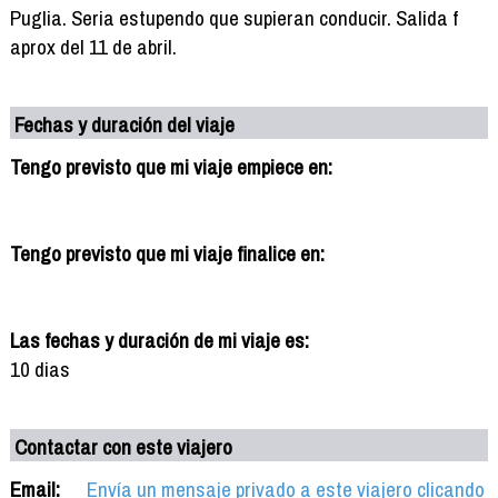
Puglia. Seria estupendo que supieran conducir. Salida f
aprox del 11 de abril.
Fechas y duración del viaje
Tengo previsto que mi viaje empiece en:
Tengo previsto que mi viaje finalice en:
Las fechas y duración de mi viaje es:
10 dias
Contactar con este viajero
Email:
Envía un mensaje privado a este viajero clicando