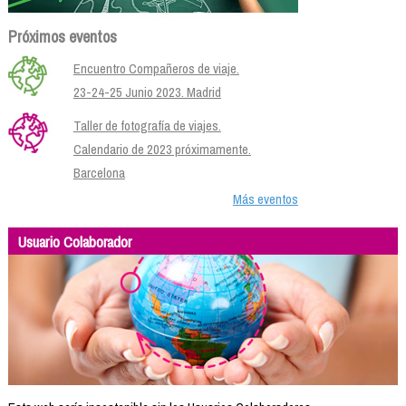
Próximos eventos
Encuentro Compañeros de viaje.
23-24-25 Junio 2023. Madrid
Taller de fotografía de viajes.
Calendario de 2023 próximamente.
Barcelona
Más eventos
Usuario Colaborador