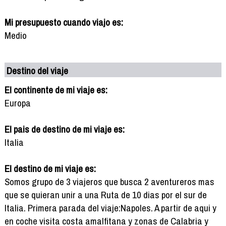
Mi presupuesto cuando viajo es:
Medio
Destino del viaje
El continente de mi viaje es:
Europa
El pais de destino de mi viaje es:
Italia
El destino de mi viaje es:
Somos grupo de 3 viajeros que busca 2 aventureros mas
que se quieran unir a una Ruta de 10 dias por el sur de
Italia. Primera parada del viaje:Napoles. A partir de aqui y
en coche visita costa amalfitana y zonas de Calabria y