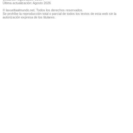
Última actualización: Agosto 2026
© lavueltaalmundo.net. Todos los derechos reservados.
Se prohíbe la reproducción total o parcial de todos los textos de esta web sin la
autorización expresa de los titulares.