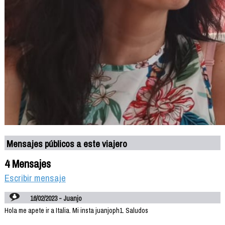
Mensajes públicos a este viajero
4 Mensajes
Escribir mensaje
16/02/2023 - Juanjo
Hola me apete ir a Italia. Mi insta juanjoph1. Saludos