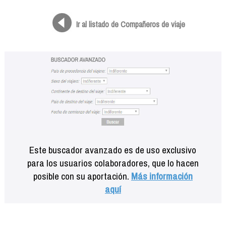
Formación
Info viajeros
Ir al listado de Compañeros de viaje
Contactar
Este buscador avanzado es de uso exclusivo
para los usuarios colaboradores, que lo hacen
posible con su aportación.
Más información
aquí